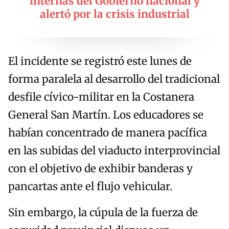
internas del Gobierno nacional y
alertó por la crisis industrial
El incidente se registró este lunes de
forma paralela al desarrollo del tradicional
desfile cívico-militar en la Costanera
General San Martín. Los educadores se
habían concentrado de manera pacífica
en las subidas del viaducto interprovincial
con el objetivo de exhibir banderas y
pancartas ante el flujo vehicular.
Sin embargo, la cúpula de la fuerza de