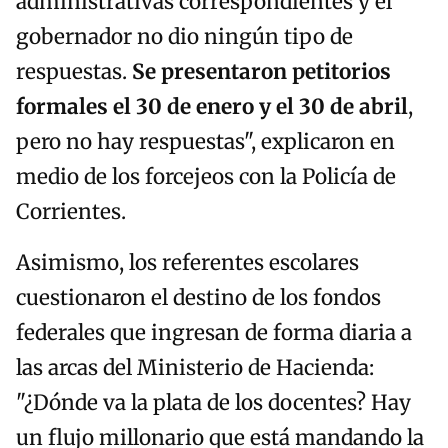
administrativas correspondientes y el
gobernador no dio ningún tipo de
respuestas.
Se presentaron petitorios
formales el 30 de enero y el 30 de abril
,
pero no hay respuestas", explicaron en
medio de los forcejeos con la Policía de
Corrientes.
Asimismo, los referentes escolares
cuestionaron el destino de los fondos
federales que ingresan de forma diaria a
las arcas del Ministerio de Hacienda:
"¿Dónde va la plata de los docentes? Hay
un flujo millonario que está mandando la