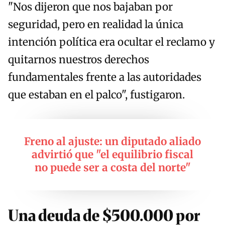
"Nos dijeron que nos bajaban por
seguridad, pero en realidad la única
intención política era ocultar el reclamo y
quitarnos nuestros derechos
fundamentales frente a las autoridades
que estaban en el palco", fustigaron.
Freno al ajuste: un diputado aliado
advirtió que "el equilibrio fiscal
no puede ser a costa del norte"
Una deuda de $500.000 por