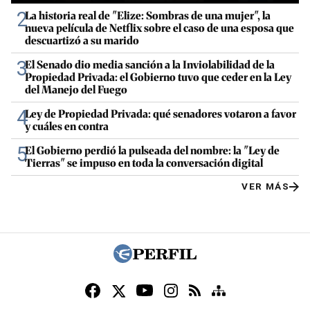
2
La historia real de "Elize: Sombras de una mujer", la
nueva película de Netflix sobre el caso de una esposa que
descuartizó a su marido
3
El Senado dio media sanción a la Inviolabilidad de la
Propiedad Privada: el Gobierno tuvo que ceder en la Ley
del Manejo del Fuego
4
Ley de Propiedad Privada: qué senadores votaron a favor
y cuáles en contra
5
El Gobierno perdió la pulseada del nombre: la "Ley de
Tierras" se impuso en toda la conversación digital
VER MÁS