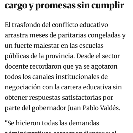
cargo y promesas sin cumplir
El trasfondo del conflicto educativo
arrastra meses de paritarias congeladas y
un fuerte malestar en las escuelas
públicas de la provincia. Desde el sector
docente recordaron que ya se agotaron
todos los canales institucionales de
negociación con la cartera educativa sin
obtener respuestas satisfactorias por
parte del gobernador Juan Pablo Valdés.
"Se hicieron todas las demandas