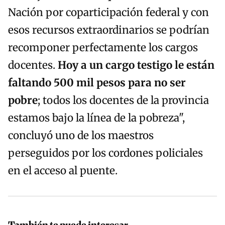
Nación por coparticipación federal y con
esos recursos extraordinarios se podrían
recomponer perfectamente los cargos
docentes.
Hoy a un cargo testigo le están
faltando 500 mil pesos para no ser
pobre
; todos los docentes de la provincia
estamos bajo la línea de la pobreza",
concluyó uno de los maestros
perseguidos por los cordones policiales
en el acceso al puente.