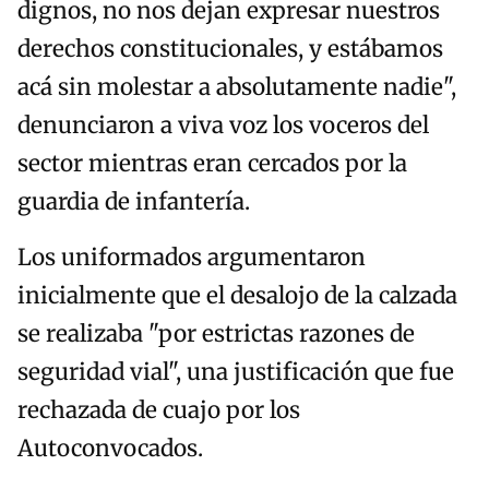
dignos, no nos dejan expresar nuestros
derechos constitucionales, y estábamos
acá sin molestar a absolutamente nadie",
denunciaron a viva voz los voceros del
sector mientras eran cercados por la
guardia de infantería.
Los uniformados argumentaron
inicialmente que el desalojo de la calzada
se realizaba "por estrictas razones de
seguridad vial", una justificación que fue
rechazada de cuajo por los
Autoconvocados.