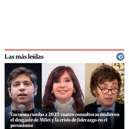
Las más leídas
1
Encuesta rumbo a 2027: cuatro consultoras midieron
el desgaste de Milei y la crisis de liderazgo en el
peronismo