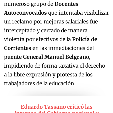
numeroso grupo de
Docentes
Autoconvocados
que intentaba visibilizar
un reclamo por mejoras salariales fue
interceptado y cercado de manera
violenta por efectivos de la
Policía de
Corrientes
en las inmediaciones del
puente General Manuel Belgrano
,
impidiendo de forma taxativa el derecho
a la libre expresión y protesta de los
trabajadores de la educación.
Eduardo Tassano criticó las