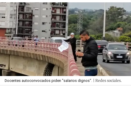
| Redes sociales.
Docentes autoconvocados piden "salarios dignos".