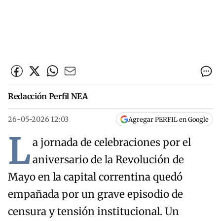
Redacción Perfil NEA
26-05-2026 12:03
Agregar PERFIL en Google
L
a jornada de celebraciones por el
aniversario de la Revolución de
Mayo en la capital correntina quedó
empañada por un grave episodio de
censura y tensión institucional. Un