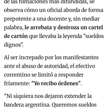
de las filmaciones más difundidas, se
observa cómo un oficial aborda de forma
prepotente a una docente y, sin mediar
palabra,
le arrebata y destroza un cartel
de cartón
que llevaba la leyenda "sueldos
dignos".
Al ser increpado por los manifestantes
ante el abuso de autoridad, el efectivo
correntino se limitó a responder
fríamente:
"Yo recibo órdenes"
.
"Ni siquiera nos dejaron extender la
bandera argentina. Queremos sueldos