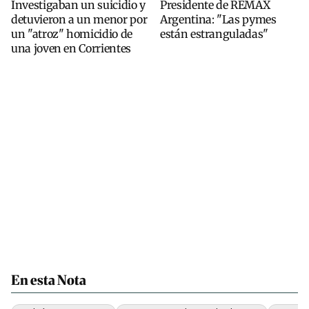
Investigaban un suicidio y
Presidente de REMAX
detuvieron a un menor por
Argentina: "Las pymes
un "atroz" homicidio de
están estranguladas"
una joven en Corrientes
En esta Nota