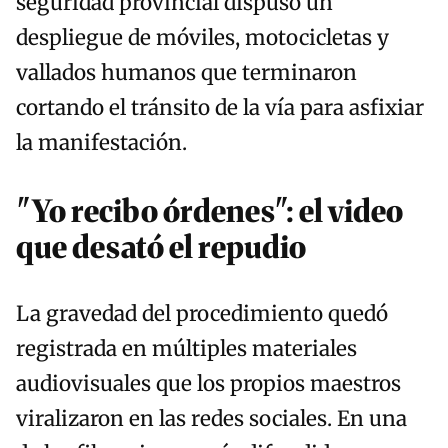
seguridad provincial dispuso un
despliegue de móviles, motocicletas y
vallados humanos que terminaron
cortando el tránsito de la vía para asfixiar
la manifestación.
"Yo recibo órdenes": el video
que desató el repudio
La gravedad del procedimiento quedó
registrada en múltiples materiales
audiovisuales que los propios maestros
viralizaron en las redes sociales. En una