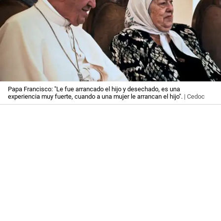
Papa Francisco: "Le fue arrancado el hijo y desechado, es una
experiencia muy fuerte, cuando a una mujer le arrancan el hijo".
| Cedoc