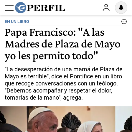
EN UN LIBRO
Papa Francisco: "A las
Madres de Plaza de Mayo
yo les permito todo"
"La desesperación de una mamá de Plaza de
Mayo es terrible", dice el Pontífice en un libro
que recoge conversaciones con un teólogo.
"Debemos acompañar y respetar el dolor,
tomarlas de la mano", agrega.