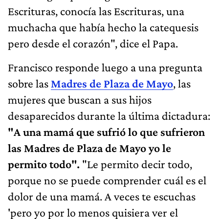
Escrituras, conocía las Escrituras, una
muchacha que había hecho la catequesis
pero desde el corazón", dice el Papa.
Francisco responde luego a una pregunta
sobre las
Madres de Plaza de Mayo
, las
mujeres que buscan a sus hijos
desaparecidos durante la última dictadura:
"A una mamá que sufrió lo que sufrieron
las Madres de Plaza de Mayo yo le
permito todo".
"Le permito decir todo,
porque no se puede comprender cuál es el
dolor de una mamá. A veces te escuchas
'pero yo por lo menos quisiera ver el