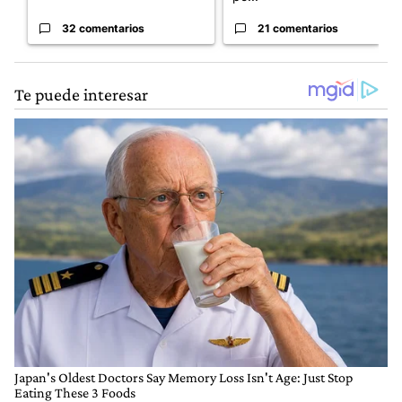
32 comentarios
21 comentarios