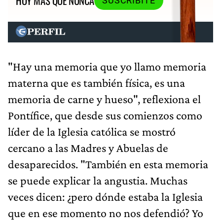
HOY MÁS QUE NUNCA
SUSCRIBITE
"Hay una memoria que yo llamo memoria
materna que es también física, es una
memoria de carne y hueso", reflexiona el
Pontífice, que desde sus comienzos como
líder de la Iglesia católica se mostró
cercano a las Madres y Abuelas de
desaparecidos. "También en esta memoria
se puede explicar la angustia. Muchas
veces dicen: ¿pero dónde estaba la Iglesia
que en ese momento no nos defendió? Yo