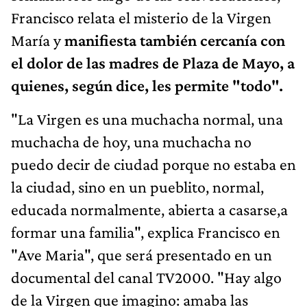
Francisco relata el misterio de la Virgen
María y
manifiesta también cercanía con
el dolor de las madres de Plaza de Mayo, a
quienes, según dice, les permite "todo".
"La Virgen es una muchacha normal, una
muchacha de hoy, una muchacha no
puedo decir de ciudad porque no estaba en
la ciudad, sino en un pueblito, normal,
educada normalmente, abierta a casarse,a
formar una familia", explica Francisco en
"Ave Maria", que será presentado en un
documental del canal TV2000. "Hay algo
de la Virgen que imagino: amaba las