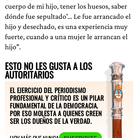
cuerpo de mi hijo, tener los huesos, saber
dónde fue sepultado'... Le fue arrancado el
hijo y desechado, es una experiencia muy
fuerte, cuando a una mujer le arrancan el
hijo".
ESTO NO LES GUSTA A LOS
AUTORITARIOS
EL EJERCICIO DEL PERIODISMO
PROFESIONAL Y CRÍTICO ES UN PILAR
FUNDAMENTAL DE LA DEMOCRACIA.
POR ESO MOLESTA A QUIENES CREEN
SER LOS DUEÑOS DE LA VERDAD.