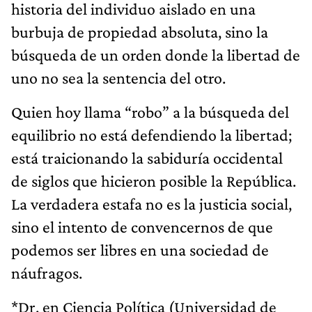
historia del individuo aislado en una
burbuja de propiedad absoluta, sino la
búsqueda de un orden donde la libertad de
uno no sea la sentencia del otro.
​Quien hoy llama “robo” a la búsqueda del
equilibrio no está defendiendo la libertad;
está traicionando la sabiduría occidental
de siglos que hicieron posible la República.
La verdadera estafa no es la justicia social,
sino el intento de convencernos de que
podemos ser libres en una sociedad de
náufragos.
*Dr. en Ciencia Política (Universidad de