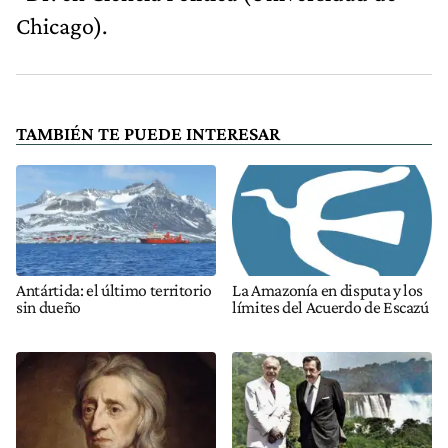
Chicago).
TAMBIÉN TE PUEDE INTERESAR
Antártida: el último territorio
La Amazonía en disputa y los
sin dueño
límites del Acuerdo de Escazú