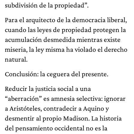
subdivisión de la propiedad”.
​Para el arquitecto de la democracia liberal,
cuando las leyes de propiedad protegen la
acumulación desmedida mientras existe
miseria, la ley misma ha violado el derecho
natural.
Conclusión: la ceguera del presente.
​Reducir la justicia social a una
“aberración” es amnesia selectiva: ignorar
a Aristóteles, contradecir a Aquino y
desmentir al propio Madison. La historia
del pensamiento occidental no es la