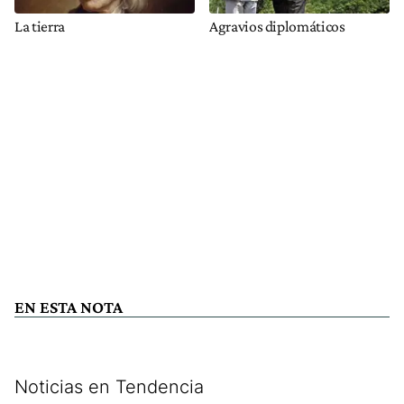
La tierra
Agravios diplomáticos
EN ESTA NOTA
Noticias en Tendencia