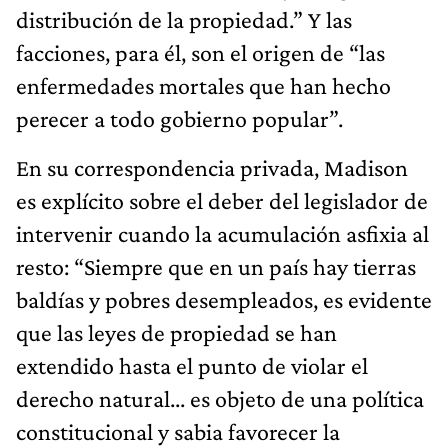
distribución de la propiedad.” Y las
facciones, para él, son el origen de “las
enfermedades mortales que han hecho
perecer a todo gobierno popular”.
​En su correspondencia privada, Madison
es explícito sobre el deber del legislador de
intervenir cuando la acumulación asfixia al
resto: “Siempre que en un país hay tierras
baldías y pobres desempleados, es evidente
que las leyes de propiedad se han
extendido hasta el punto de violar el
derecho natural... es objeto de una política
constitucional y sabia favorecer la