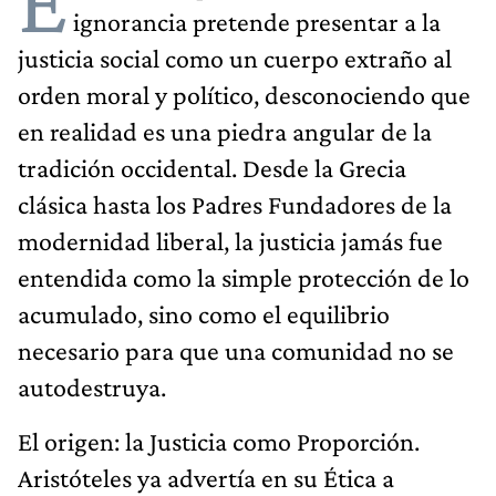
E
ignorancia pretende presentar a la
justicia social como un cuerpo extraño al
orden moral y político, desconociendo que
en realidad es una piedra angular de la
tradición occidental. Desde la Grecia
clásica hasta los Padres Fundadores de la
modernidad liberal, la justicia jamás fue
entendida como la simple protección de lo
acumulado, sino como el equilibrio
necesario para que una comunidad no se
autodestruya.
El origen: la Justicia como Proporción. ​
Aristóteles ya advertía en su Ética a