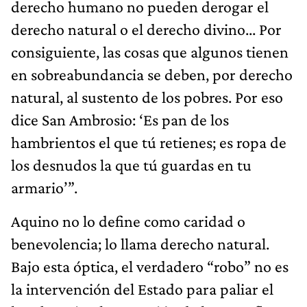
derecho humano no pueden derogar el
derecho natural o el derecho divino... Por
consiguiente, las cosas que algunos tienen
en sobreabundancia se deben, por derecho
natural, al sustento de los pobres. Por eso
dice San Ambrosio: ‘Es pan de los
hambrientos el que tú retienes; es ropa de
los desnudos la que tú guardas en tu
armario’”.
​Aquino no lo define como caridad o
benevolencia; lo llama derecho natural.
Bajo esta óptica, el verdadero “robo” no es
la intervención del Estado para paliar el