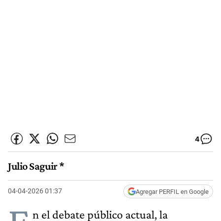
4
Julio Saguir *
04-04-2026 01:37
Agregar PERFIL en Google
n el debate público actual, la