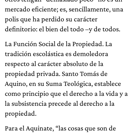
mercado eficiente; es, sencillamente, una
polis que ha perdido su carácter
definitorio: el bien del todo –y de todos.
La Función Social de la Propiedad. La
tradición escolástica es demoledora
respecto al carácter absoluto de la
propiedad privada. Santo Tomás de
Aquino, en su Suma Teológica, establece
como principio que el derecho a la vida y a
la subsistencia precede al derecho a la
propiedad.
Para el Aquinate, ​“las cosas que son de