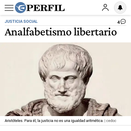
JUSTICIA SOCIAL
4
Analfabetismo libertario
Aristóteles. Para él, la justicia no es una igualdad aritmética.
| cedoc