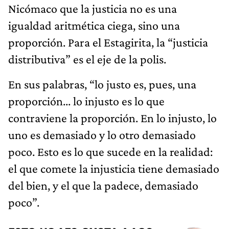
Nicómaco que la justicia no es una
igualdad aritmética ciega, sino una
proporción. Para el Estagirita, la “justicia
distributiva” es el eje de la polis.
En sus palabras, “lo justo es, pues, una
proporción... lo injusto es lo que
contraviene la proporción. En lo injusto, lo
uno es demasiado y lo otro demasiado
poco. Esto es lo que sucede en la realidad:
el que comete la injusticia tiene demasiado
del bien, y el que la padece, demasiado
poco”.