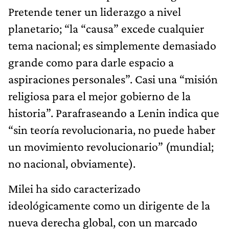
Pretende tener un liderazgo a nivel
planetario; “la “causa” excede cualquier
tema nacional; es simplemente demasiado
grande como para darle espacio a
aspiraciones personales”. Casi una “misión
religiosa para el mejor gobierno de la
historia”. Parafraseando a Lenin indica que
“sin teoría revolucionaria, no puede haber
un movimiento revolucionario” (mundial;
no nacional, obviamente).
Milei ha sido caracterizado
ideológicamente como un dirigente de la
nueva derecha global, con un marcado