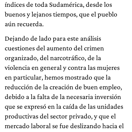
índices de toda Sudamérica, desde los
buenos y lejanos tiempos, que el pueblo
aún recuerda.
Dejando de lado para este análisis
cuestiones del aumento del crimen
organizado, del narcotráfico, de la
violencia en general y contra las mujeres
en particular, hemos mostrado que la
reducción de la creación de buen empleo,
debido a la falta de la necesaria inversión
que se expresó en la caída de las unidades
productivas del sector privado, y que el
mercado laboral se fue deslizando hacia el