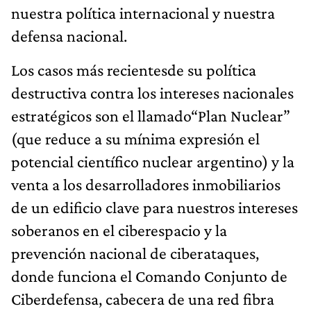
nuestra política internacional y nuestra
defensa nacional.
Los casos más recientesde su política
destructiva contra los intereses nacionales
estratégicos son el llamado“Plan Nuclear”
(que reduce a su mínima expresión el
potencial científico nuclear argentino) y la
venta a los desarrolladores inmobiliarios
de un edificio clave para nuestros intereses
soberanos en el ciberespacio y la
prevención nacional de ciberataques,
donde funciona el Comando Conjunto de
Ciberdefensa, cabecera de una red fibra