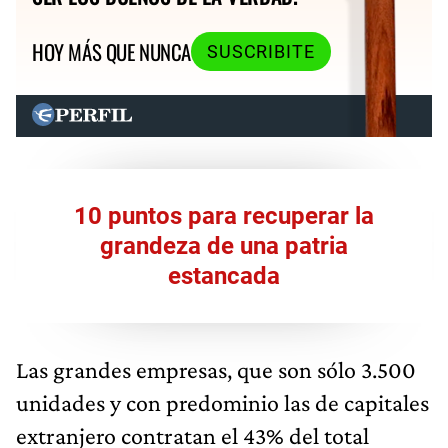
HOY MÁS QUE NUNCA
SUSCRIBITE
10 puntos para recuperar la
grandeza de una patria
estancada
Las grandes empresas, que son sólo 3.500
unidades y con predominio las de capitales
extranjero contratan el 43% del total