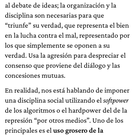
al debate de ideas; la organización y la
disciplina son necesarias para que
“triunfe” su verdad, que representa el bien
en la lucha contra el mal, representado por
los que simplemente se oponen a su
verdad. Usa la agresión para despreciar el
consenso que proviene del diálogo y las
concesiones mutuas.
En realidad, nos está hablando de imponer
una disciplina social utilizando el
softpower
de los algoritmos o el hardpower del de la
represión “por otros medios”. Uno de los
principales es el
uso grosero de la