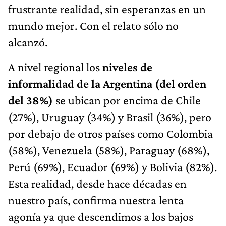
frustrante realidad, sin esperanzas en un
mundo mejor. Con el relato sólo no
alcanzó.
A nivel regional los
niveles de
informalidad de la Argentina (del orden
del 38%)
se ubican por encima de Chile
(27%), Uruguay (34%) y Brasil (36%), pero
por debajo de otros países como Colombia
(58%), Venezuela (58%), Paraguay (68%),
Perú (69%), Ecuador (69%) y Bolivia (82%).
Esta realidad, desde hace décadas en
nuestro país, confirma nuestra lenta
agonía ya que descendimos a los bajos