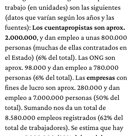
trabajo (en unidades) son las siguientes
(datos que varían según los años y las
fuentes):
Los cuentapropistas son aprox.
2.000.000
, y dan empleo a unas 800.000
personas (muchas de ellas contratados en
el Estado) (6% del total). Las ONG son
aprox. 98.000 y dan empleo a 780.000
personas (6% del total). Las
empresas
con
fines de lucro son aprox. 280.000 y dan
empleo a 7.000.000 personas (50% del
total). Sumando nos da un total de
8.580.000 empleos registrados (62% del
total de trabajadores). Se estima que hay