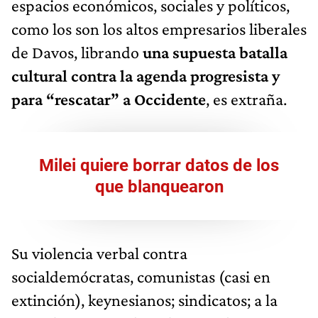
espacios económicos, sociales y políticos,
como los son los altos empresarios liberales
de Davos, librando
una supuesta batalla
cultural contra la agenda progresista y
para “rescatar” a Occidente
, es extraña.
Milei quiere borrar datos de los
que blanquearon
Su violencia verbal contra
socialdemócratas, comunistas (casi en
extinción), keynesianos; sindicatos; a la