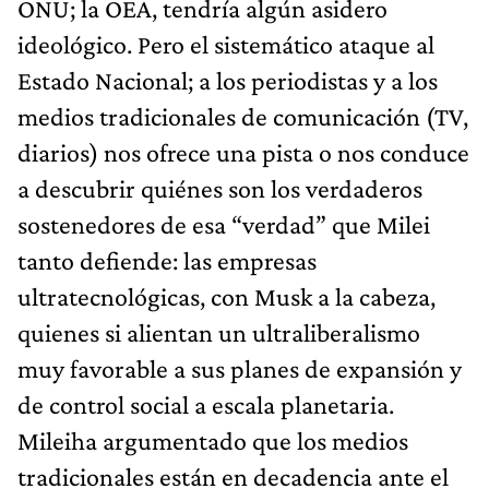
ONU; la OEA, tendría algún asidero
ideológico. Pero el sistemático ataque al
Estado Nacional; a los periodistas y a los
medios tradicionales de comunicación (TV,
diarios) nos ofrece una pista o nos conduce
a descubrir quiénes son los verdaderos
sostenedores de esa “verdad” que Milei
tanto defiende: las empresas
ultratecnológicas, con Musk a la cabeza,
quienes si alientan un ultraliberalismo
muy favorable a sus planes de expansión y
de control social a escala planetaria.
Mileiha argumentado que los medios
tradicionales están en decadencia ante el