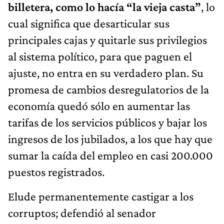
billetera, como lo hacía “la vieja casta”
, lo
cual significa que desarticular sus
principales cajas y quitarle sus privilegios
al sistema político, para que paguen el
ajuste, no entra en su verdadero plan. Su
promesa de cambios desregulatorios de la
economía quedó sólo en aumentar las
tarifas de los servicios públicos y bajar los
ingresos de los jubilados, a los que hay que
sumar la caída del empleo en casi 200.000
puestos registrados.
Elude permanentemente castigar a los
corruptos; defendió al senador