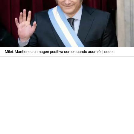
Milei. Mantiene su imagen positiva como cuando asumió.
| cedoc