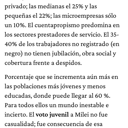
privado; las medianas el 25% y las
pequeñas el 22%; las microempresas sólo
un 10%. El cuentapropismo predomina en
los sectores prestadores de servicio. El 35-
40% de los trabajadores no registrado (en
negro) no tienen jubilación, obra social y
cobertura frente a despidos.
Porcentaje que se incrementa aún más en
las poblaciones más jóvenes y menos
educadas, donde puede llegar al 60 %.
Para todos ellos un mundo inestable e
incierto. El
voto juvenil
a Milei no fue
casualidad; fue consecuencia de esa