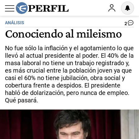
ANÁLISIS
2
Conociendo al mileismo
No fue sólo la inflación y el agotamiento lo que
llevó al actual presidente al poder. El 40% de la
masa laboral no tiene un trabajo registrado y,
es más crucial entre la población joven ya que
casi el 60% no tiene jubilación, obra social y
cobertura frente a despidos. El presidente
habló de dolarización, pero nunca de empleo.
Qué pasará.