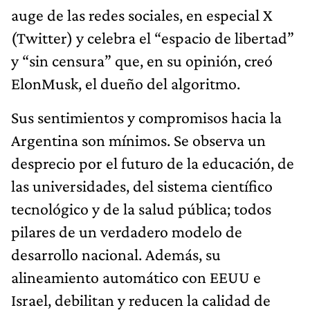
auge de las redes sociales, en especial X
(Twitter) y celebra el “espacio de libertad”
y “sin censura” que, en su opinión, creó
ElonMusk, el dueño del algoritmo.
Sus sentimientos y compromisos hacia la
Argentina son mínimos. Se observa un
desprecio por el futuro de la educación, de
las universidades, del sistema científico
tecnológico y de la salud pública; todos
pilares de un verdadero modelo de
desarrollo nacional. Además, su
alineamiento automático con EEUU e
Israel, debilitan y reducen la calidad de