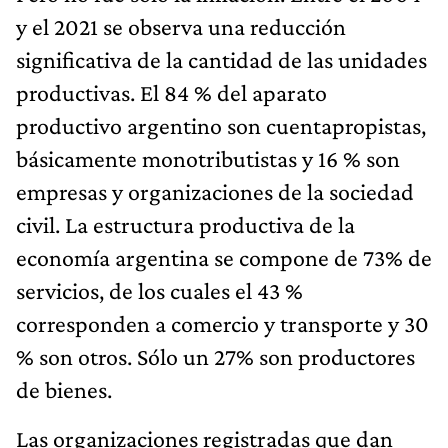
y el 2021 se observa una reducción
significativa de la cantidad de las unidades
productivas. El 84 % del aparato
productivo argentino son cuentapropistas,
básicamente monotributistas y 16 % son
empresas y organizaciones de la sociedad
civil. La estructura productiva de la
economía argentina se compone de 73% de
servicios, de los cuales el 43 %
corresponden a comercio y transporte y 30
% son otros. Sólo un 27% son productores
de bienes.
Las organizaciones registradas que dan