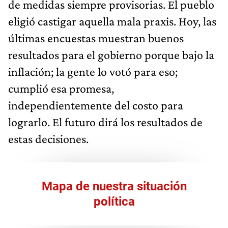
de medidas siempre provisorias. El pueblo
eligió castigar aquella mala praxis. Hoy, las
últimas encuestas muestran buenos
resultados para el gobierno porque bajo la
inflación; la gente lo votó para eso;
cumplió esa promesa,
independientemente del costo para
lograrlo. El futuro dirá los resultados de
estas decisiones.
Mapa de nuestra situación
política