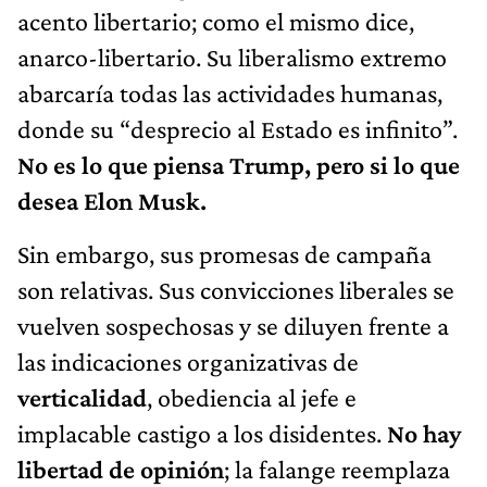
acento libertario; como el mismo dice,
anarco-libertario. Su liberalismo extremo
abarcaría todas las actividades humanas,
donde su “desprecio al Estado es infinito”.
No es lo que piensa Trump, pero si lo que
desea Elon Musk.
Sin embargo, sus promesas de campaña
son relativas. Sus convicciones liberales se
vuelven sospechosas y se diluyen frente a
las indicaciones organizativas de
verticalidad
, obediencia al jefe e
implacable castigo a los disidentes.
No hay
libertad de opinión
; la falange reemplaza