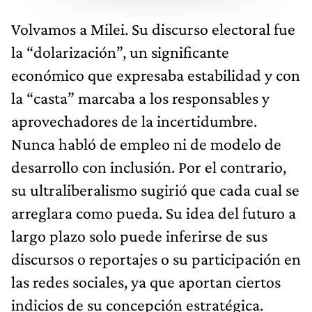
Volvamos a Milei. Su discurso electoral fue
la “dolarización”, un significante
económico que expresaba estabilidad y con
la “casta” marcaba a los responsables y
aprovechadores de la incertidumbre.
Nunca habló de empleo ni de modelo de
desarrollo con inclusión. Por el contrario,
su ultraliberalismo sugirió que cada cual se
arreglara como pueda. Su idea del futuro a
largo plazo solo puede inferirse de sus
discursos o reportajes o su participación en
las redes sociales, ya que aportan ciertos
indicios de su concepción estratégica.