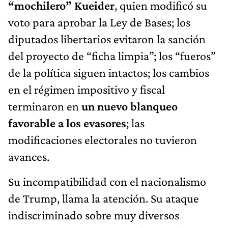
“mochilero” Kueider
, quien modificó su
voto para aprobar la Ley de Bases; los
diputados libertarios evitaron la sanción
del proyecto de “ficha limpia”; los “fueros”
de la política siguen intactos; los cambios
en el régimen impositivo y fiscal
terminaron en
un nuevo blanqueo
favorable a los evasores
; las
modificaciones electorales no tuvieron
avances.
Su incompatibilidad con el nacionalismo
de Trump, llama la atención. Su ataque
indiscriminado sobre muy diversos