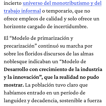
incierto
universo del monotributismo y del
trabajo informal
o temporario, que no
ofrece empleos de calidad y solo ofrece un
horizonte cargado de incertidumbre.
El “Modelo de primarización y
precarización” continuó su marcha por
sobre los floridos discursos de las almas
noblesque indicaban un “Modelo de
Desarrollo con crecimiento de la industria
y la innovación”, que la realidad no pudo
mostrar.
La población tuvo claro que
habíamos entrado en un período de
languidez y decadencia, sostenible a fuerza