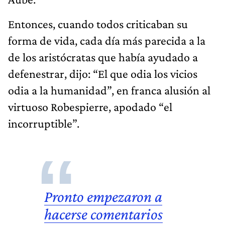
Entonces, cuando todos criticaban su
forma de vida, cada día más parecida a la
de los aristócratas que había ayudado a
defenestrar, dijo: “El que odia los vicios
odia a la humanidad”, en franca alusión al
virtuoso Robespierre, apodado “el
incorruptible”.
Pronto empezaron a
hacerse comentarios