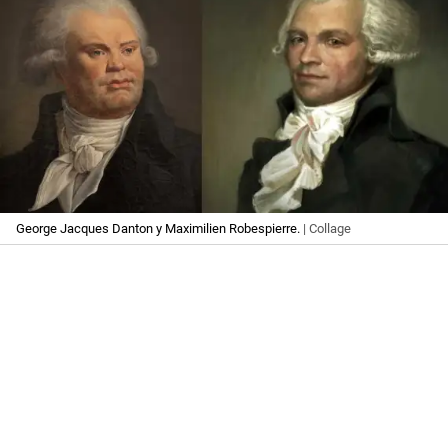
George Jacques Danton y Maximilien Robespierre.
| Collage