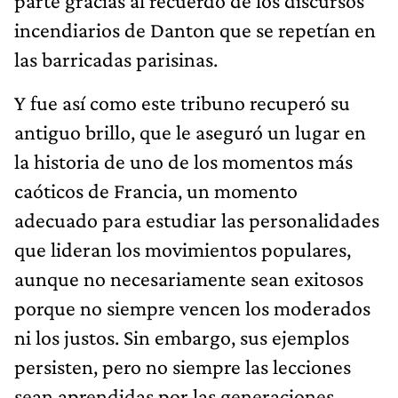
parte gracias al recuerdo de los discursos
incendiarios de Danton que se repetían en
las barricadas parisinas.
Y fue así como este tribuno recuperó su
antiguo brillo, que le aseguró un lugar en
la historia de uno de los momentos más
caóticos de Francia, un momento
adecuado para estudiar las personalidades
que lideran los movimientos populares,
aunque no necesariamente sean exitosos
porque no siempre vencen los moderados
ni los justos. Sin embargo, sus ejemplos
persisten, pero no siempre las lecciones
sean aprendidas por las generaciones