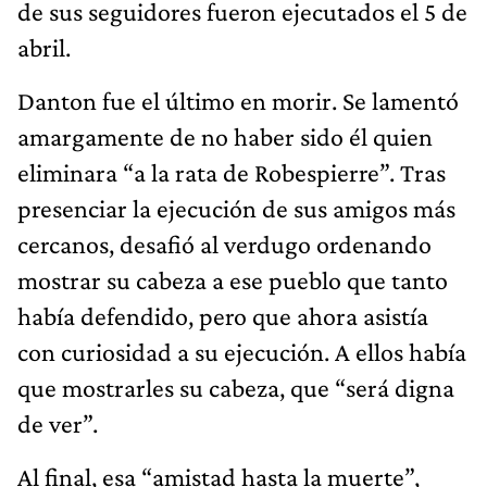
de sus seguidores fueron ejecutados el 5 de
abril.
Danton fue el último en morir. Se lamentó
amargamente de no haber sido él quien
eliminara “a la rata de Robespierre”. Tras
presenciar la ejecución de sus amigos más
cercanos, desafió al verdugo ordenando
mostrar su cabeza a ese pueblo que tanto
había defendido, pero que ahora asistía
con curiosidad a su ejecución. A ellos había
que mostrarles su cabeza, que “será digna
de ver”.
Al final, esa “amistad hasta la muerte”,