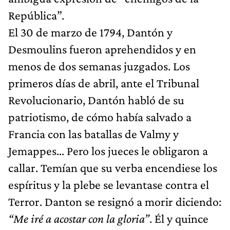
República”.
El 30 de marzo de 1794, Dantón y
Desmoulins fueron aprehendidos y en
menos de dos semanas juzgados. Los
primeros días de abril, ante el Tribunal
Revolucionario, Dantón habló de su
patriotismo, de cómo había salvado a
Francia con las batallas de Valmy y
Jemappes… Pero los jueces le obligaron a
callar. Temían que su verba encendiese los
espíritus y la plebe se levantase contra el
Terror. Danton se resignó a morir diciendo:
“Me iré a acostar con la gloria”
. Él y quince