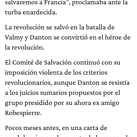
salvaremos a Francia”, proclamaba ante la
turba enardecida.
La revolución se salvó en la batalla de
Valmy y Danton se convirtió en el héroe de
la revolución.
El Comité de Salvación continuó con su
imposición violenta de los criterios
revolucionarios, aunque Danton se resistía
a los juicios sumarios propuestos por el
grupo presidido por su ahora ex amigo
Robespierre.
Pocos meses antes, en una carta de