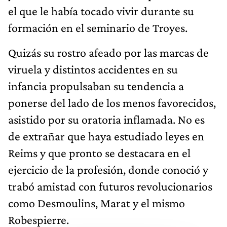
el que le había tocado vivir durante su
formación en el seminario de Troyes.
Quizás su rostro afeado por las marcas de
viruela y distintos accidentes en su
infancia propulsaban su tendencia a
ponerse del lado de los menos favorecidos,
asistido por su oratoria inflamada. No es
de extrañar que haya estudiado leyes en
Reims y que pronto se destacara en el
ejercicio de la profesión, donde conoció y
trabó amistad con futuros revolucionarios
como Desmoulins, Marat y el mismo
Robespierre.