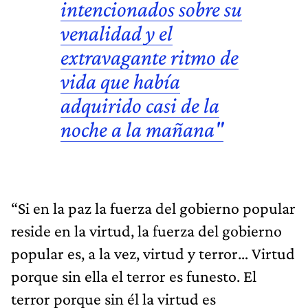
intencionados sobre su
venalidad y el
extravagante ritmo de
vida que había
adquirido casi de la
noche a la mañana"
“Si en la paz la fuerza del gobierno popular
reside en la virtud, la fuerza del gobierno
popular es, a la vez, virtud y terror… Virtud
porque sin ella el terror es funesto. El
terror porque sin él la virtud es