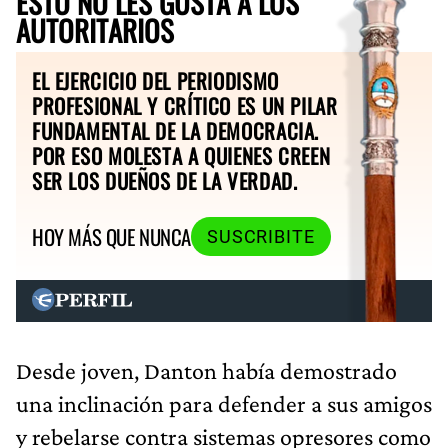
ESTO NO LES GUSTA A LOS
AUTORITARIOS
EL EJERCICIO DEL PERIODISMO
PROFESIONAL Y CRÍTICO ES UN PILAR
FUNDAMENTAL DE LA DEMOCRACIA.
POR ESO MOLESTA A QUIENES CREEN
SER LOS DUEÑOS DE LA VERDAD.
HOY MÁS QUE NUNCA
SUSCRIBITE
Desde joven, Danton había demostrado
una inclinación para defender a sus amigos
y rebelarse contra sistemas opresores como