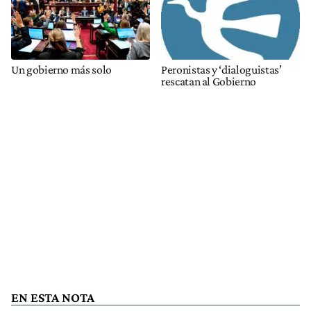
Un gobierno más solo
Peronistas y ‘dialoguistas’
rescatan al Gobierno
EN ESTA NOTA