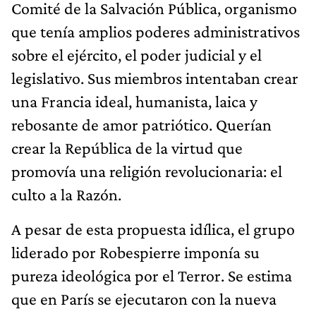
Comité de la Salvación Pública, organismo
que tenía amplios poderes administrativos
sobre el ejército, el poder judicial y el
legislativo. Sus miembros intentaban crear
una Francia ideal, humanista, laica y
rebosante de amor patriótico. Querían
crear la República de la virtud que
promovía una religión revolucionaria: el
culto a la Razón.
A pesar de esta propuesta idílica, el grupo
liderado por Robespierre imponía su
pureza ideológica por el Terror. Se estima
que en París se ejecutaron con la nueva