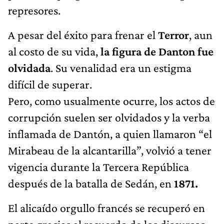
represores.
A pesar del éxito para frenar el
Terror
, aun
al costo de su vida,
la figura de Danton fue
olvidada
. Su venalidad era un estigma
difícil de superar.
Pero, como usualmente ocurre, los actos de
corrupción suelen ser olvidados y la verba
inflamada de Dantón, a quien llamaron “el
Mirabeau de la alcantarilla”, volvió a tener
vigencia durante la Tercera República
después de la batalla de Sedán, en
1871.
El alicaído orgullo francés se recuperó en