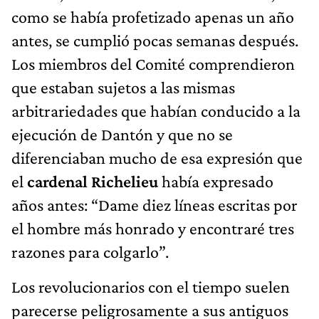
como se había profetizado apenas un año
antes, se cumplió pocas semanas después.
Los miembros del Comité comprendieron
que estaban sujetos a las mismas
arbitrariedades que habían conducido a la
ejecución de Dantón y que no se
diferenciaban mucho de esa expresión que
el
cardenal Richelieu
había expresado
años antes: “Dame diez líneas escritas por
el hombre más honrado y encontraré tres
razones para colgarlo”.
Los revolucionarios con el tiempo suelen
parecerse peligrosamente a sus antiguos