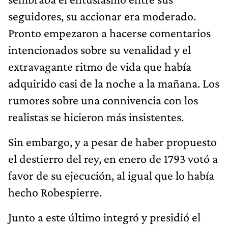
seguidores, su accionar era moderado.
Pronto empezaron a hacerse comentarios
intencionados sobre su venalidad y el
extravagante ritmo de vida que había
adquirido casi de la noche a la mañana. Los
rumores sobre una connivencia con los
realistas se hicieron más insistentes.
Sin embargo, y a pesar de haber propuesto
el destierro del rey, en enero de 1793 votó a
favor de su ejecución, al igual que lo había
hecho Robespierre.
Junto a este último integró y presidió el