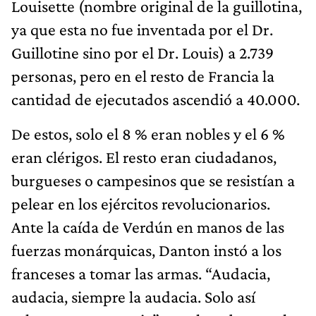
Louisette (nombre original de la guillotina,
ya que esta no fue inventada por el Dr.
Guillotine sino por el Dr. Louis) a 2.739
personas, pero en el resto de Francia la
cantidad de ejecutados ascendió a 40.000.
De estos, solo el 8 % eran nobles y el 6 %
eran clérigos. El resto eran ciudadanos,
burgueses o campesinos que se resistían a
pelear en los ejércitos revolucionarios.
Ante la caída de Verdún en manos de las
fuerzas monárquicas, Danton instó a los
franceses a tomar las armas. “Audacia,
audacia, siempre la audacia. Solo así