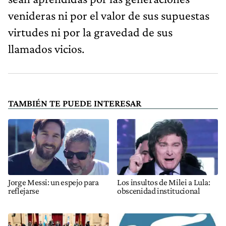
venideras ni por el valor de sus supuestas
virtudes ni por la gravedad de sus
llamados vicios.
TAMBIÉN TE PUEDE INTERESAR
Jorge Messi: un espejo para
Los insultos de Milei a Lula:
reflejarse
obscenidad institucional