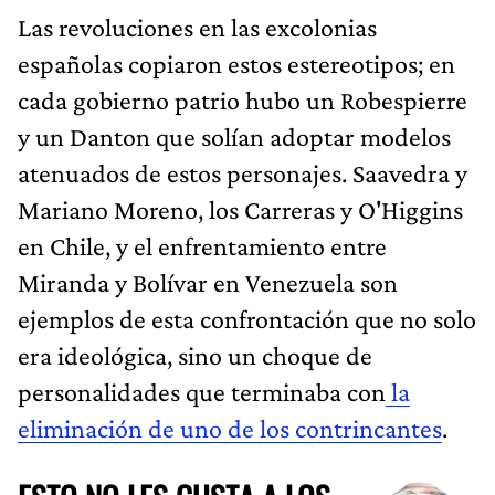
Las revoluciones en las excolonias
españolas copiaron estos estereotipos; en
cada gobierno patrio hubo un Robespierre
y un Danton que solían adoptar modelos
atenuados de estos personajes. Saavedra y
Mariano Moreno, los Carreras y O'Higgins
en Chile, y el enfrentamiento entre
Miranda y Bolívar en Venezuela son
ejemplos de esta confrontación que no solo
era ideológica, sino un choque de
personalidades que terminaba con
la
eliminación de uno de los contrincantes
.