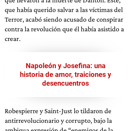
que había querido salvar a las víctimas del
Terror, acabó siendo acusado de conspirar
contra la revolución que él había asistido a
crear.
Napoleón y Josefina: una
historia de amor, traiciones y
desencuentros
Robespierre y Saint-Just lo tildaron de
antirrevolucionario y corrupto, bajo la
ambigua expresión de “enemigos de la