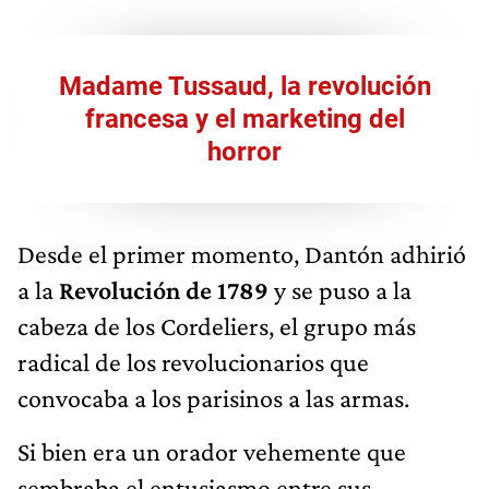
Madame Tussaud, la revolución
francesa y el marketing del
horror
Desde el primer momento, Dantón adhirió
a la
Revolución de 1789
y se puso a la
cabeza de los Cordeliers, el grupo más
radical de los revolucionarios que
convocaba a los parisinos a las armas.
Si bien era un orador vehemente que
sembraba el entusiasmo entre sus