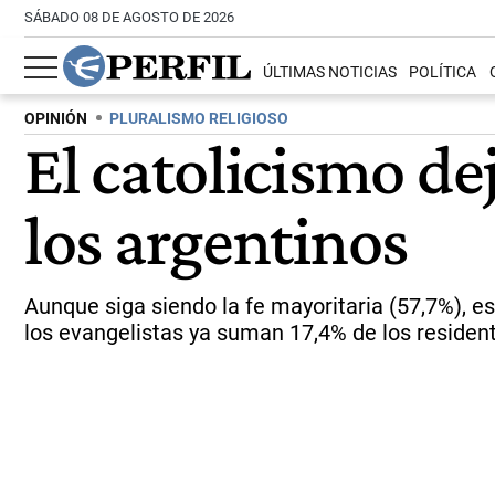
SÁBADO 08 DE AGOSTO DE 2026
ÚLTIMAS NOTICIAS
POLÍTICA
OPINIÓN
PLURALISMO RELIGIOSO
El catolicismo de
los argentinos
Aunque siga siendo la fe mayoritaria (57,7%), est
los evangelistas ya suman 17,4% de los resident