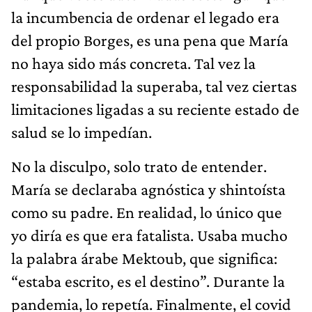
la incumbencia de ordenar el legado era
del propio Borges, es una pena que María
no haya sido más concreta. Tal vez la
responsabilidad la superaba, tal vez ciertas
limitaciones ligadas a su reciente estado de
salud se lo impedían.
No la disculpo, solo trato de entender.
María se declaraba agnóstica y shintoísta
como su padre. En realidad, lo único que
yo diría es que era fatalista. Usaba mucho
la palabra árabe Mektoub, que significa:
“estaba escrito, es el destino”. Durante la
pandemia, lo repetía. Finalmente, el covid