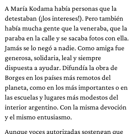
A María Kodama había personas que la
detestaban (¡los intereses!). Pero también
había mucha gente que la veneraba, que la
paraba en la calle y se sacaba fotos con ella.
Jamás se lo negó a nadie. Como amiga fue
generosa, solidaria, leal y siempre
dispuesta a ayudar. Difundía la obra de
Borges en los países más remotos del
planeta, como en los más importantes o en
las escuelas y lugares más modestos del
interior argentino. Con la misma devoción
y el mismo entusiasmo.
Aunque voces autorizadas sostengan que