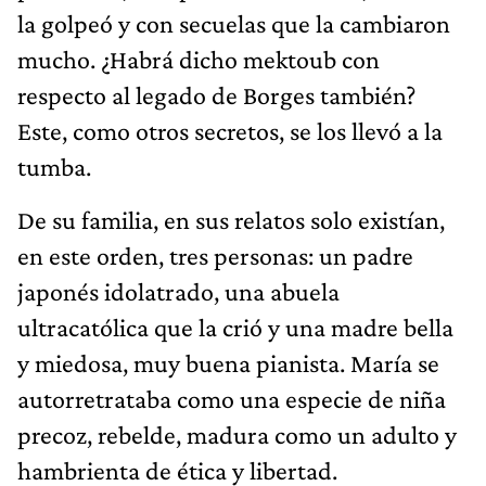
la golpeó y con secuelas que la cambiaron
mucho. ¿Habrá dicho mektoub con
respecto al legado de Borges también?
Este, como otros secretos, se los llevó a la
tumba.
De su familia, en sus relatos solo existían,
en este orden, tres personas: un padre
japonés idolatrado, una abuela
ultracatólica que la crió y una madre bella
y miedosa, muy buena pianista. María se
autorretrataba como una especie de niña
precoz, rebelde, madura como un adulto y
hambrienta de ética y libertad.