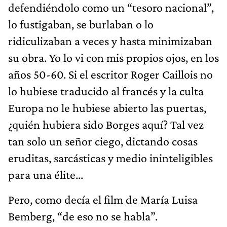
defendiéndolo como un “tesoro nacional”,
lo fustigaban, se burlaban o lo
ridiculizaban a veces y hasta minimizaban
su obra. Yo lo vi con mis propios ojos, en los
años 50-60. Si el escritor Roger Caillois no
lo hubiese traducido al francés y la culta
Europa no le hubiese abierto las puertas,
¿quién hubiera sido Borges aquí? Tal vez
tan solo un señor ciego, dictando cosas
eruditas, sarcásticas y medio ininteligibles
para una élite...
Pero, como decía el film de María Luisa
Bemberg, “de eso no se habla”.