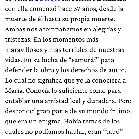
con ella comenzó hace 37 años, desde la
muerte de él hasta su propia muerte.
Ambas nos acompañamos en alegrías y
tristezas. En los momentos más
maravillosos y más terribles de nuestras
vidas. En su lucha de “samurái” para
defender la obra y los derechos de autor.
Lo cual no significa que yo la conociera a
María. Conocía lo suficiente como para
entablar una amistad leal y duradera. Pero
desconocí gran parte de su mundo íntimo,
que era un enigma. Había temas de los
cuales no podíamos hablar, eran “tabú”