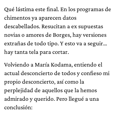
Qué lástima este final. En los programas de
chimentos ya aparecen datos
descabellados. Resucitan a ex supuestas
novias o amores de Borges, hay versiones
extrañas de todo tipo. Y esto va a seguir…
hay tanta tela para cortar.
Volviendo a María Kodama, entiendo el
actual desconcierto de todos y confieso mi
propio desconcierto, así como la
perplejidad de aquellos que la hemos
admirado y querido. Pero llegué a una
conclusión: