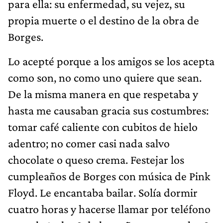
para ella: su enfermedad, su vejez, su
propia muerte o el destino de la obra de
Borges.
Lo acepté porque a los amigos se los acepta
como son, no como uno quiere que sean.
De la misma manera en que respetaba y
hasta me causaban gracia sus costumbres:
tomar café caliente con cubitos de hielo
adentro; no comer casi nada salvo
chocolate o queso crema. Festejar los
cumpleaños de Borges con música de Pink
Floyd. Le encantaba bailar. Solía dormir
cuatro horas y hacerse llamar por teléfono