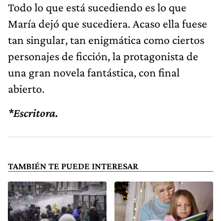
Todo lo que está sucediendo es lo que
María dejó que sucediera. Acaso ella fuese
tan singular, tan enigmática como ciertos
personajes de ficción, la protagonista de
una gran novela fantástica, con final
abierto.
*Escritora.
TAMBIÉN TE PUEDE INTERESAR