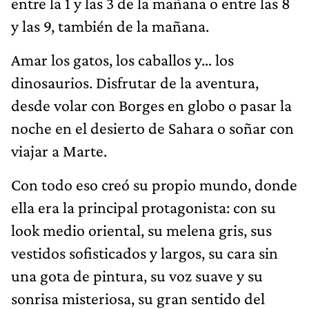
entre la 1 y las 3 de la mañana o entre las 8
y las 9, también de la mañana.
Amar los gatos, los caballos y… los
dinosaurios. Disfrutar de la aventura,
desde volar con Borges en globo o pasar la
noche en el desierto de Sahara o soñar con
viajar a Marte.
Con todo eso creó su propio mundo, donde
ella era la principal protagonista: con su
look medio oriental, su melena gris, sus
vestidos sofisticados y largos, su cara sin
una gota de pintura, su voz suave y su
sonrisa misteriosa, su gran sentido del