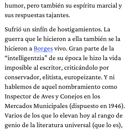
humor, pero también su espíritu marcial y
sus respuestas tajantes.
Sufrió un sinfín de hostigamientos. La
guerra que le hicieron a ella también se la
hicieron a
Borges
vivo. Gran parte de la
“intelligentzia” de su época le hizo la vida
imposible al escritor, criticándolo por
conservador, elitista, europeizante. Y ni
hablemos de aquel nombramiento como
Inspector de Aves y Conejos en los
Mercados Municipales (dispuesto en 1946).
Varios de los que lo elevan hoy al rango de
genio de la literatura universal (que lo es),