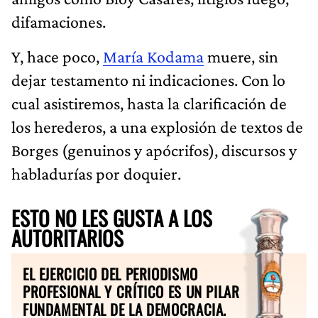
difamaciones.
Y, hace poco,
María Kodama
muere, sin
dejar testamento ni indicaciones. Con lo
cual asistiremos, hasta la clarificación de
los herederos, a una explosión de textos de
Borges (genuinos y apócrifos), discursos y
habladurías por doquier.
ESTO NO LES GUSTA A LOS
AUTORITARIOS
EL EJERCICIO DEL PERIODISMO
PROFESIONAL Y CRÍTICO ES UN PILAR
FUNDAMENTAL DE LA DEMOCRACIA.