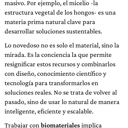
masivo. Por ejemplo, el micelio -la
estructura vegetal de los hongos- es una
materia prima natural clave para
desarrollar soluciones sustentables.
Lo novedoso no es solo el material, sino la
mirada. Es la conciencia la que permite
resignificar estos recursos y combinarlos
con diseño, conocimiento científico y
tecnología para transformarlos en
soluciones reales. No se trata de volver al
pasado, sino de usar lo natural de manera
inteligente, eficiente y escalable.
Trabajar con
biomateriales
implica