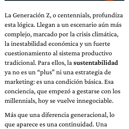
La Generación Z, o centennials, profundiza
esta lógica. Llegan a un escenario aún más
complejo, marcado por la crisis climática,
la inestabilidad económica y un fuerte
cuestionamiento al sistema productivo
tradicional. Para ellos, la
sustentabilidad
ya no es un “plus” ni una estrategia de
marketing: es una condición básica. Esa
conciencia, que empezó a gestarse con los
millennials, hoy se vuelve innegociable.
Más que una diferencia generacional, lo
que aparece es una continuidad. Una