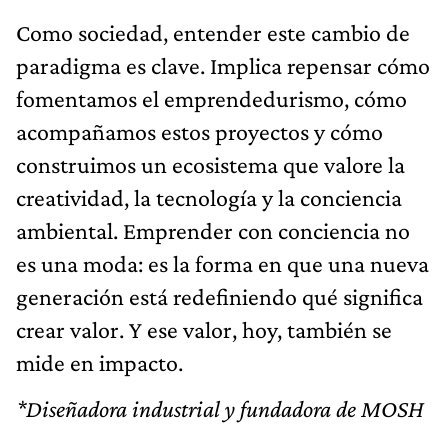
Como sociedad, entender este cambio de
paradigma es clave. Implica repensar cómo
fomentamos el emprendedurismo, cómo
acompañamos estos proyectos y cómo
construimos un ecosistema que valore la
creatividad, la tecnología y la conciencia
ambiental. Emprender con conciencia no
es una moda: es la forma en que una nueva
generación está redefiniendo qué significa
crear valor. Y ese valor, hoy, también se
mide en impacto.
*Diseñadora industrial y fundadora de MOSH