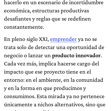
hacerlo en un escenario de incertidumbre
económica, estructuras productivas
desafiantes y reglas que se redefinen
constantemente.
En pleno siglo XXI,
emprender
ya no se
trata solo de detectar una oportunidad de
negocio o lanzar un
producto innovador
.
Cada vez más, implica hacerse cargo del
impacto que ese proyecto tiene en el
entorno: en el ambiente, en la comunidad
y en la forma en que producimos y
consumimos. Esta mirada ya no pertenece
únicamente a nichos alternativos, sino que