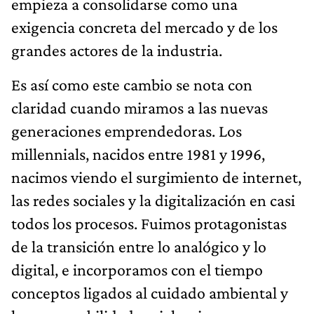
empieza a consolidarse como una
exigencia concreta del mercado y de los
grandes actores de la industria.
Es así como este cambio se nota con
claridad cuando miramos a las nuevas
generaciones emprendedoras. Los
millennials, nacidos entre 1981 y 1996,
nacimos viendo el surgimiento de internet,
las redes sociales y la digitalización en casi
todos los procesos. Fuimos protagonistas
de la transición entre lo analógico y lo
digital, e incorporamos con el tiempo
conceptos ligados al cuidado ambiental y