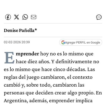
Denise Pañella*
02-02-2026 20:39
Agregar PERFIL en Google
E
mprender
hoy no es lo mismo que
hace diez años. Y definitivamente no
es lo mismo que hace cinco décadas. Las
reglas del juego cambiaron, el contexto
cambió y, sobre todo, cambiaron las
personas que deciden crear algo propio. En
Argentina, además, emprender implica