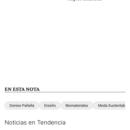
EN ESTA NOTA
Denise Pañella
Diseño
Biomateriales
Moda Sustentable
Noticias en Tendencia