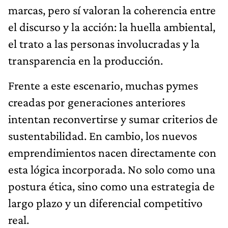
marcas, pero sí valoran la coherencia entre
el discurso y la acción: la huella ambiental,
el trato a las personas involucradas y la
transparencia en la producción.
Frente a este escenario, muchas pymes
creadas por generaciones anteriores
intentan reconvertirse y sumar criterios de
sustentabilidad. En cambio, los nuevos
emprendimientos nacen directamente con
esta lógica incorporada. No solo como una
postura ética, sino como una estrategia de
largo plazo y un diferencial competitivo
real.