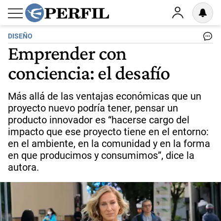
DISEÑO
Emprender con
conciencia: el desafío
Más allá de las ventajas económicas que un
proyecto nuevo podría tener, pensar un
producto innovador es “hacerse cargo del
impacto que ese proyecto tiene en el entorno:
en el ambiente, en la comunidad y en la forma
en que producimos y consumimos”, dice la
autora.