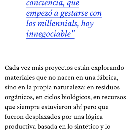
conciencia, que
empezó a gestarse con
los millennials, hoy
innegociable"
Cada vez más proyectos están explorando
materiales que no nacen en una fábrica,
sino en la propia naturaleza: en residuos
orgánicos, en ciclos biológicos, en recursos
que siempre estuvieron ahí pero que
fueron desplazados por una lógica
productiva basada en lo sintético y lo