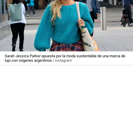
Sarah Jessica Parker apuesta por la moda sustentable de una marca de
lujo con orígenes argentinos
| Instagram