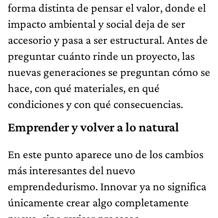
forma distinta de pensar el valor, donde el
impacto ambiental y social deja de ser
accesorio y pasa a ser estructural. Antes de
preguntar cuánto rinde un proyecto, las
nuevas generaciones se preguntan cómo se
hace, con qué materiales, en qué
condiciones y con qué consecuencias.
Emprender y volver a lo natural
En este punto aparece uno de los cambios
más interesantes del nuevo
emprendedurismo. Innovar ya no significa
únicamente crear algo completamente