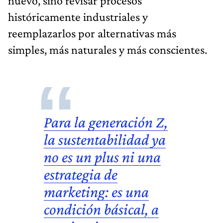
nuevo, sino revisar procesos
históricamente industriales y
reemplazarlos por alternativas más
simples, más naturales y más conscientes.
Para la generación Z,
la sustentabilidad ya
no es un plus ni una
estrategia de
marketing: es una
condición básical, a