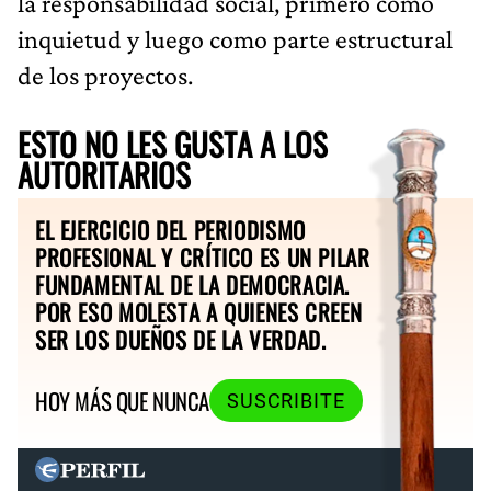
la responsabilidad social, primero como
inquietud y luego como parte estructural
de los proyectos.
ESTO NO LES GUSTA A LOS
AUTORITARIOS
EL EJERCICIO DEL PERIODISMO
PROFESIONAL Y CRÍTICO ES UN PILAR
FUNDAMENTAL DE LA DEMOCRACIA.
POR ESO MOLESTA A QUIENES CREEN
SER LOS DUEÑOS DE LA VERDAD.
HOY MÁS QUE NUNCA
SUSCRIBITE