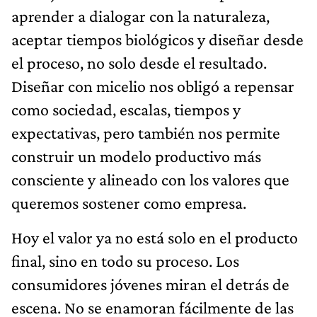
aprender a dialogar con la naturaleza,
aceptar tiempos biológicos y diseñar desde
el proceso, no solo desde el resultado.
Diseñar con micelio nos obligó a repensar
como sociedad, escalas, tiempos y
expectativas, pero también nos permite
construir un modelo productivo más
consciente y alineado con los valores que
queremos sostener como empresa.
Hoy el valor ya no está solo en el producto
final, sino en todo su proceso. Los
consumidores jóvenes miran el detrás de
escena. No se enamoran fácilmente de las