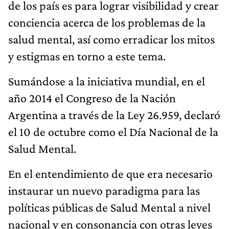
de los país es para lograr visibilidad y crear
conciencia acerca de los problemas de la
salud mental, así como erradicar los mitos
y estigmas en torno a este tema.
Sumándose a la iniciativa mundial, en el
año 2014 el Congreso de la Nación
Argentina a través de la Ley 26.959, declaró
el 10 de octubre como el Día Nacional de la
Salud Mental.
En el entendimiento de que era necesario
instaurar un nuevo paradigma para las
políticas públicas de Salud Mental a nivel
nacional y en consonancia con otras leyes