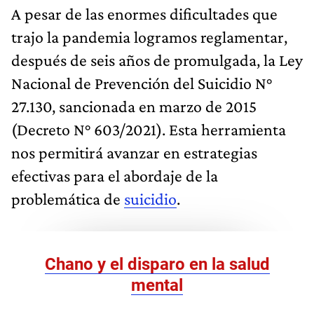
A pesar de las enormes dificultades que
trajo la pandemia logramos reglamentar,
después de seis años de promulgada, la Ley
Nacional de Prevención del Suicidio N°
27.130, sancionada en marzo de 2015
(Decreto N° 603/2021). Esta herramienta
nos permitirá avanzar en estrategias
efectivas para el abordaje de la
problemática de
suicidio
.
Chano y el disparo en la salud
mental