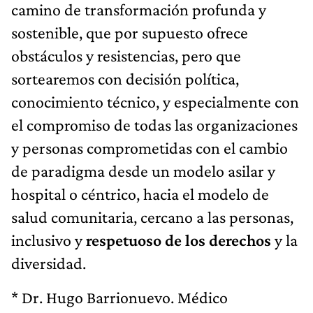
camino de transformación profunda y
sostenible, que por supuesto ofrece
obstáculos y resistencias, pero que
sortearemos con decisión política,
conocimiento técnico, y especialmente con
el compromiso de todas las organizaciones
y personas comprometidas con el cambio
de paradigma desde un modelo asilar y
hospital o céntrico, hacia el modelo de
salud comunitaria, cercano a las personas,
inclusivo y
respetuoso de los derechos
y la
diversidad.
* Dr. Hugo Barrionuevo. Médico