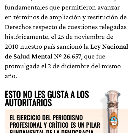
fundamentales que permitieron avanzar
en términos de ampliación y restitución de
Derechos respecto de cuestiones relegadas
históricamente, el 25 de noviembre de
2010 nuestro país sancionó la
Ley Nacional
de Salud Mental
Nº 26.657, que fue
promulgada el 2 de diciembre del mismo
año.
ESTO NO LES GUSTA A LOS
AUTORITARIOS
EL EJERCICIO DEL PERIODISMO
PROFESIONAL Y CRÍTICO ES UN PILAR
FUNDAMENTAL DE LA DEMOCRACIA.