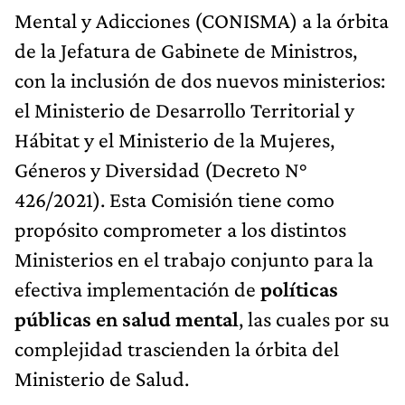
Mental y Adicciones (CONISMA) a la órbita
de la Jefatura de Gabinete de Ministros,
con la inclusión de dos nuevos ministerios:
el Ministerio de Desarrollo Territorial y
Hábitat y el Ministerio de la Mujeres,
Géneros y Diversidad (Decreto N°
426/2021). Esta Comisión tiene como
propósito comprometer a los distintos
Ministerios en el trabajo conjunto para la
efectiva implementación de
políticas
públicas en salud mental
, las cuales por su
complejidad trascienden la órbita del
Ministerio de Salud.