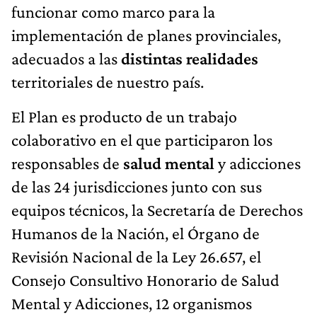
funcionar como marco para la
implementación de planes provinciales,
adecuados a las
distintas realidades
territoriales de nuestro país.
El Plan es producto de un trabajo
colaborativo en el que participaron los
responsables de
salud mental
y adicciones
de las 24 jurisdicciones junto con sus
equipos técnicos, la Secretaría de Derechos
Humanos de la Nación, el Órgano de
Revisión Nacional de la Ley 26.657, el
Consejo Consultivo Honorario de Salud
Mental y Adicciones, 12 organismos