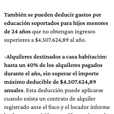
También se pueden deducir gastos por
educación soportados para hijos menores
de 24 años
que no obtengan ingresos
superiores a $4.507.624,89 al año.
-Alquileres destinados a casa habitación:
hasta un 40% de los alquileres pagados
durante el año, sin superar el importe
máximo deducible de $4.507.624,89
anuales
. Esta deducción puede aplicarse
cuando exista un contrato de alquiler
registrado ante el fisco y el locador informe