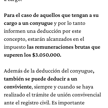
Para el caso de aquellos que tengan a su
cargo a un conyugue
y por lo tanto
informen una deducción por este
concepto, estarán alcanzados en el
impuesto
las remuneraciones brutas que
superen los $3.050.000.
Además de la deducción del conyugue
,
también se puede deducir a un
conviviente
, siempre y cuando se haya
realizado el trámite de unión convivencial
ante el registro civil. Es importante