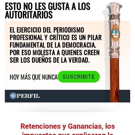
ESTO NO LES GUSTA A LOS
AUTORITARIOS
EL EJERCICIO DEL PERIODISMO
PROFESIONAL Y CRÍTICO ES UN PILAR
FUNDAMENTAL DE LA DEMOCRACIA.
POR ESO MOLESTA A QUIENES CREEN
SER LOS DUEÑOS DE LA VERDAD.
HOY MÁS QUE NUNCA
SUSCRIBITE
Retenciones y Ganancias, los