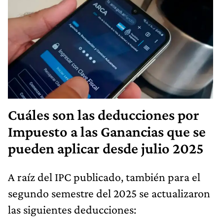
Cuáles son las deducciones por
Impuesto a las Ganancias que se
pueden aplicar desde julio 2025
A raíz del IPC publicado, también para el
segundo semestre del 2025 se actualizaron
las siguientes deducciones: