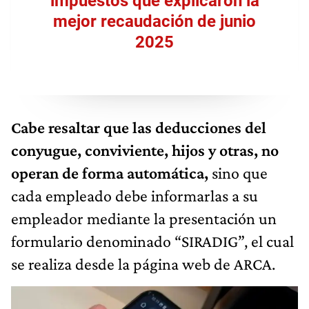
impuestos que explicaron la
mejor recaudación de junio
2025
Cabe resaltar que las deducciones del
conyugue, conviviente, hijos y otras, no
operan de forma automática,
sino que
cada empleado debe informarlas a su
empleador mediante la presentación un
formulario denominado “SIRADIG”, el cual
se realiza desde la página web de ARCA.