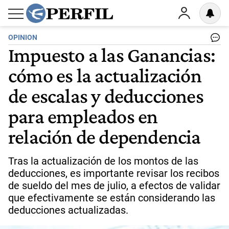
OPINION
Impuesto a las Ganancias:
cómo es la actualización
de escalas y deducciones
para empleados en
relación de dependencia
Tras la actualización de los montos de las
deducciones, es importante revisar los recibos
de sueldo del mes de julio, a efectos de validar
que efectivamente se están considerando las
deducciones actualizadas.