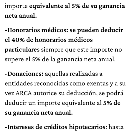
importe
equivalente al 5% de su ganancia
neta anual.
-Honorarios médicos: se pueden deducir
el 40% de honorarios médicos
particulare
s siempre que este importe no
supere el 5% de la ganancia neta anual.
-Donaciones:
aquellas realizadas a
entidades reconocidas como exentas y a su
vez ARCA autorice su deducción, se podrá
deducir un importe equivalente al
5% de
su ganancia neta anual.
-Intereses de créditos hipotecarios
: hasta