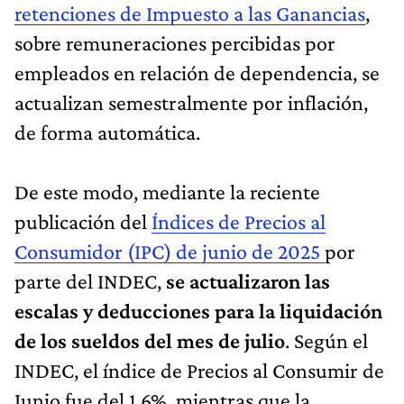
retenciones de Impuesto a las Ganancias
,
sobre remuneraciones percibidas por
empleados en relación de dependencia, se
actualizan semestralmente por inflación,
de forma automática.
De este modo, mediante la reciente
publicación del
Índices de Precios al
Consumidor (IPC) de junio de 2025
por
parte del INDEC,
se actualizaron las
escalas y deducciones para la liquidación
de los sueldos del mes de julio
. Según el
INDEC, el índice de Precios al Consumir de
Junio fue del 1.6%, mientras que la