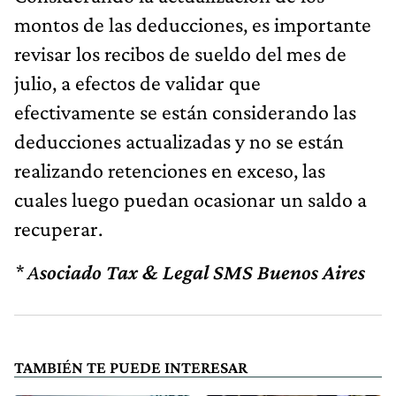
montos de las deducciones, es importante
revisar los recibos de sueldo del mes de
julio, a efectos de validar que
efectivamente se están considerando las
deducciones actualizadas y no se están
realizando retenciones en exceso, las
cuales luego puedan ocasionar un saldo a
recuperar.
* A
sociado Tax & Legal SMS Buenos Aires
TAMBIÉN TE PUEDE INTERESAR