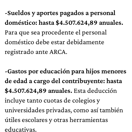
-Sueldos y aportes pagados a personal
doméstico: hasta $4.507.624,89 anuales.
Para que sea procedente el personal
doméstico debe estar debidamente
registrado ante ARCA.
-Gastos por educación para hijos menores
de edad a cargo del contribuyente: hasta
$4.507.624,89 anuales.
Esta deducción
incluye tanto cuotas de colegios y
universidades privadas, como así también
útiles escolares y otras herramientas
educativas.