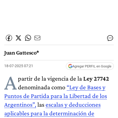
Juan Gattesco*
18-07-2025 07:21
Agregar PERFIL en Google
A
partir de la vigencia de la
Ley 27742
denominada como
“Ley de Bases y
Puntos de Partida para la Libertad de los
Argentinos”,
las
escalas y deducciones
aplicables para la determinación de