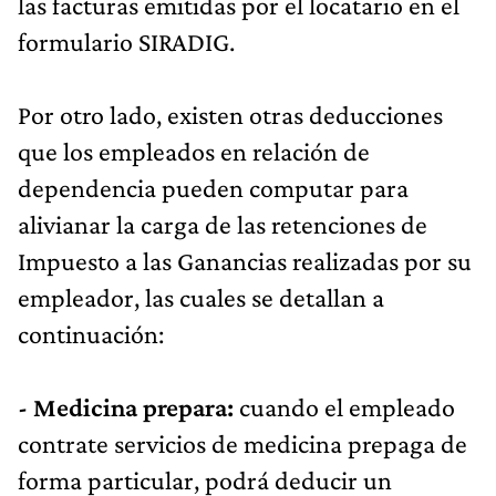
las facturas emitidas por el locatario en el
formulario SIRADIG.
Por otro lado, existen otras deducciones
que los empleados en relación de
dependencia pueden computar para
alivianar la carga de las retenciones de
Impuesto a las Ganancias realizadas por su
empleador, las cuales se detallan a
continuación:
- Medicina prepara:
cuando el empleado
contrate servicios de medicina prepaga de
forma particular, podrá deducir un