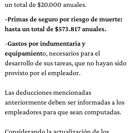
un total de $20.000 anuales.
-Primas de seguro por riesgo de muerte:
hasta un total de $573.817 anuales.
-
Gastos por indumentaria y
equipamient
o, necesarios para el
desarrollo de sus tareas, que no hayan sido
provisto por el empleador.
Las deducciones mencionadas
anteriormente deben ser informadas a los
empleadores para que sean computadas.
Considerando la actualización de los