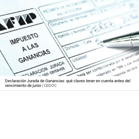
Declaración Jurada de Ganancias: qué claves tener en cuenta antes del
vencimiento de junio
| CEDOC