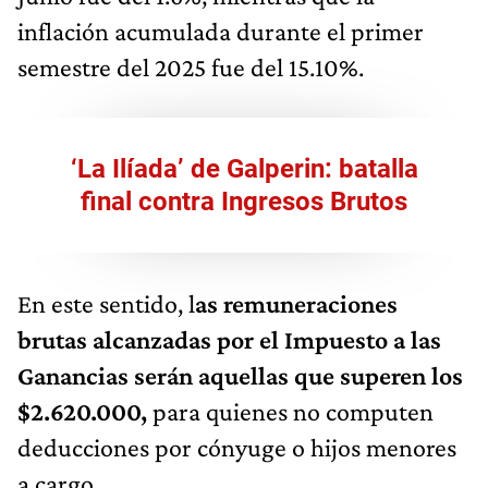
inflación acumulada durante el primer
semestre del 2025 fue del 15.10%.
‘La Ilíada’ de Galperin: batalla
final contra Ingresos Brutos
En este sentido, l
as remuneraciones
brutas alcanzadas por el Impuesto a las
Ganancias serán aquellas que superen los
$2.620.000,
para quienes no computen
deducciones por cónyuge o hijos menores
a cargo.