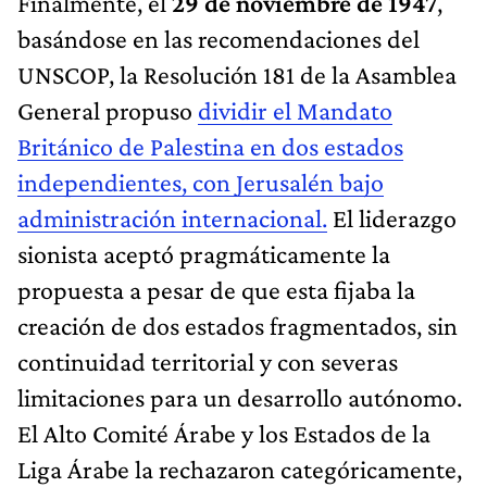
Finalmente, el
29 de noviembre de 1947
,
basándose en las recomendaciones del
UNSCOP, la Resolución 181 de la Asamblea
General propuso
dividir el Mandato
Británico de Palestina en dos estados
independientes, con Jerusalén bajo
administración internacional.
El liderazgo
sionista aceptó pragmáticamente la
propuesta a pesar de que esta fijaba la
creación de dos estados fragmentados, sin
continuidad territorial y con severas
limitaciones para un desarrollo autónomo.
El Alto Comité Árabe y los Estados de la
Liga Árabe la rechazaron categóricamente,