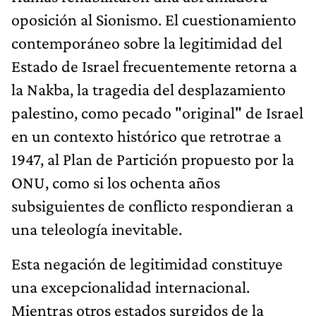
oposición al Sionismo. El cuestionamiento
contemporáneo sobre la legitimidad del
Estado de Israel frecuentemente retorna a
la Nakba, la tragedia del desplazamiento
palestino, como pecado "original" de Israel
en un contexto histórico que retrotrae a
1947, al Plan de Partición propuesto por la
ONU, como si los ochenta años
subsiguientes de conflicto respondieran a
una teleología inevitable.
Esta negación de legitimidad constituye
una excepcionalidad internacional.
Mientras otros estados surgidos de la