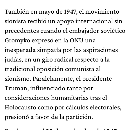
También en mayo de 1947, el movimiento
sionista recibió un apoyo internacional sin
precedentes cuando el embajador soviético
Gromyko expresó en la ONU una
inesperada simpatía por las aspiraciones
judías, en un giro radical respecto a la
tradicional oposición comunista al
sionismo. Paralelamente, el presidente
Truman, influenciado tanto por
consideraciones humanitarias tras el
Holocausto como por cálculos electorales,
presionó a favor de la partición.