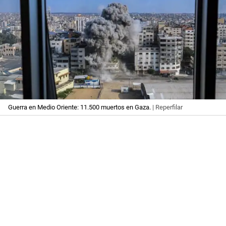
Guerra en Medio Oriente: 11.500 muertos en Gaza.
| Reperfilar