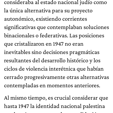
consideraba al estado nacional judío como
la única alternativa para su proyecto
autonómico, existiendo corrientes
significativas que contemplaban soluciones
binacionales o federativas. Las posiciones
que cristalizaron en 1947 no eran
inevitables sino decisiones pragmáticas
resultantes del desarrollo histórico y los
ciclos de violencia interétnica que habían
cerrado progresivamente otras alternativas
contempladas en momentos anteriores.
Al mismo tiempo, es crucial considerar que
hasta 1947 la identidad nacional palestina