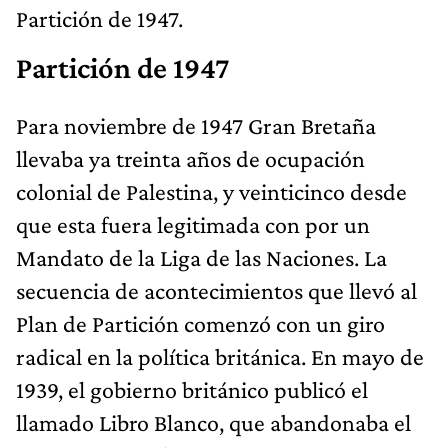
Partición de 1947.
Partición de 1947
Para noviembre de 1947 Gran Bretaña
llevaba ya treinta años de ocupación
colonial de Palestina, y veinticinco desde
que esta fuera legitimada con por un
Mandato de la Liga de las Naciones. La
secuencia de acontecimientos que llevó al
Plan de Partición comenzó con un giro
radical en la política británica. En mayo de
1939, el gobierno británico publicó el
llamado Libro Blanco, que abandonaba el