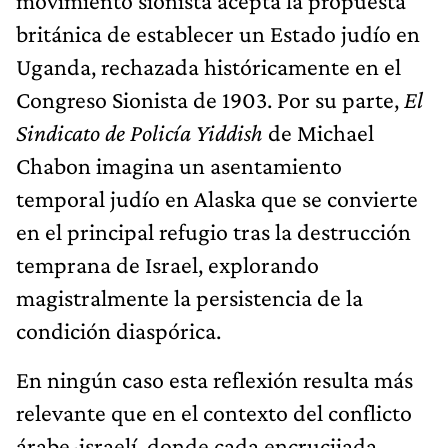
movimiento sionista acepta la propuesta
británica de establecer un Estado judío en
Uganda, rechazada históricamente en el
Congreso Sionista de 1903. Por su parte,
El
Sindicato de Policía Yiddish
de Michael
Chabon imagina un asentamiento
temporal judío en Alaska que se convierte
en el principal refugio tras la destrucción
temprana de Israel, explorando
magistralmente la persistencia de la
condición diaspórica.
En ningún caso esta reflexión resulta más
relevante que en el contexto del conflicto
árabe-israelí, donde cada encrucijada