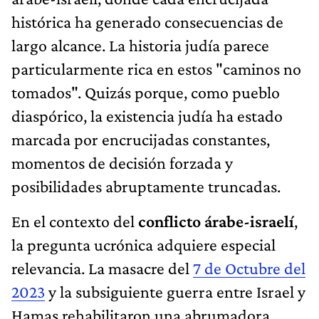
histórica ha generado consecuencias de
largo alcance. La historia judía parece
particularmente rica en estos "caminos no
tomados". Quizás porque, como pueblo
diaspórico, la existencia judía ha estado
marcada por encrucijadas constantes,
momentos de decisión forzada y
posibilidades abruptamente truncadas.
En el contexto del
conflicto árabe-israelí
,
la pregunta ucrónica adquiere especial
relevancia. La masacre del
7 de Octubre del
2023
y la subsiguiente guerra entre Israel y
Hamas rehabilitaron una abrumadora