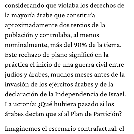
considerando que violaba los derechos de
la mayoría árabe que constituía
aproximadamente dos tercios de la
población y controlaba, al menos
nominalmente, más del 90% de la tierra.
Este rechazo de plano significó en la
práctica el inicio de una guerra civil entre
judíos y árabes, muchos meses antes de la
invasión de los ejércitos árabes y de la
declaración de la Independencia de Israel.
La ucronía: ¿Qué hubiera pasado si los
árabes decían que sí al Plan de Partición?
Imaginemos el escenario contrafactual: el