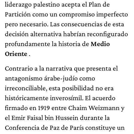
liderazgo palestino acepta el Plan de
Partición como un compromiso imperfecto
pero necesario. Las consecuencias de esta
decisión alternativa habrían reconfigurado
profundamente la historia de
Medio
Oriente
.
Contrario a la narrativa que presenta el
antagonismo árabe-judío como
irreconciliable, esta posibilidad no era
históricamente inverosímil. El acuerdo
firmado en 1919 entre Chaim Weizmann y
el Emir Faisal bin Hussein durante la
Conferencia de Paz de París constituye un