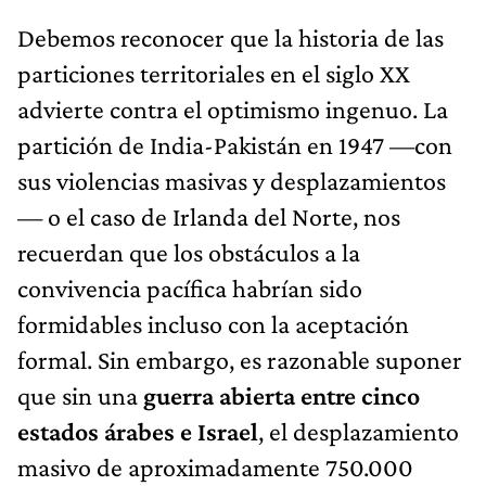
Debemos reconocer que la historia de las
particiones territoriales en el siglo XX
advierte contra el optimismo ingenuo. La
partición de India-Pakistán en 1947 —con
sus violencias masivas y desplazamientos
— o el caso de Irlanda del Norte, nos
recuerdan que los obstáculos a la
convivencia pacífica habrían sido
formidables incluso con la aceptación
formal. Sin embargo, es razonable suponer
que sin una
guerra abierta entre cinco
estados árabes e Israel
, el desplazamiento
masivo de aproximadamente 750.000