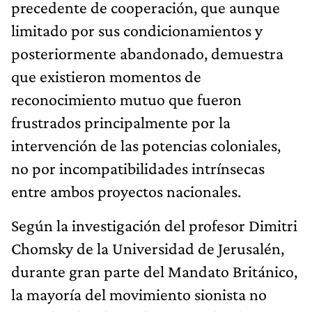
precedente de cooperación, que aunque
limitado por sus condicionamientos y
posteriormente abandonado, demuestra
que existieron momentos de
reconocimiento mutuo que fueron
frustrados principalmente por la
intervención de las potencias coloniales,
no por incompatibilidades intrínsecas
entre ambos proyectos nacionales.
Según la investigación del profesor Dimitri
Chomsky de la Universidad de Jerusalén,
durante gran parte del Mandato Británico,
la mayoría del movimiento sionista no