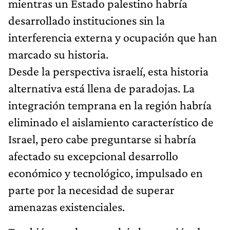
mientras un Estado palestino habría
desarrollado instituciones sin la
interferencia externa y ocupación que han
marcado su historia.
Desde la perspectiva israelí, esta historia
alternativa está llena de paradojas. La
integración temprana en la región habría
eliminado el aislamiento característico de
Israel, pero cabe preguntarse si habría
afectado su excepcional desarrollo
económico y tecnológico, impulsado en
parte por la necesidad de superar
amenazas existenciales.