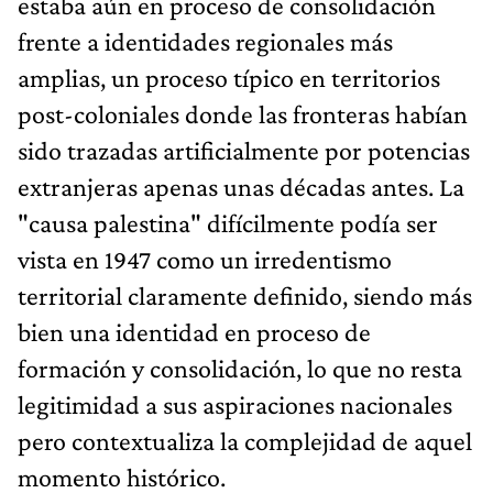
estaba aún en proceso de consolidación
frente a identidades regionales más
amplias, un proceso típico en territorios
post-coloniales donde las fronteras habían
sido trazadas artificialmente por potencias
extranjeras apenas unas décadas antes. La
"causa palestina" difícilmente podía ser
vista en 1947 como un irredentismo
territorial claramente definido, siendo más
bien una identidad en proceso de
formación y consolidación, lo que no resta
legitimidad a sus aspiraciones nacionales
pero contextualiza la complejidad de aquel
momento histórico.