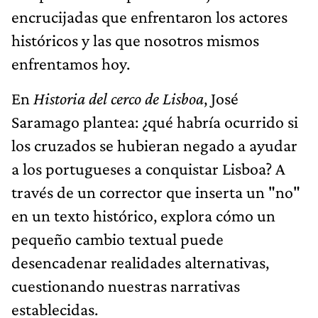
encrucijadas que enfrentaron los actores
históricos y las que nosotros mismos
enfrentamos hoy.
En
Historia del cerco de Lisboa
, José
Saramago plantea: ¿qué habría ocurrido si
los cruzados se hubieran negado a ayudar
a los portugueses a conquistar Lisboa? A
través de un corrector que inserta un "no"
en un texto histórico, explora cómo un
pequeño cambio textual puede
desencadenar realidades alternativas,
cuestionando nuestras narrativas
establecidas.