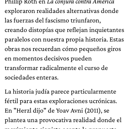
Phillip Roth en
La conjura contra América
exploraron realidades alternativas donde
las fuerzas del fascismo triunfaron,
creando distopías que reflejan inquietantes
paralelos con nuestra propia historia. Estas
obras nos recuerdan cómo pequeños giros
en momentos decisivos pueden
transformar radicalmente el curso de
sociedades enteras.
La historia judía parece particularmente
fértil para estas exploraciones ucrónicas.
En "Herzl dijo" de Yoav Avni (2011), se
plantea una provocativa realidad donde el