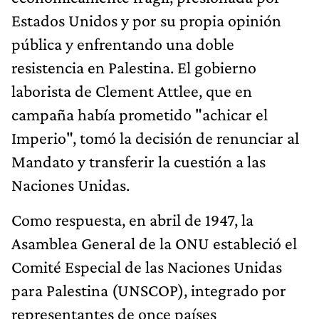
Estados Unidos y por su propia opinión
pública y enfrentando una doble
resistencia en Palestina. El gobierno
laborista de Clement Attlee, que en
campaña había prometido "achicar el
Imperio", tomó la decisión de renunciar al
Mandato y transferir la cuestión a las
Naciones Unidas.
Como respuesta, en abril de 1947, la
Asamblea General de la ONU estableció el
Comité Especial de las Naciones Unidas
para Palestina (UNSCOP), integrado por
representantes de once países