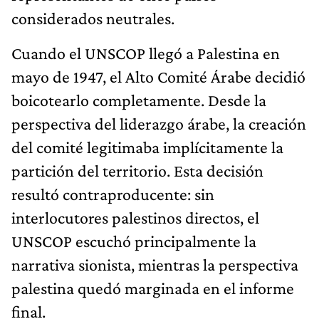
considerados neutrales.
Cuando el UNSCOP llegó a Palestina en
mayo de 1947, el Alto Comité Árabe decidió
boicotearlo completamente. Desde la
perspectiva del liderazgo árabe, la creación
del comité legitimaba implícitamente la
partición del territorio. Esta decisión
resultó contraproducente: sin
interlocutores palestinos directos, el
UNSCOP escuchó principalmente la
narrativa sionista, mientras la perspectiva
palestina quedó marginada en el informe
final.