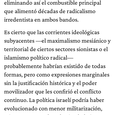
eliminando así el combustible principal
que alimentó décadas de radicalismo
irredentista en ambos bandos.
Es cierto que las corrientes ideológicas
subyacentes —el maximalismo mesiánico y
territorial de ciertos sectores sionistas o el
islamismo político radical—
probablemente habrían existido de todas
formas, pero como expresiones marginales
sin la justificación histórica y el poder
movilizador que les confirió el conflicto
continuo. La política israelí podría haber
evolucionado con menor militarización,