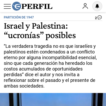
PARTICIÓN DE 1947
2
Israel y Palestina:
“ucronías” posibles
”La verdadera tragedia no es que israelíes y
palestinos estén condenados a un conflicto
eterno por alguna incompatibilidad esencial,
sino que cada generación ha heredado los
costos acumulados de oportunidades
perdidas” dice el autor y nos invita a
reflexionar sobre el pasado y el presente de
ambas sociedades.