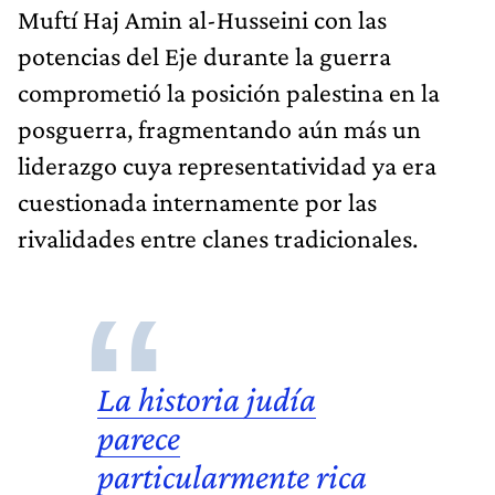
Muftí Haj Amin al-Husseini con las
potencias del Eje durante la guerra
comprometió la posición palestina en la
posguerra, fragmentando aún más un
liderazgo cuya representatividad ya era
cuestionada internamente por las
rivalidades entre clanes tradicionales.
La historia judía
parece
particularmente rica