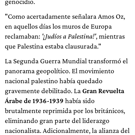
genocidio.
"Como acertadamente señalara Amos Oz,
en aquellos días los muros de Europa
reclamaban:
'¡Judíos a Palestina!'
, mientras
que Palestina estaba clausurada."
La Segunda Guerra Mundial transformó el
panorama geopolítico. El movimiento
nacional palestino había quedado
gravemente debilitado. La
Gran Revuelta
Árabe de 1936-1939
había sido
brutalmente reprimida por los británicos,
eliminando gran parte del liderazgo
nacionalista. Adicionalmente, la alianza del