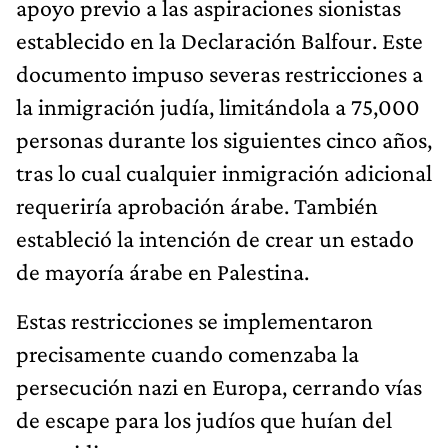
apoyo previo a las aspiraciones sionistas
establecido en la Declaración Balfour. Este
documento impuso severas restricciones a
la inmigración judía, limitándola a 75,000
personas durante los siguientes cinco años,
tras lo cual cualquier inmigración adicional
requeriría aprobación árabe. También
estableció la intención de crear un estado
de mayoría árabe en Palestina.
Estas restricciones se implementaron
precisamente cuando comenzaba la
persecución nazi en Europa, cerrando vías
de escape para los judíos que huían del