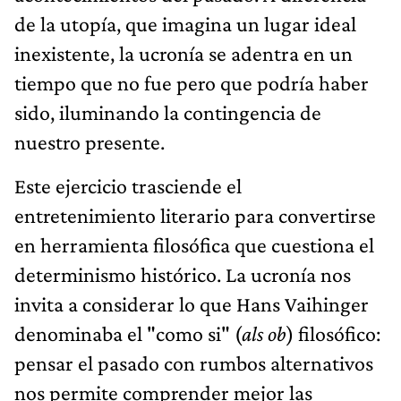
de la utopía, que imagina un lugar ideal
inexistente, la ucronía se adentra en un
tiempo que no fue pero que podría haber
sido, iluminando la contingencia de
nuestro presente.
Este ejercicio trasciende el
entretenimiento literario para convertirse
en herramienta filosófica que cuestiona el
determinismo histórico. La ucronía nos
invita a considerar lo que Hans Vaihinger
denominaba el "como si" (
als ob
) filosófico:
pensar el pasado con rumbos alternativos
nos permite comprender mejor las