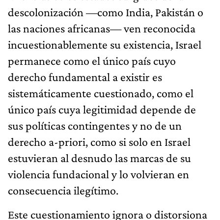
descolonización —como India, Pakistán o
las naciones africanas— ven reconocida
incuestionablemente su existencia, Israel
permanece como el único país cuyo
derecho fundamental a existir es
sistemáticamente cuestionado, como el
único país cuya legitimidad depende de
sus políticas contingentes y no de un
derecho a-priori, como si solo en Israel
estuvieran al desnudo las marcas de su
violencia fundacional y lo volvieran en
consecuencia ilegítimo.
Este cuestionamiento ignora o distorsiona