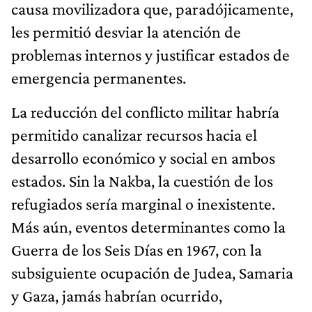
causa movilizadora que, paradójicamente,
les permitió desviar la atención de
problemas internos y justificar estados de
emergencia permanentes.
La reducción del conflicto militar habría
permitido canalizar recursos hacia el
desarrollo económico y social en ambos
estados. Sin la Nakba, la cuestión de los
refugiados sería marginal o inexistente.
Más aún, eventos determinantes como la
Guerra de los Seis Días en 1967, con la
subsiguiente ocupación de Judea, Samaria
y Gaza, jamás habrían ocurrido,