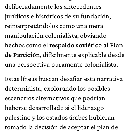
deliberadamente los antecedentes
jurídicos e históricos de su fundación,
reinterpretándolos como una mera
manipulación colonialista, obviando
hechos como el
respaldo soviético al Plan
de Partición
, difícilmente explicable desde
una perspectiva puramente colonialista.
Estas líneas buscan desafiar esta narrativa
determinista, explorando los posibles
escenarios alternativos que podrían
haberse desarrollado si el liderazgo
palestino y los estados árabes hubieran
tomado la decisión de aceptar el plan de