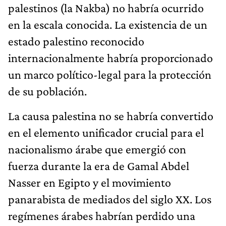
palestinos (la Nakba) no habría ocurrido
en la escala conocida. La existencia de un
estado palestino reconocido
internacionalmente habría proporcionado
un marco político-legal para la protección
de su población.
La causa palestina no se habría convertido
en el elemento unificador crucial para el
nacionalismo árabe que emergió con
fuerza durante la era de Gamal Abdel
Nasser en Egipto y el movimiento
panarabista de mediados del siglo XX. Los
regímenes árabes habrían perdido una