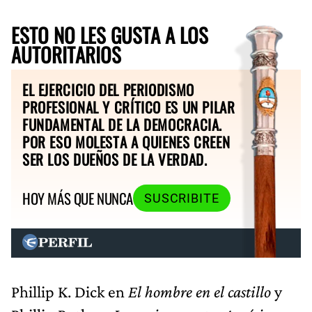
ESTO NO LES GUSTA A LOS
AUTORITARIOS
EL EJERCICIO DEL PERIODISMO
PROFESIONAL Y CRÍTICO ES UN PILAR
FUNDAMENTAL DE LA DEMOCRACIA.
POR ESO MOLESTA A QUIENES CREEN
SER LOS DUEÑOS DE LA VERDAD.
HOY MÁS QUE NUNCA
SUSCRIBITE
Phillip K. Dick en
El hombre en el castillo
y