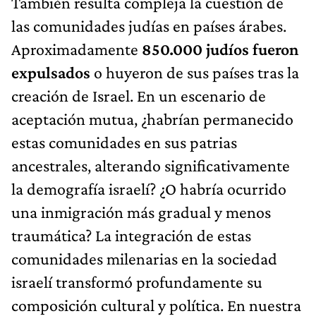
También resulta compleja la cuestión de
las comunidades judías en países árabes.
Aproximadamente
850.000 judíos fueron
expulsados
o huyeron de sus países tras la
creación de Israel. En un escenario de
aceptación mutua, ¿habrían permanecido
estas comunidades en sus patrias
ancestrales, alterando significativamente
la demografía israelí? ¿O habría ocurrido
una inmigración más gradual y menos
traumática? La integración de estas
comunidades milenarias en la sociedad
israelí transformó profundamente su
composición cultural y política. En nuestra