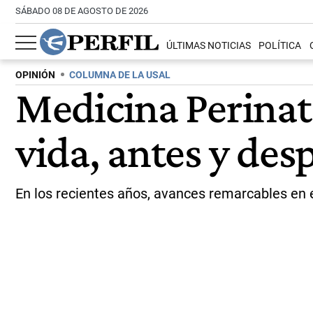
SÁBADO 08 DE AGOSTO DE 2026
ÚLTIMAS NOTICIAS
POLÍTICA
OPINIÓN
COLUMNA DE LA USAL
Medicina Perinata
vida, antes y des
En los recientes años, avances remarcables en 