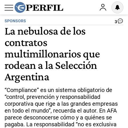
SPONSORS
3
La nebulosa de los
contratos
multimillonarios que
rodean a la Selección
Argentina
“Compliance” es un sistema obligatorio de
“control, prevención y responsabilidad
corporativa que rige a las grandes empresas
en todo el mundo”, recuerda el autor. En AFA
parece desconocerse cómo y a quiénes se
pagaba. La responsabilidad “no es exclusiva