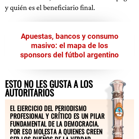
y quién es el beneficiario final.
Apuestas, bancos y consumo
masivo: el mapa de los
sponsors del fútbol argentino
ESTO NO LES GUSTA A LOS
AUTORITARIOS
EL EJERCICIO DEL PERIODISMO
PROFESIONAL Y CRÍTICO ES UN PILAR
FUNDAMENTAL DE LA DEMOCRACIA.
POR ESO MOLESTA A QUIENES CREEN