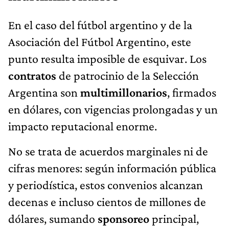
En el caso del fútbol argentino y de la
Asociación del Fútbol Argentino, este
punto resulta imposible de esquivar. Los
contratos
de patrocinio de la Selección
Argentina son
multimillonarios
, firmados
en dólares, con vigencias prolongadas y un
impacto reputacional enorme.
No se trata de acuerdos marginales ni de
cifras menores: según información pública
y periodística, estos convenios alcanzan
decenas e incluso cientos de millones de
dólares, sumando
sponsoreo
principal,