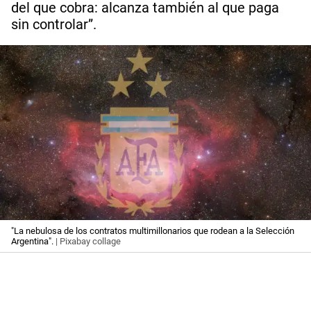
del que cobra: alcanza también al que paga
sin controlar”.
"La nebulosa de los contratos multimillonarios que rodean a la Selección
Argentina".
| Pixabay collage