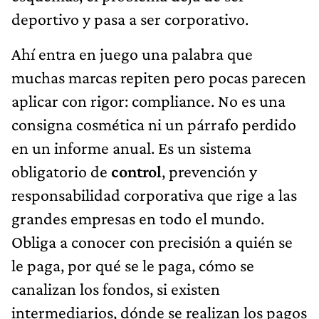
deportivo y pasa a ser corporativo.
Ahí entra en juego una palabra que
muchas marcas repiten pero pocas parecen
aplicar con rigor: compliance. No es una
consigna cosmética ni un párrafo perdido
en un informe anual. Es un sistema
obligatorio de
control
, prevención y
responsabilidad corporativa que rige a las
grandes empresas en todo el mundo.
Obliga a conocer con precisión a quién se
le paga, por qué se le paga, cómo se
canalizan los fondos, si existen
intermediarios, dónde se realizan los pagos