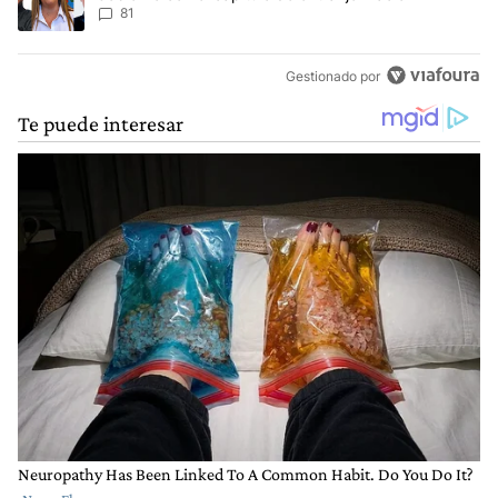
81
Gestionado por