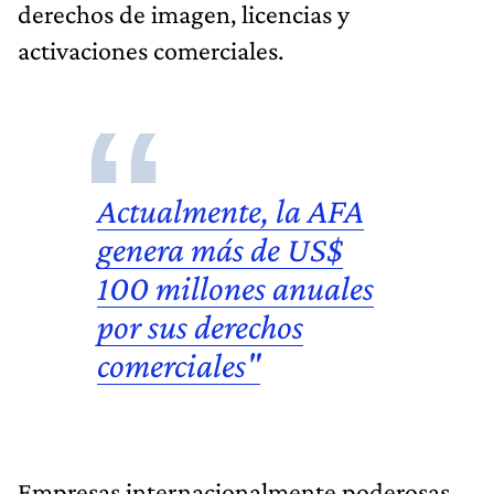
derechos de imagen, licencias y
activaciones comerciales.
Actualmente, la AFA
genera más de
US$
100 millones
anuales
por sus derechos
comerciales"
Empresas internacionalmente poderosas