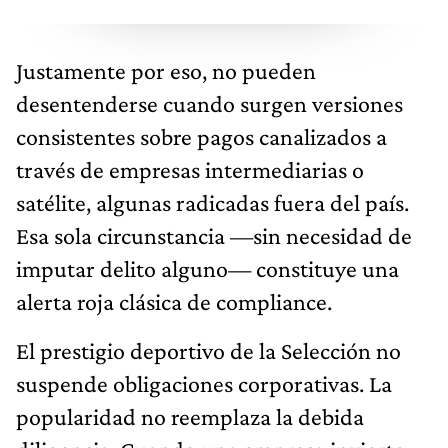
Justamente por eso, no pueden
desentenderse cuando surgen versiones
consistentes sobre pagos canalizados a
través de empresas intermediarias o
satélite, algunas radicadas fuera del país.
Esa sola circunstancia —sin necesidad de
imputar delito alguno— constituye una
alerta roja clásica de compliance.
El prestigio deportivo de la Selección no
suspende obligaciones corporativas. La
popularidad no reemplaza la debida