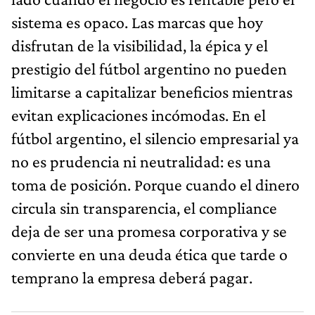
sistema es opaco. Las marcas que hoy
disfrutan de la visibilidad, la épica y el
prestigio del fútbol argentino no pueden
limitarse a capitalizar beneficios mientras
evitan explicaciones incómodas. En el
fútbol argentino, el silencio empresarial ya
no es prudencia ni neutralidad: es una
toma de posición. Porque cuando el dinero
circula sin transparencia, el compliance
deja de ser una promesa corporativa y se
convierte en una deuda ética que tarde o
temprano la empresa deberá pagar.