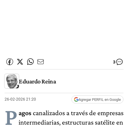
3
Eduardo Reina
26-02-2026 21:20
Agregar PERFIL en Google
P
agos
canalizados a través de empresas
intermediarias, estructuras satélite en