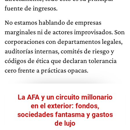
fuente de ingresos.
No estamos hablando de empresas
marginales ni de actores improvisados. Son
corporaciones con departamentos legales,
auditorías internas, comités de riesgo y
códigos de ética que declaran tolerancia
cero frente a prácticas opacas.
La AFA y un circuito millonario
en el exterior: fondos,
sociedades fantasma y gastos
de lujo