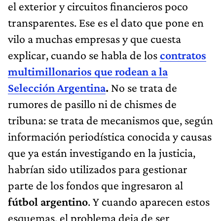
el exterior y circuitos financieros poco
transparentes. Ese es el dato que pone en
vilo a muchas empresas y que cuesta
explicar, cuando se habla de los
contratos
multimillonarios que rodean a la
Selección Argentina
.
No se trata de
rumores de pasillo ni de chismes de
tribuna: se trata de mecanismos que, según
información periodística conocida y causas
que ya están investigando en la justicia,
habrían sido utilizados para gestionar
parte de los fondos que ingresaron al
fútbol argentino
. Y cuando aparecen estos
esquemas, el problema deja de ser