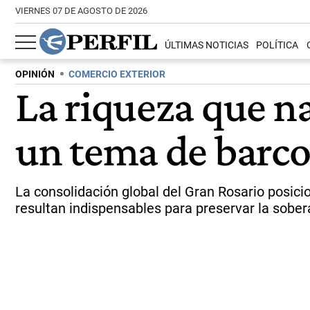
VIERNES 07 DE AGOSTO DE 2026
ÚLTIMAS NOTICIAS
POLÍTICA
OPINIÓN
COMERCIO EXTERIOR
La riqueza que na
un tema de barco
La consolidación global del Gran Rosario posici
resultan indispensables para preservar la sobe