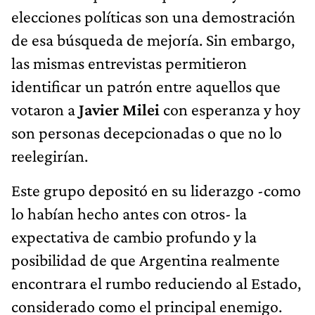
elecciones políticas son una demostración
de esa búsqueda de mejoría. Sin embargo,
las mismas entrevistas permitieron
identificar un patrón entre aquellos que
votaron a
Javier Milei
con esperanza y hoy
son personas decepcionadas o que no lo
reelegirían.
Este grupo depositó en su liderazgo -como
lo habían hecho antes con otros- la
expectativa de cambio profundo y la
posibilidad de que Argentina realmente
encontrara el rumbo reduciendo al Estado,
considerado como el principal enemigo.