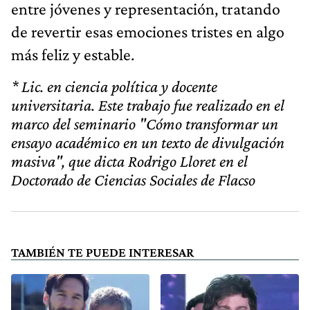
entre jóvenes y representación, tratando
de revertir esas emociones tristes en algo
más feliz y estable.
* Lic. en ciencia política y docente
universitaria. Este trabajo fue realizado en el
marco del seminario "Cómo transformar un
ensayo académico en un texto de divulgación
masiva", que dicta Rodrigo Lloret en el
Doctorado de Ciencias Sociales de Flacso
TAMBIÉN TE PUEDE INTERESAR