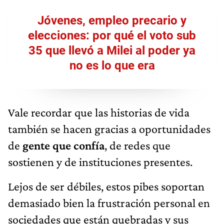
Jóvenes, empleo precario y
elecciones: por qué el voto sub
35 que llevó a Milei al poder ya
no es lo que era
Vale recordar que las historias de vida
también se hacen gracias a oportunidades
de
gente que confía
, de redes que
sostienen y de instituciones presentes.
Lejos de ser débiles, estos pibes soportan
demasiado bien la frustración personal en
sociedades que están quebradas y sus