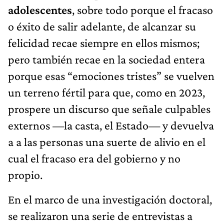
adolescentes
, sobre todo porque el fracaso
o éxito de salir adelante, de alcanzar su
felicidad recae siempre en ellos mismos;
pero también recae en la sociedad entera
porque esas “emociones tristes” se vuelven
un terreno fértil para que, como en 2023,
prospere un discurso que señale culpables
externos —la casta, el Estado— y devuelva
a a las personas una suerte de alivio en el
cual el fracaso era del gobierno y no
propio.
En el marco de una investigación doctoral,
se realizaron una serie de entrevistas a