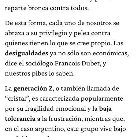
reparte bronca contra todos.
De esta forma, cada uno de nosotros se
abraza a su privilegio y pelea contra
quienes tienen lo que se cree propio. Las
desigualdades
ya no sólo son económicas,
dice el sociólogo Francois Dubet, y
nuestros pibes lo saben.
La
generación Z
, o también llamada de
“cristal”, es caracterizada popularmente
por su fragilidad emocional y la
baja
tolerancia
a la frustración, mientras que,
en el caso argentino, este grupo vive bajo