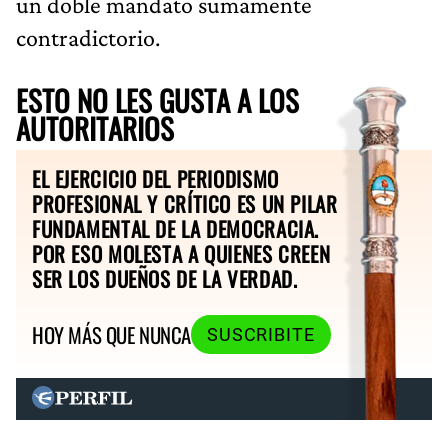
un doble mandato sumamente
contradictorio.
ESTO NO LES GUSTA A LOS
AUTORITARIOS
EL EJERCICIO DEL PERIODISMO
PROFESIONAL Y CRÍTICO ES UN PILAR
FUNDAMENTAL DE LA DEMOCRACIA.
POR ESO MOLESTA A QUIENES CREEN
SER LOS DUEÑOS DE LA VERDAD.
HOY MÁS QUE NUNCA
SUSCRIBITE