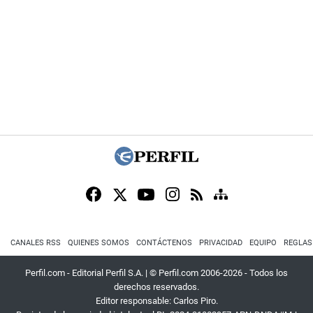
CANALES RSS
QUIENES SOMOS
CONTÁCTENOS
PRIVACIDAD
EQUIPO
REGLAS
Perfil.com - Editorial Perfil S.A.
| © Perfil.com 2006-2026 - Todos los
derechos reservados.
Editor responsable: Carlos Piro.