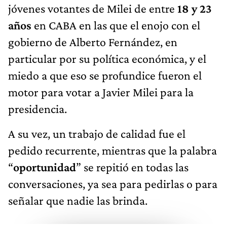
jóvenes votantes de Milei de entre
18 y 23
años
en CABA en las que el enojo con el
gobierno de Alberto Fernández, en
particular por su política económica, y el
miedo a que eso se profundice fueron el
motor para votar a Javier Milei para la
presidencia.
A su vez, un trabajo de calidad fue el
pedido recurrente, mientras que la palabra
“
oportunidad
” se repitió en todas las
conversaciones, ya sea para pedirlas o para
señalar que nadie las brinda.