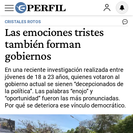
CRISTALES ROTOS
Las emociones tristes
también forman
gobiernos
En una reciente investigación realizada entre
jóvenes de 18 a 23 años, quienes votaron al
gobierno actual se sienen “decepcionados de
la política”. Las palabras “enojo” y
“oportunidad” fueron las más pronunciadas.
Por qué se deteriora ese vínculo democrático.