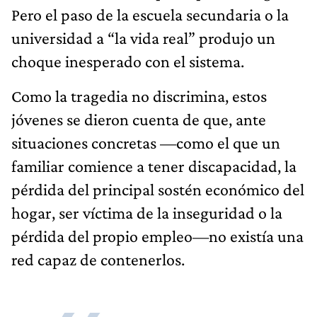
Pero el paso de la escuela secundaria o la
universidad a “la vida real” produjo un
choque inesperado con el sistema.
Como la tragedia no discrimina, estos
jóvenes se dieron cuenta de que, ante
situaciones concretas —como el que un
familiar comience a tener discapacidad, la
pérdida del principal sostén económico del
hogar, ser víctima de la inseguridad o la
pérdida del propio empleo—no existía una
red capaz de contenerlos.