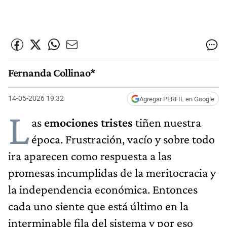
Fernanda Collinao*
14-05-2026 19:32
Agregar PERFIL en Google
L
as
emociones tristes
tiñen nuestra
época. Frustración, vacío y sobre todo
ira aparecen como respuesta a las
promesas incumplidas de la meritocracia y
la independencia económica. Entonces
cada uno siente que está último en la
interminable fila del sistema y por eso