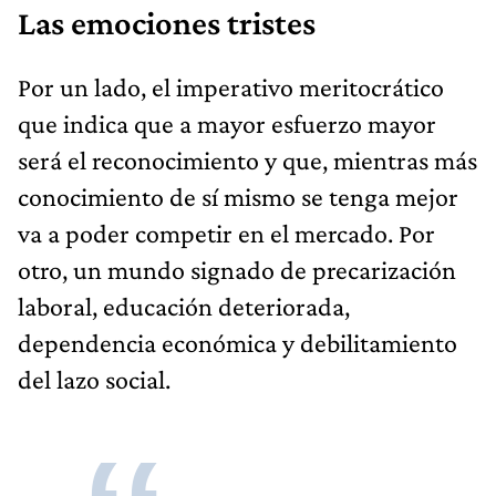
Las emociones tristes
Por un lado, el imperativo meritocrático
que indica que a mayor esfuerzo mayor
será el reconocimiento y que, mientras más
conocimiento de sí mismo se tenga mejor
va a poder competir en el mercado. Por
otro, un mundo signado de precarización
laboral, educación deteriorada,
dependencia económica y debilitamiento
del lazo social.