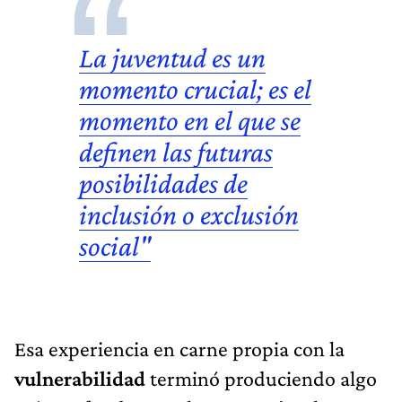
La juventud es un
momento crucial; es el
momento en el que se
definen las futuras
posibilidades de
inclusión o exclusión
social"
Esa experiencia en carne propia con la
vulnerabilidad
terminó produciendo algo