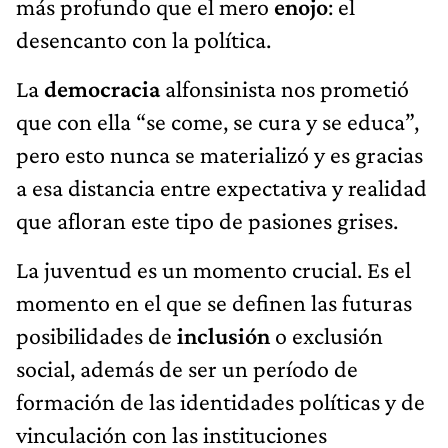
más profundo que el mero
enojo
: el
desencanto con la política.
La
democracia
alfonsinista nos prometió
que con ella “se come, se cura y se educa”,
pero esto nunca se materializó y es gracias
a esa distancia entre expectativa y realidad
que afloran este tipo de pasiones grises.
La juventud es un momento crucial. Es el
momento en el que se definen las futuras
posibilidades de
inclusión
o exclusión
social, además de ser un período de
formación de las identidades políticas y de
vinculación con las instituciones