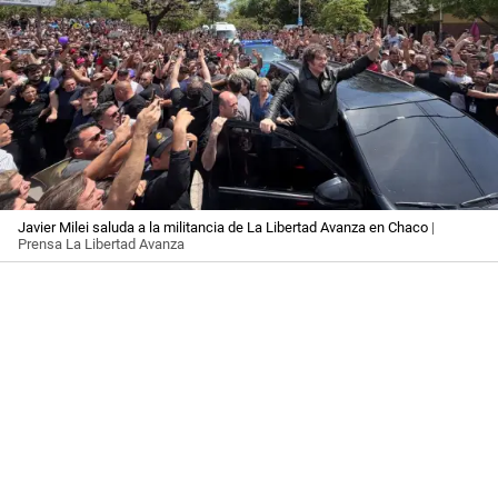
Javier Milei saluda a la militancia de La Libertad Avanza en Chaco
|
Prensa La Libertad Avanza