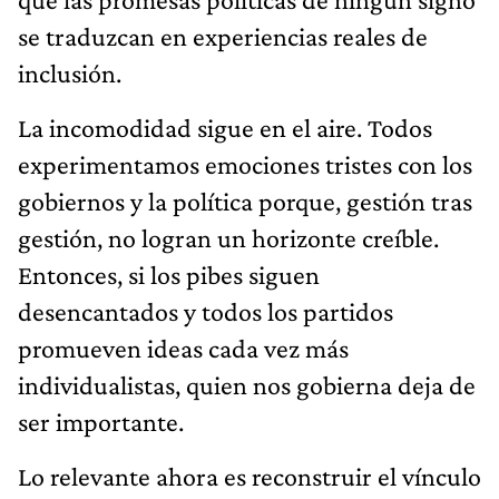
se traduzcan en experiencias reales de
inclusión.
La incomodidad sigue en el aire. Todos
experimentamos emociones tristes con los
gobiernos y la política porque, gestión tras
gestión, no logran un horizonte creíble.
Entonces, si los pibes siguen
desencantados y todos los partidos
promueven ideas cada vez más
individualistas, quien nos gobierna deja de
ser importante.
Lo relevante ahora es reconstruir el vínculo