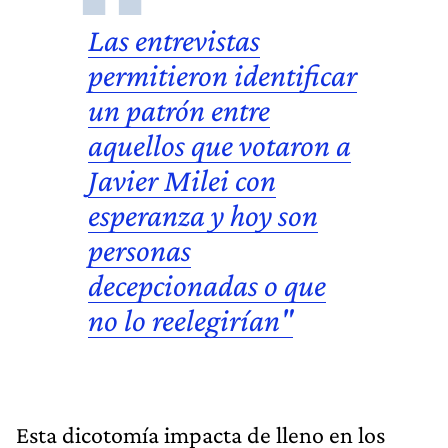
Las entrevistas
permitieron identificar
un patrón entre
aquellos que votaron a
Javier Milei
con
esperanza y hoy son
personas
decepcionadas o que
no lo reelegirían"
Esta dicotomía impacta de lleno en los