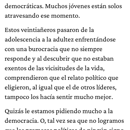
democráticas. Muchos jóvenes están solos
atravesando ese momento.
Estos veintiañeros pasaron de la
adolescencia a la adultez enfrentándose
con una burocracia que no siempre
responde y al descubrir que no estaban
exentos de las vicisitudes de la vida,
comprendieron que el relato político que
eligieron, al igual que el de otros líderes,
tampoco los hacía sentir mucho mejor.
Quizás le estamos pidiendo mucho a la
democracia. O, tal vez sea que no logramos
que las promesas políticas de ningún signo