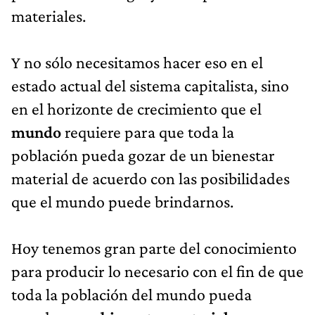
materiales.
Y no sólo necesitamos hacer eso en el
estado actual del sistema capitalista, sino
en el horizonte de crecimiento que el
mundo
requiere para que toda la
población pueda gozar de un bienestar
material de acuerdo con las posibilidades
que el mundo puede brindarnos.
Hoy tenemos gran parte del conocimiento
para producir lo necesario con el fin de que
toda la población del mundo pueda