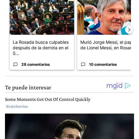
La Rosada busca culpables
Murió Jorge Messi, el papá
después de la derrota en el
de Lionel Messi, en Rosario
S...
28 comentarios
10 comentarios