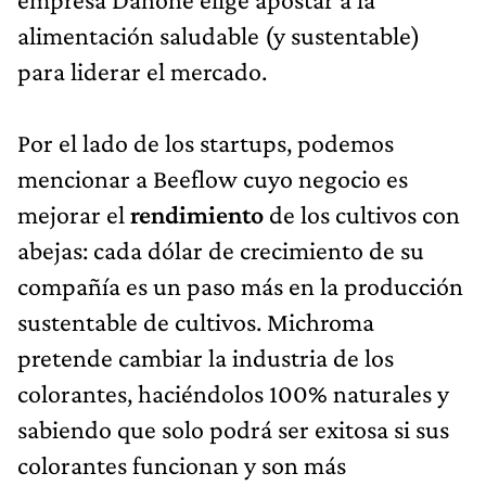
alimentación saludable (y sustentable)
para liderar el mercado.
Por el lado de los startups, podemos
mencionar a Beeflow cuyo negocio es
mejorar el
rendimiento
de los cultivos con
abejas: cada dólar de crecimiento de su
compañía es un paso más en la producción
sustentable de cultivos. Michroma
pretende cambiar la industria de los
colorantes, haciéndolos 100% naturales y
sabiendo que solo podrá ser exitosa si sus
colorantes funcionan y son más