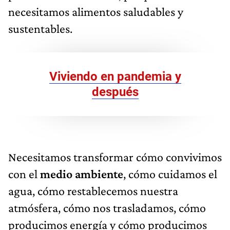
necesitamos alimentos saludables y
sustentables.
Viviendo en pandemia y
después
Necesitamos transformar cómo convivimos
con el
medio ambiente
, cómo cuidamos el
agua, cómo restablecemos nuestra
atmósfera, cómo nos trasladamos, cómo
producimos energía y cómo producimos