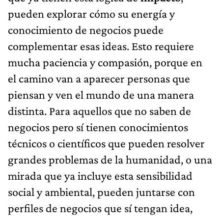
pueden explorar cómo su energía y
conocimiento de negocios puede
complementar esas ideas. Esto requiere
mucha paciencia y compasión, porque en
el camino van a aparecer personas que
piensan y ven el mundo de una manera
distinta. Para aquellos que no saben de
negocios pero sí tienen conocimientos
técnicos o científicos que pueden resolver
grandes problemas de la humanidad, o una
mirada que ya incluye esta sensibilidad
social y ambiental, pueden juntarse con
perfiles de negocios que sí tengan idea,