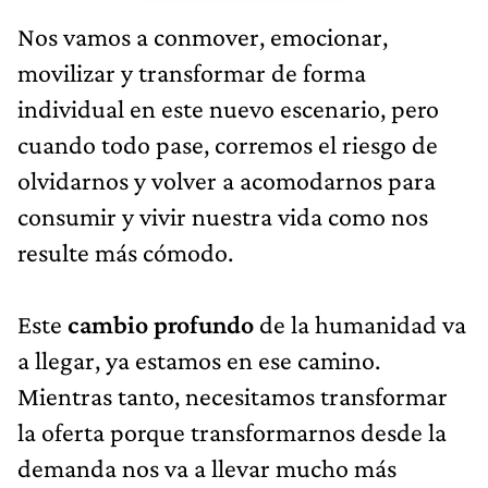
Nos vamos a conmover, emocionar,
movilizar y transformar de forma
individual en este nuevo escenario, pero
cuando todo pase, corremos el riesgo de
olvidarnos y volver a acomodarnos para
consumir y vivir nuestra vida como nos
resulte más cómodo.
Este
cambio profundo
de la humanidad va
a llegar, ya estamos en ese camino.
Mientras tanto, necesitamos transformar
la oferta porque transformarnos desde la
demanda nos va a llevar mucho más