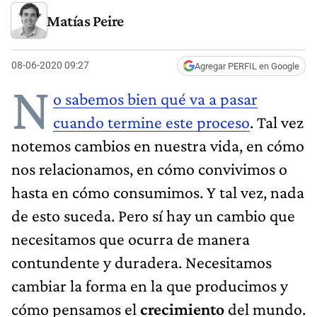
Matías Peire
08-06-2020 09:27
Agregar PERFIL en Google
N
o sabemos bien qué va a pasar
cuando termine este proceso
. Tal vez
notemos cambios en nuestra vida, en cómo
nos relacionamos, en cómo convivimos o
hasta en cómo consumimos. Y tal vez, nada
de esto suceda. Pero sí hay un cambio que
necesitamos que ocurra de manera
contundente y duradera. Necesitamos
cambiar la forma en la que producimos y
cómo pensamos el
crecimiento
del mundo.