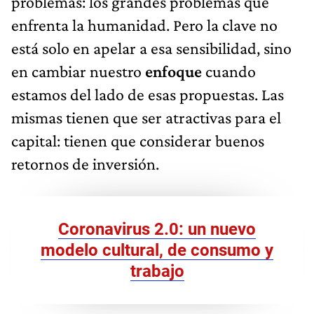
problemas: los grandes problemas que
enfrenta la humanidad. Pero la clave no
está solo en apelar a esa sensibilidad, sino
en cambiar nuestro
enfoque
cuando
estamos del lado de esas propuestas. Las
mismas tienen que ser atractivas para el
capital: tienen que considerar buenos
retornos de inversión.
Coronavirus 2.0: un nuevo
modelo cultural, de consumo y
trabajo