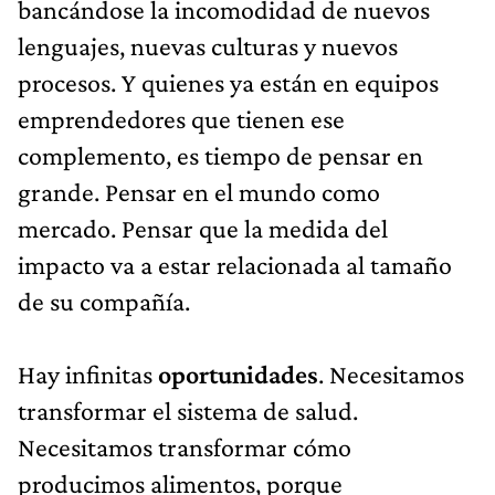
bancándose la incomodidad de nuevos
lenguajes, nuevas culturas y nuevos
procesos. Y quienes ya están en equipos
emprendedores que tienen ese
complemento, es tiempo de pensar en
grande. Pensar en el mundo como
mercado. Pensar que la medida del
impacto va a estar relacionada al tamaño
de su compañía.
Hay infinitas
oportunidades
. Necesitamos
transformar el sistema de salud.
Necesitamos transformar cómo
producimos alimentos, porque