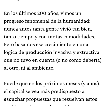
En los últimos 200 años, vimos un
progreso fenomenal de la humanidad:
nunca antes tanta gente vivió tan bien,
tanto tiempo y con tantas comodidades.
Pero basamos ese crecimiento en una
lógica de
producción
invasiva y extractiva
que no tuvo en cuenta (o no como debería)
al otro, ni al ambiente.
Puede que en los próximos meses (y años),
el capital se vea más predispuesto a
escuchar
propuestas que resuelvan estos