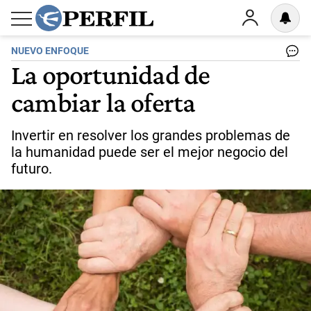
NUEVO ENFOQUE
La oportunidad de
cambiar la oferta
Invertir en resolver los grandes problemas de
la humanidad puede ser el mejor negocio del
futuro.