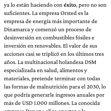
ya lo están haciendo con
éxito
, pero no son
suficientes. La empresa Orsted es la
empresa de energía más importante de
Dinamarca y comenzó un proceso de
desinversión en combustibles fósiles e
inversión en renovables. El valor de sus
acciones casi se triplicó en los últimos tres
años. La multinacional holandesa DSM
especializada en salud, alimentos y
materiales, pretende terminar con todas
las formas de malnutrición para el 2030, lo
que podría generarle ingresos anuales por
más de USD 1.000 millones. La conocida
empresa Danone elige apostar a la