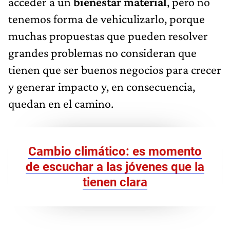
acceder a un
bienestar material
, pero no
tenemos forma de vehiculizarlo, porque
muchas propuestas que pueden resolver
grandes problemas no consideran que
tienen que ser buenos negocios para crecer
y generar impacto y, en consecuencia,
quedan en el camino.
Cambio climático: es momento
de escuchar a las jóvenes que la
tienen clara