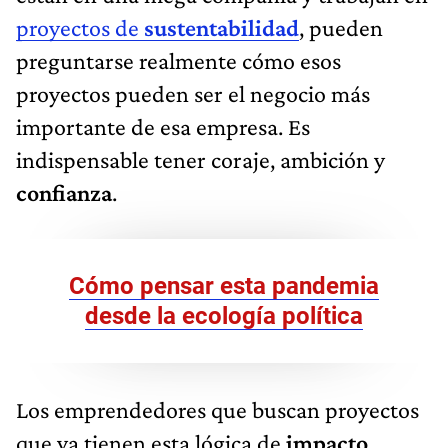
proyectos de
sustentabilidad
, pueden
preguntarse realmente cómo esos
proyectos pueden ser el negocio más
importante de esa empresa. Es
indispensable tener coraje, ambición y
confianza
.
Cómo pensar esta pandemia
desde la ecología política
Los emprendedores que buscan proyectos
que ya tienen esta lógica de
impacto
,