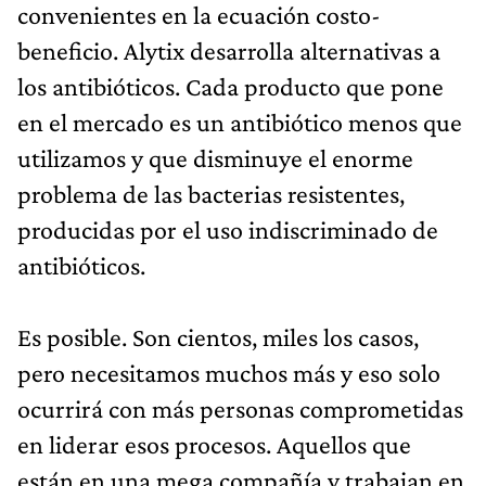
convenientes en la ecuación costo-
beneficio. Alytix desarrolla alternativas a
los antibióticos. Cada producto que pone
en el mercado es un antibiótico menos que
utilizamos y que disminuye el enorme
problema de las bacterias resistentes,
producidas por el uso indiscriminado de
antibióticos.
Es posible. Son cientos, miles los casos,
pero necesitamos muchos más y eso solo
ocurrirá con más personas comprometidas
en liderar esos procesos. Aquellos que
están en una mega compañía y trabajan en