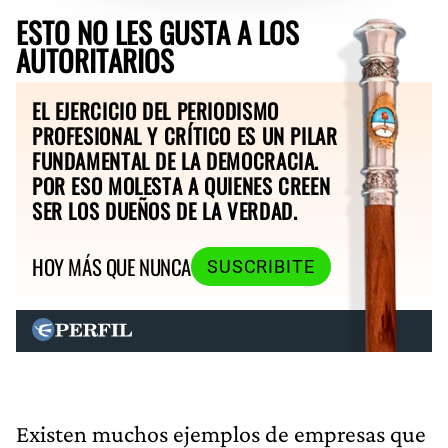
ESTO NO LES GUSTA A LOS
AUTORITARIOS
EL EJERCICIO DEL PERIODISMO
PROFESIONAL Y CRÍTICO ES UN PILAR
FUNDAMENTAL DE LA DEMOCRACIA.
POR ESO MOLESTA A QUIENES CREEN
SER LOS DUEÑOS DE LA VERDAD.
HOY MÁS QUE NUNCA
SUSCRIBITE
Existen muchos ejemplos de empresas que