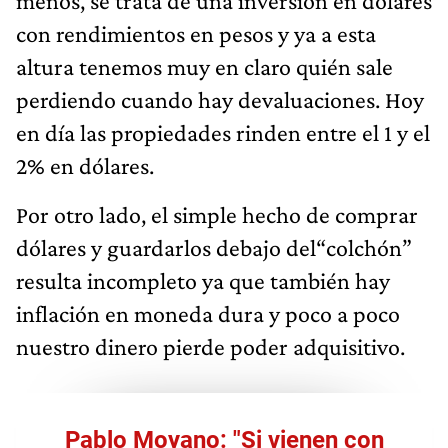
menos, se trata de una inversión en dólares
con rendimientos en pesos y ya a esta
altura tenemos muy en claro quién sale
perdiendo cuando hay devaluaciones. Hoy
en día las propiedades rinden entre el 1 y el
2% en dólares.
Por otro lado, el simple hecho de comprar
dólares y guardarlos debajo del“colchón”
resulta incompleto ya que también hay
inflación en moneda dura y poco a poco
nuestro dinero pierde poder adquisitivo.
Pablo Moyano: "Si vienen con