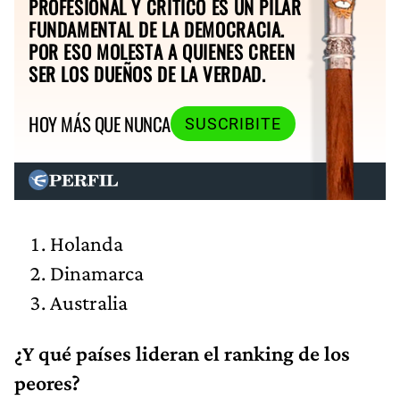
PROFESIONAL Y CRÍTICO ES UN PILAR
FUNDAMENTAL DE LA DEMOCRACIA.
POR ESO MOLESTA A QUIENES CREEN
SER LOS DUEÑOS DE LA VERDAD.
HOY MÁS QUE NUNCA
SUSCRIBITE
Holanda
Dinamarca
Australia
¿Y qué países lideran el ranking de los
peores?