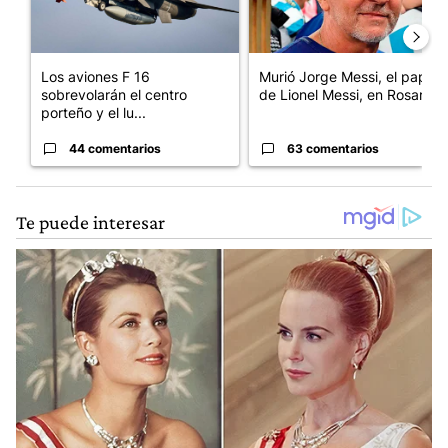
Los aviones F 16
Murió Jorge Messi, el papá
sobrevolarán el centro
de Lionel Messi, en Rosario
porteño y el lu...
44 comentarios
63 comentarios