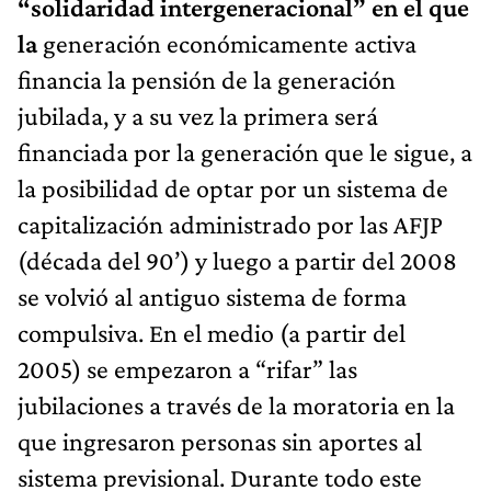
“solidaridad intergeneracional” en el que
la
generación económicamente activa
financia la pensión de la generación
jubilada, y a su vez la primera será
financiada por la generación que le sigue, a
la posibilidad de optar por un sistema de
capitalización administrado por las AFJP
(década del 90’) y luego a partir del 2008
se volvió al antiguo sistema de forma
compulsiva. En el medio (a partir del
2005) se empezaron a “rifar” las
jubilaciones a través de la moratoria en la
que ingresaron personas sin aportes al
sistema previsional. Durante todo este