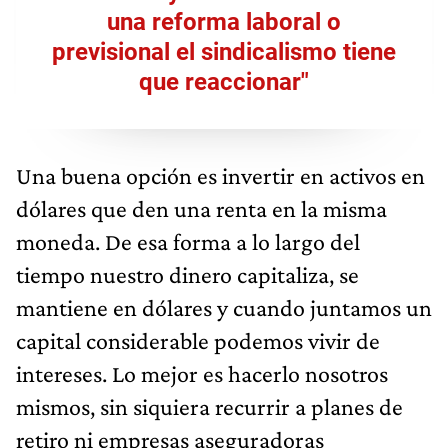
una reforma laboral o
previsional el sindicalismo tiene
que reaccionar"
Una buena opción es invertir en activos en
dólares que den una renta en la misma
moneda. De esa forma a lo largo del
tiempo nuestro dinero capitaliza, se
mantiene en dólares y cuando juntamos un
capital considerable podemos vivir de
intereses. Lo mejor es hacerlo nosotros
mismos, sin siquiera recurrir a planes de
retiro ni empresas aseguradoras