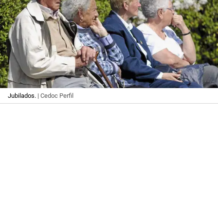
Jubilados.
| Cedoc Perfil