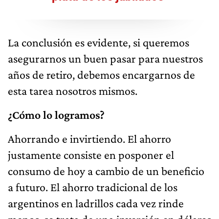
La conclusión es evidente, si queremos
asegurarnos un buen pasar para nuestros
años de retiro, debemos encargarnos de
esta tarea nosotros mismos.
¿Cómo lo logramos?
Ahorrando e invirtiendo. El ahorro
justamente consiste en posponer el
consumo de hoy a cambio de un beneficio
a futuro. El ahorro tradicional de los
argentinos en ladrillos cada vez rinde