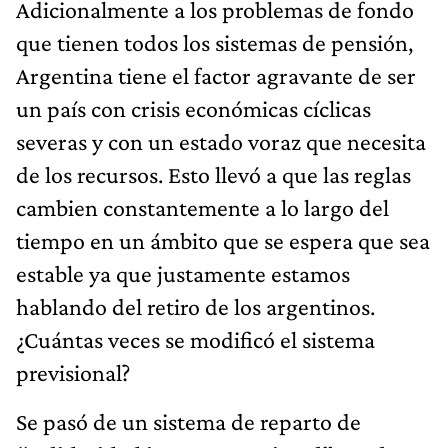
Adicionalmente a los problemas de fondo
que tienen todos los sistemas de pensión,
Argentina tiene el factor agravante de ser
un país con crisis económicas cíclicas
severas y con un estado voraz que necesita
de los recursos. Esto llevó a que las reglas
cambien constantemente a lo largo del
tiempo en un ámbito que se espera que sea
estable ya que justamente estamos
hablando del retiro de los argentinos.
¿Cuántas veces se modificó el sistema
previsional?
Se pasó de un sistema de reparto de