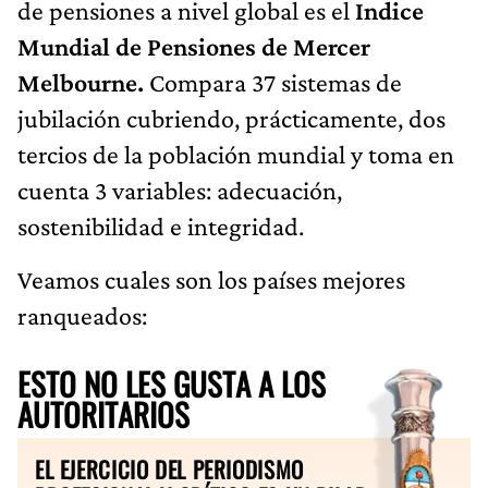
de pensiones a nivel global es el
Indice
Mundial de Pensiones de Mercer
Melbourne.
Compara 37 sistemas de
jubilación cubriendo, prácticamente, dos
tercios de la población mundial y toma en
cuenta 3 variables: adecuación,
sostenibilidad e integridad.
Veamos cuales son los países mejores
ranqueados:
ESTO NO LES GUSTA A LOS
AUTORITARIOS
EL EJERCICIO DEL PERIODISMO