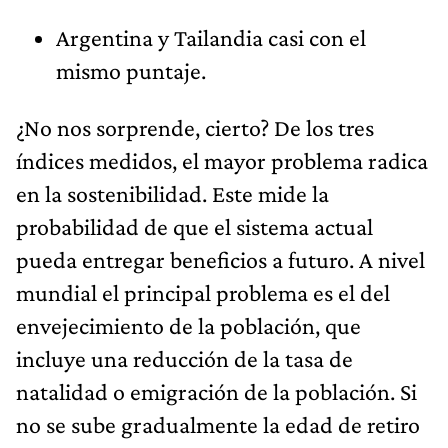
Argentina y Tailandia casi con el
mismo puntaje.
¿No nos sorprende, cierto? De los tres
índices medidos, el mayor problema radica
en la sostenibilidad. Este mide la
probabilidad de que el sistema actual
pueda entregar beneficios a futuro. A nivel
mundial el principal problema es el del
envejecimiento de la población, que
incluye una reducción de la tasa de
natalidad o emigración de la población. Si
no se sube gradualmente la edad de retiro