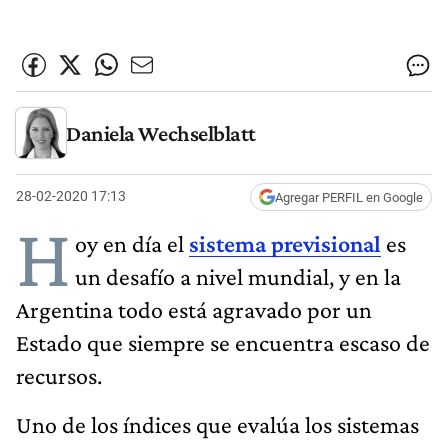
Daniela Wechselblatt
28-02-2020 17:13
Agregar PERFIL en Google
H
oy en día el
sistema previsional
es
un desafío a nivel mundial, y en la
Argentina todo está agravado por un
Estado que siempre se encuentra escaso de
recursos.
Uno de los índices que evalúa los sistemas