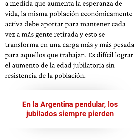
a medida que aumenta la esperanza de
vida, la misma población económicamente
activa debe aportar para mantener cada
vez a más gente retirada y esto se
transforma en una carga más y más pesada
para aquellos que trabajan. Es difícil lograr
el aumento de la edad jubilatoria sin
resistencia de la población.
En la Argentina pendular, los
jubilados siempre pierden