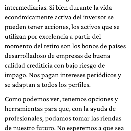
intermediarias. Si bien durante la vida
económicamente activa del inversor se
pueden tener acciones, los activos que se
utilizan por excelencia a partir del
momento del retiro son los bonos de países
desarrolladoso de empresas de buena
calidad crediticia con bajo riesgo de
impago. Nos pagan intereses periódicos y
se adaptan a todos los perfiles.
Como podemos ver, tenemos opciones y
herramientas para que, con la ayuda de
profesionales, podamos tomar las riendas
de nuestro futuro. No esperemos a que sea