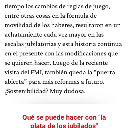
tiempo los cambios de reglas de juego,
entre otras cosas en la fórmula de
movilidad de los haberes, resultaron en un
achatamiento cada vez mayor en las
escalas jubilatorias y esta historia continua
en el presente con las modificaciones que
se quieren hacer. Luego de la reciente
visita del FMI, también queda la “puerta
abierta” para más reformas a futuro.
¿Sostenibilidad? Muy dudosa.
Qué se puede hacer con "la
plata de los jubilados"