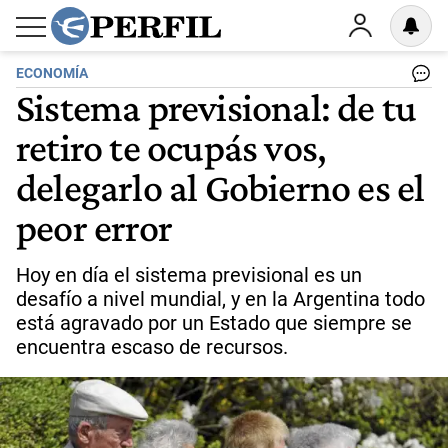
ECONOMÍA
Sistema previsional: de tu
retiro te ocupás vos,
delegarlo al Gobierno es el
peor error
Hoy en día el sistema previsional es un
desafío a nivel mundial, y en la Argentina todo
está agravado por un Estado que siempre se
encuentra escaso de recursos.