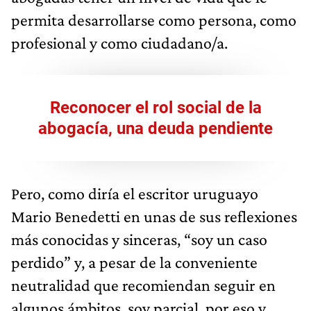
permita desarrollarse como persona, como
profesional y como ciudadano/a.
Reconocer el rol social de la
abogacía, una deuda pendiente
Pero, como diría el escritor uruguayo
Mario Benedetti en unas de sus reflexiones
más conocidas y sinceras, “soy un caso
perdido” y, a pesar de la conveniente
neutralidad que recomiendan seguir en
algunos ámbitos, soy parcial, por eso y,