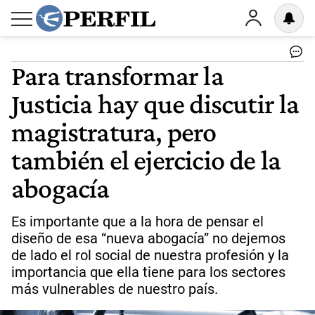
Para transformar la
Justicia hay que discutir la
magistratura, pero
también el ejercicio de la
abogacía
Es importante que a la hora de pensar el
diseño de esa “nueva abogacía” no dejemos
de lado el rol social de nuestra profesión y la
importancia que ella tiene para los sectores
más vulnerables de nuestro país.