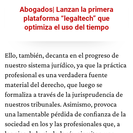
Abogados| Lanzan la primera
plataforma “legaltech” que
optimiza el uso del tiempo
Ello, también, decanta en el progreso de
nuestro sistema jurídico, ya que la práctica
profesional es una verdadera fuente
material del derecho, que luego se
formaliza a través de la jurisprudencia de
nuestros tribunales. Asimismo, provoca
una lamentable pérdida de confianza de la
sociedad en los y las profesionales que, a