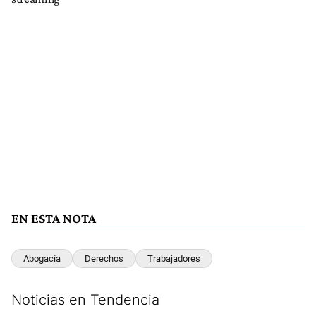
EN ESTA NOTA
Abogacía
Derechos
Trabajadores
Noticias en Tendencia