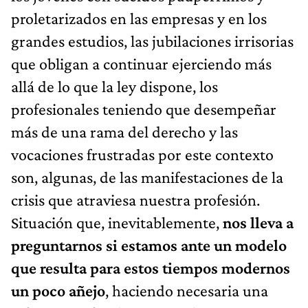
proletarizados en las empresas y en los
grandes estudios, las jubilaciones irrisorias
que obligan a continuar ejerciendo más
allá de lo que la ley dispone, los
profesionales teniendo que desempeñar
más de una rama del derecho y las
vocaciones frustradas por este contexto
son, algunas, de las manifestaciones de la
crisis que atraviesa nuestra profesión.
Situación que, inevitablemente,
nos lleva a
preguntarnos si estamos ante un modelo
que resulta para estos tiempos modernos
un poco añejo
, haciendo necesaria una