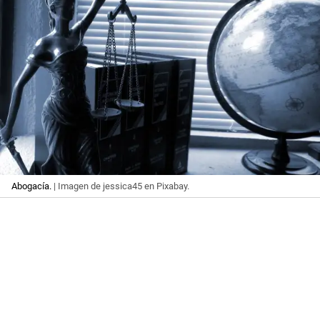
Abogacía.
| Imagen de jessica45 en Pixabay.