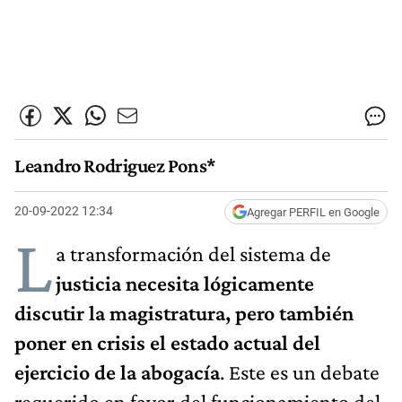
Leandro Rodriguez Pons*
20-09-2022 12:34
Agregar PERFIL en Google
L
a transformación del sistema de
justicia necesita lógicamente
discutir la magistratura, pero también
poner en crisis el estado actual del
ejercicio de la abogacía
. Este es un debate
requerido en favor del funcionamiento del