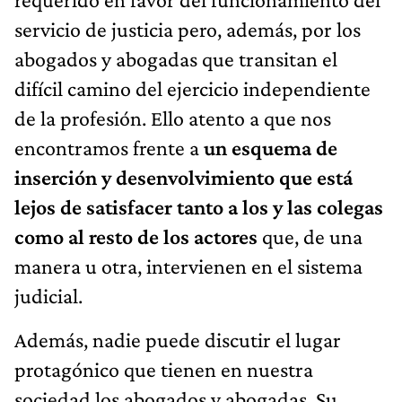
servicio de justicia pero, además, por los
abogados y abogadas que transitan el
difícil camino del ejercicio independiente
de la profesión. Ello atento a que nos
encontramos frente a
un esquema de
inserción y desenvolvimiento que está
lejos de satisfacer tanto a los y las colegas
como al resto de los actores
que, de una
manera u otra, intervienen en el sistema
judicial.
Además, nadie puede discutir el lugar
protagónico que tienen en nuestra
sociedad los abogados y abogadas. Su