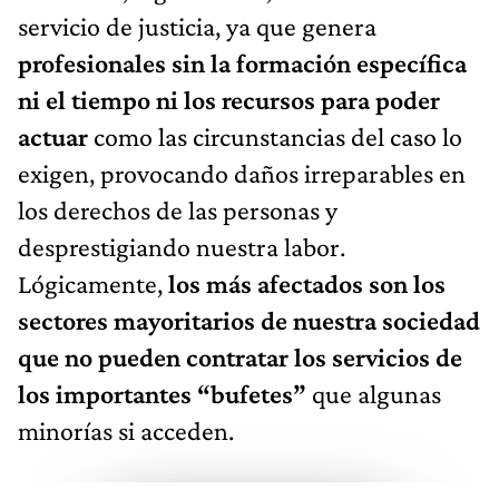
servicio de justicia, ya que genera
profesionales sin la formación específica
ni el tiempo ni los recursos para poder
actuar
como las circunstancias del caso lo
exigen, provocando daños irreparables en
los derechos de las personas y
desprestigiando nuestra labor.
Lógicamente,
los más afectados son los
sectores mayoritarios de nuestra sociedad
que no pueden contratar los servicios de
los importantes “bufetes”
que algunas
minorías si acceden.