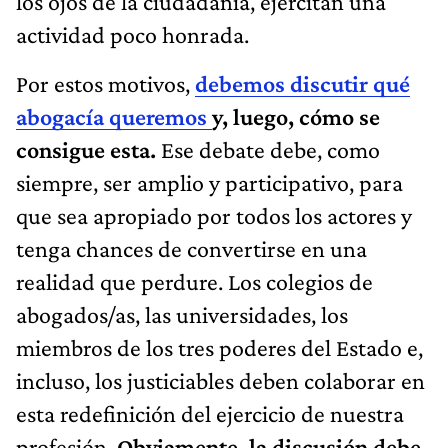
los ojos de la ciudadanía, ejercitan una
actividad poco honrada.
Por estos motivos,
debemos discutir qué
abogacía queremos
y, luego, cómo se
consigue esta.
Ese debate debe, como
siempre, ser amplio y participativo, para
que sea apropiado por todos los actores y
tenga chances de convertirse en una
realidad que perdure. Los colegios de
abogados/as, las universidades, los
miembros de los tres poderes del Estado e,
incluso, los justiciables deben colaborar en
esta redefinición del ejercicio de nuestra
profesión.
Obviamente, la discusión debe