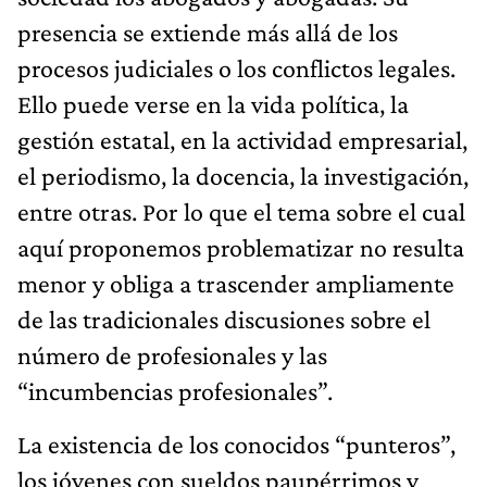
presencia se extiende más allá de los
procesos judiciales o los conflictos legales.
Ello puede verse en la vida política, la
gestión estatal, en la actividad empresarial,
el periodismo, la docencia, la investigación,
entre otras. Por lo que el tema sobre el cual
aquí proponemos problematizar no resulta
menor y obliga a trascender ampliamente
de las tradicionales discusiones sobre el
número de profesionales y las
“incumbencias profesionales”.
La existencia de los conocidos “punteros”,
los jóvenes con sueldos paupérrimos y