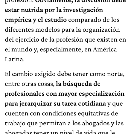
estar nutrida por la investigación
empírica y el estudio
comparado de los
diferentes modelos para la organización
del ejercicio de la profesión que existen en
el mundo y, especialmente, en América
Latina.
El cambio exigido debe tener como norte,
entre otras cosas,
la búsqueda de
profesionales con mayor especialización
para jerarquizar su tarea cotidiana
y que
cuenten con condiciones equitativas de
trabajo que permitan a los abogados y las
abogadas tener un nivel de vida que le