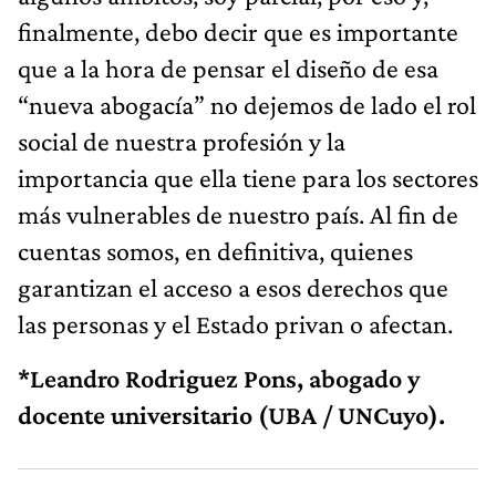
finalmente, debo decir que es importante
que a la hora de pensar el diseño de esa
“nueva abogacía” no dejemos de lado el rol
social de nuestra profesión y la
importancia que ella tiene para los sectores
más vulnerables de nuestro país. Al fin de
cuentas somos, en definitiva, quienes
garantizan el acceso a esos derechos que
las personas y el Estado privan o afectan.
*Leandro Rodriguez Pons, abogado y
docente universitario (UBA / UNCuyo).