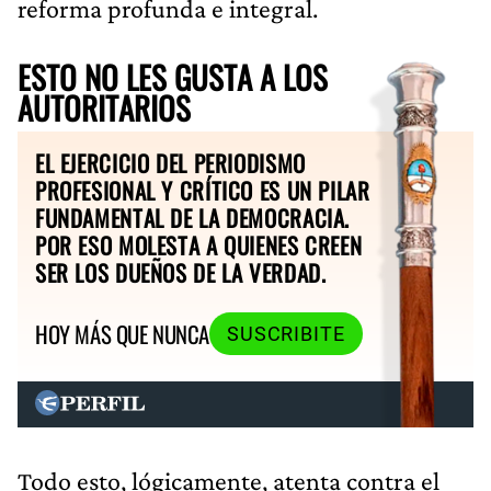
reforma profunda e integral.
ESTO NO LES GUSTA A LOS
AUTORITARIOS
EL EJERCICIO DEL PERIODISMO
PROFESIONAL Y CRÍTICO ES UN PILAR
FUNDAMENTAL DE LA DEMOCRACIA.
POR ESO MOLESTA A QUIENES CREEN
SER LOS DUEÑOS DE LA VERDAD.
HOY MÁS QUE NUNCA
SUSCRIBITE
Todo esto, lógicamente, atenta contra el