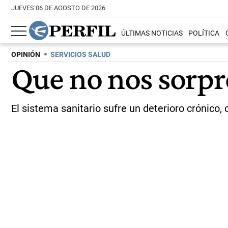
JUEVES 06 DE AGOSTO DE 2026
ÚLTIMAS NOTICIAS
POLÍTICA
OPINIÓN
SERVICIOS SALUD
Que no nos sorp
El sistema sanitario sufre un deterioro crónico,