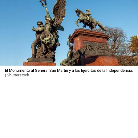
El Monumento al General San Martín y a los Ejércitos de la Independencia.
| Shutterstock