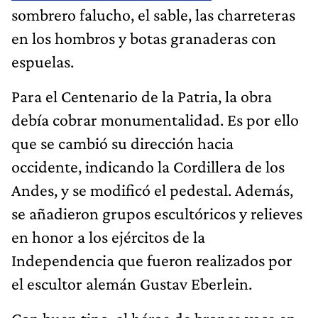
sombrero falucho, el sable, las charreteras
en los hombros y botas granaderas con
espuelas.
Para el Centenario de la Patria, la obra
debía cobrar monumentalidad. Es por ello
que se cambió su dirección hacia
occidente, indicando la Cordillera de los
Andes, y se modificó el pedestal. Además,
se añadieron grupos escultóricos y relieves
en honor a los ejércitos de la
Independencia que fueron realizados por
el escultor alemán Gustav Eberlein.