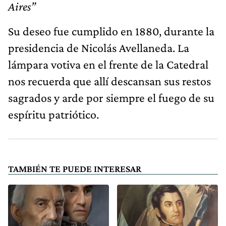
Aires”
Su deseo fue cumplido en 1880, durante la
presidencia de Nicolás Avellaneda. La
lámpara votiva en el frente de la Catedral
nos recuerda que allí descansan sus restos
sagrados y arde por siempre el fuego de su
espíritu patriótico.
TAMBIÉN TE PUEDE INTERESAR