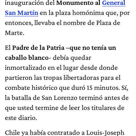
inauguración del
Monumento al
General
San Martín
en la plaza homónima que, por
entonces, llevaba el nombre de Plaza de
Marte.
El
Padre de la Patria –que no tenía un
caballo blanco
- debía quedar
inmortalizado en el lugar desde donde
partieron las tropas libertadoras para el
combate histórico que duró 15 minutos. Sí,
la batalla de San Lorenzo terminó antes de
que usted termine de leer los titulares de
este diario.
Chile ya había contratado a Louis-Joseph