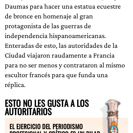
Daumas para hacer una estatua ecuestre
de bronce en homenaje al gran
protagonista de las guerras de
independencia hispanoamericanas.
Enteradas de esto, las autoridades de la
Ciudad viajaron raudamente a Francia
para no ser menos y contrataron al mismo
escultor francés para que funda una
réplica.
ESTO NO LES GUSTA A LOS
AUTORITARIOS
EL EJERCICIO DEL PERIODISMO