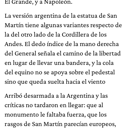
El Grande, y a Napoleón.
La versión argentina de la estatua de San
Martín tiene algunas variantes respecto de
la del otro lado de la Cordillera de los
Andes. El dedo índice de la mano derecha
del General señala el camino de la libertad
en lugar de llevar una bandera, y la cola
del equino no se apoya sobre el pedestal
sino que queda suelta hacia el viento
Arribó desarmada a la Argentina y las
críticas no tardaron en llegar: que al
monumento le faltaba fuerza, que los
rasgos de San Martín parecían europeos,