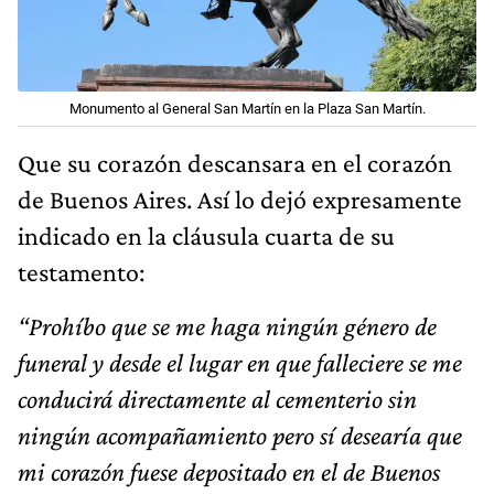
Monumento al General San Martín en la Plaza San Martín.
Que su corazón descansara en el corazón
de Buenos Aires. Así lo dejó expresamente
indicado en la cláusula cuarta de su
testamento:
“Prohíbo que se me haga ningún género de
funeral y desde el lugar en que falleciere se me
conducirá directamente al cementerio sin
ningún acompañamiento pero sí desearía que
mi corazón fuese depositado en el de Buenos