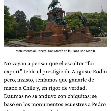
Monumento al General San Martín en la Plaza San Martín.
No vayan a pensar que el escultor “for
export” tenía el prestigio de Auguste Rodin
pero, insisto, teníamos que ganarle de
mano a Chile y, en rigor de verdad,
Daumas no se anduvo con chiquitas; se
basó en los monumentos ecuestres a Pedro