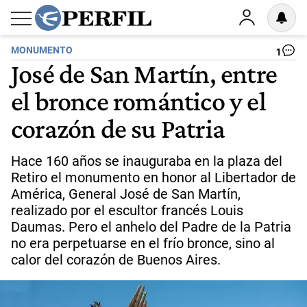
MONUMENTO
1
José de San Martín, entre
el bronce romántico y el
corazón de su Patria
Hace 160 años se inauguraba en la plaza del
Retiro el monumento en honor al Libertador de
América, General José de San Martín,
realizado por el escultor francés Louis
Daumas. Pero el anhelo del Padre de la Patria
no era perpetuarse en el frío bronce, sino al
calor del corazón de Buenos Aires.