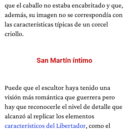
que el caballo no estaba encabritado y que,
además, su imagen no se correspondía con
las características típicas de un corcel
criollo.
San Martín íntimo
Puede que el escultor haya tenido una
visión más romántica que guerrera pero
hay que reconocerle el nivel de detalle que
alcanzó al replicar los elementos
característicos del Libertador
, como el