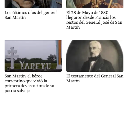
Los últimos días del general
El 28 de Mayo de 1880
San Martín
llegaron desde Francia los
restos del General José de San
Martín
San Martín, el héroe
El testamento del General San
correntino que vivió la
Martín
primera devastación de su
patria salvaje