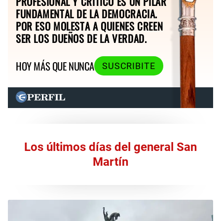
PROFESIONAL Y CRÍTICO ES UN PILAR
FUNDAMENTAL DE LA DEMOCRACIA.
POR ESO MOLESTA A QUIENES CREEN
SER LOS DUEÑOS DE LA VERDAD.
HOY MÁS QUE NUNCA
SUSCRIBITE
Los últimos días del general San
Martín