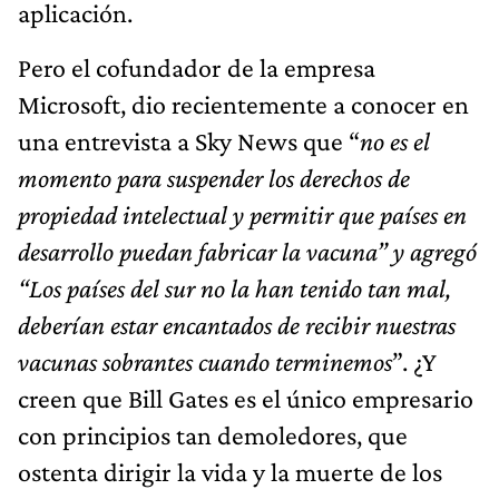
aplicación.
Pero el cofundador de la empresa
Microsoft, dio recientemente a conocer en
una entrevista a Sky News que “
no es el
momento para suspender los derechos de
propiedad intelectual y permitir que países en
desarrollo puedan fabricar la vacuna” y agregó
“Los países del sur no la han tenido tan mal,
deberían estar encantados de recibir nuestras
vacunas sobrantes cuando terminemos
”. ¿Y
creen que Bill Gates es el único empresario
con principios tan demoledores, que
ostenta dirigir la vida y la muerte de los