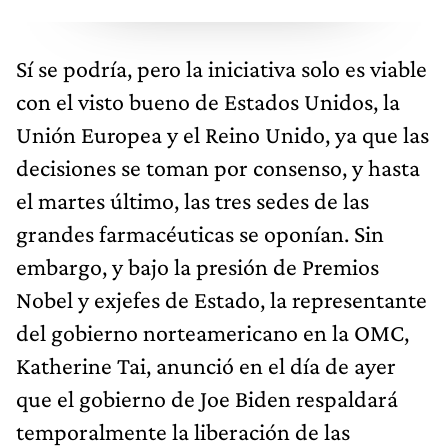
Sí se podría, pero la iniciativa solo es viable
con el visto bueno de Estados Unidos, la
Unión Europea y el Reino Unido, ya que las
decisiones se toman por consenso, y hasta
el martes último, las tres sedes de las
grandes farmacéuticas se oponían. Sin
embargo, y bajo la presión de Premios
Nobel y exjefes de Estado, la representante
del gobierno norteamericano en la OMC,
Katherine Tai, anunció en el día de ayer
que el gobierno de Joe Biden respaldará
temporalmente la liberación de las