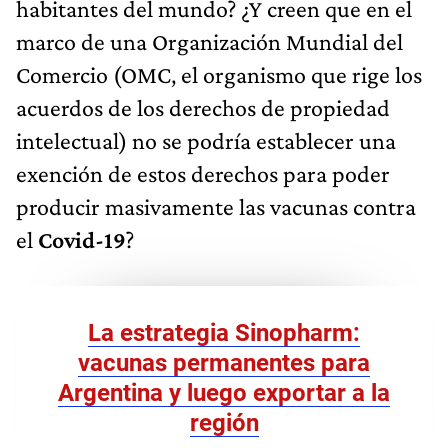
habitantes del mundo? ¿Y creen que en el
marco de una Organización Mundial del
Comercio (OMC, el organismo que rige los
acuerdos de los derechos de propiedad
intelectual) no se podría establecer una
exención de estos derechos para poder
producir masivamente las vacunas contra
el
Covid-19
?
La estrategia Sinopharm:
vacunas permanentes para
Argentina y luego exportar a la
región