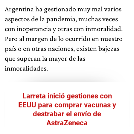
Argentina ha gestionado muy mal varios
aspectos de la pandemia, muchas veces
con inoperancia y otras con inmoralidad.
Pero al margen de lo ocurrido en nuestro
país o en otras naciones, existen bajezas
que superan la mayor de las
inmoralidades.
Larreta inició gestiones con
EEUU para comprar vacunas y
destrabar el envío de
AstraZeneca