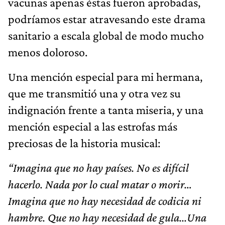
vacunas apenas éstas fueron aprobadas,
podríamos estar atravesando este drama
sanitario a escala global de modo mucho
menos doloroso.
Una mención especial para mi hermana,
que me transmitió una y otra vez su
indignación frente a tanta miseria, y una
mención especial a las estrofas más
preciosas de la historia musical:
“Imagina que no hay países. No es difícil
hacerlo. Nada por lo cual matar o morir…
Imagina que no hay necesidad de codicia ni
hambre. Que n
o hay necesidad de gula...
Una