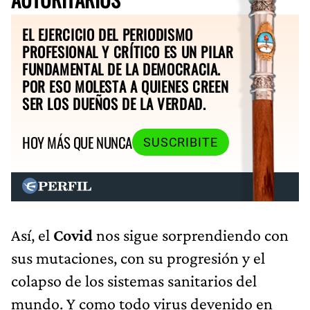
EL EJERCICIO DEL PERIODISMO
PROFESIONAL Y CRÍTICO ES UN PILAR
FUNDAMENTAL DE LA DEMOCRACIA.
POR ESO MOLESTA A QUIENES CREEN
SER LOS DUEÑOS DE LA VERDAD.
HOY MÁS QUE NUNCA
SUSCRIBITE
Así, el
Covid
nos sigue sorprendiendo con
sus mutaciones, con su progresión y el
colapso de los sistemas sanitarios del
mundo. Y como todo virus devenido en