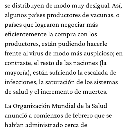
se distribuyen de modo muy desigual. Así,
algunos países productores de vacunas, o
países que lograron negociar más
eficientemente la compra con los
productores, están pudiendo hacerle
frente al virus de modo más auspicioso; en
contraste, el resto de las naciones (la
mayoría), están sufriendo la escalada de
infecciones, la saturación de los sistemas
de salud y el incremento de muertes.
La Organización Mundial de la Salud
anunció a comienzos de febrero que se
habían administrado cerca de