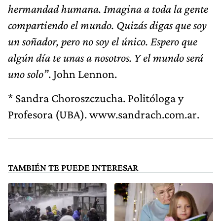
hermandad humana. Imagina a toda la gente
compartiendo el mundo. Quizás digas que soy
un soñador, pero no soy el único. Espero que
algún día te unas a nosotros. Y el mundo será
uno solo”
. John Lennon.
* Sandra Choroszczucha. Politóloga y
Profesora (UBA). www.sandrach.com.ar.
TAMBIÉN TE PUEDE INTERESAR