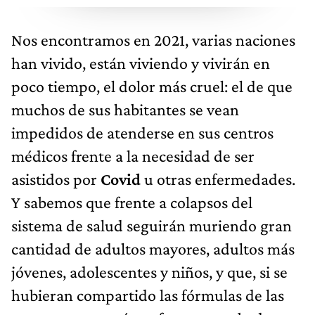
Nos encontramos en 2021, varias naciones
han vivido, están viviendo y vivirán en
poco tiempo, el dolor más cruel: el de que
muchos de sus habitantes se vean
impedidos de atenderse en sus centros
médicos frente a la necesidad de ser
asistidos por
Covid
u otras enfermedades.
Y sabemos que frente a colapsos del
sistema de salud seguirán muriendo gran
cantidad de adultos mayores, adultos más
jóvenes, adolescentes y niños, y que, si se
hubieran compartido las fórmulas de las