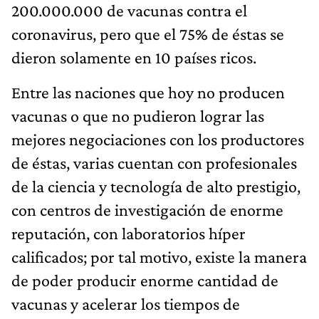
200.000.000 de vacunas contra el
coronavirus, pero que el 75% de éstas se
dieron solamente en 10 países ricos.
Entre las naciones que hoy no producen
vacunas o que no pudieron lograr las
mejores negociaciones con los productores
de éstas, varias cuentan con profesionales
de la ciencia y tecnología de alto prestigio,
con centros de investigación de enorme
reputación, con laboratorios híper
calificados; por tal motivo, existe la manera
de poder producir enorme cantidad de
vacunas y acelerar los tiempos de