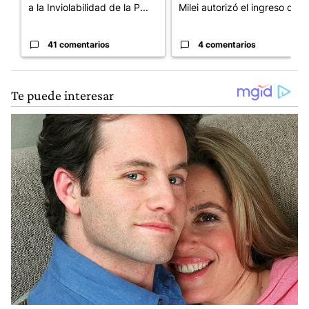
a la Inviolabilidad de la P...
Milei autorizó el ingreso d...
41 comentarios
4 comentarios