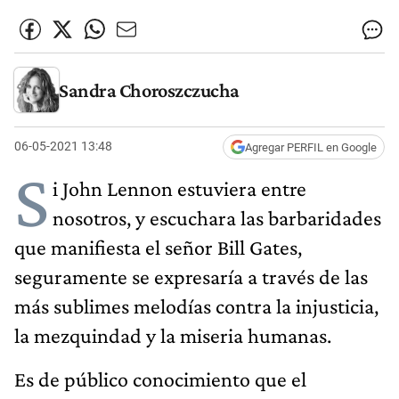
Sandra Choroszczucha
06-05-2021 13:48
Agregar PERFIL en Google
S
i John Lennon estuviera entre
nosotros, y escuchara las barbaridades
que manifiesta el señor Bill Gates,
seguramente se expresaría a través de las
más sublimes melodías contra la injusticia,
la mezquindad y la miseria humanas.
Es de público conocimiento que el