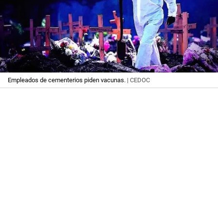
Empleados de cementerios piden vacunas.
| CEDOC