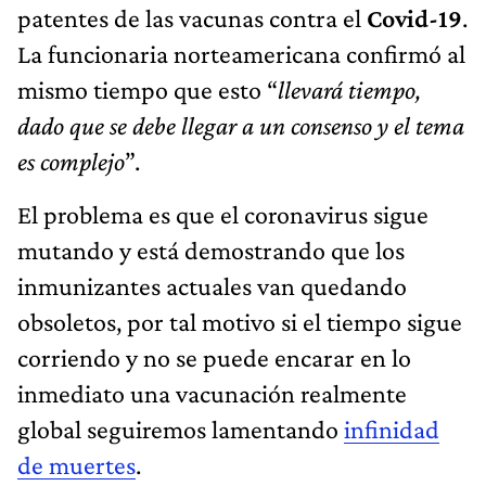
patentes de las vacunas contra el
Covid-19
.
La funcionaria norteamericana confirmó al
mismo tiempo que esto “
llevará tiempo,
dado que se debe llegar a un consenso y el tema
es complejo
”.
El problema es que el coronavirus sigue
mutando y está demostrando que los
inmunizantes actuales van quedando
obsoletos, por tal motivo si el tiempo sigue
corriendo y no se puede encarar en lo
inmediato una vacunación realmente
global seguiremos lamentando
infinidad
de muertes
.