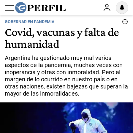
GOBERNAR EN PANDEMIA
Covid, vacunas y falta de
humanidad
Argentina ha gestionado muy mal varios
aspectos de la pandemia, muchas veces con
inoperancia y otras con inmoralidad. Pero al
margen de lo ocurrido en nuestro país o en
otras naciones, existen bajezas que superan la
mayor de las inmoralidades.