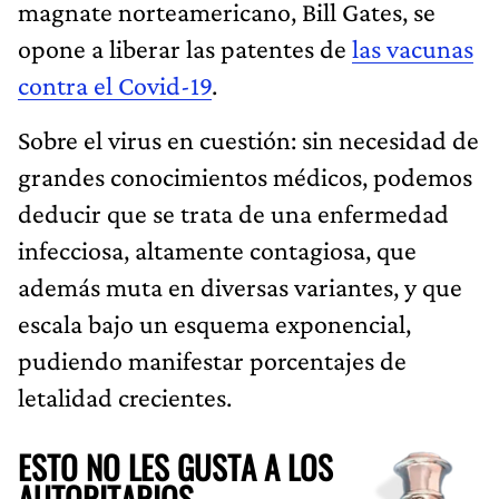
magnate norteamericano, Bill Gates, se
opone a liberar las patentes de
las vacunas
contra el Covid-19
.
Sobre el virus en cuestión: sin necesidad de
grandes conocimientos médicos, podemos
deducir que se trata de una enfermedad
infecciosa, altamente contagiosa, que
además muta en diversas variantes, y que
escala bajo un esquema exponencial,
pudiendo manifestar porcentajes de
letalidad crecientes.
ESTO NO LES GUSTA A LOS
AUTORITARIOS