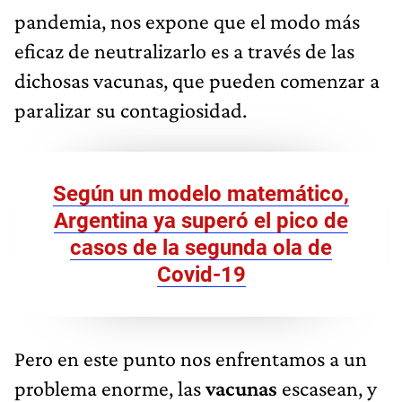
pandemia, nos expone que el modo más
eficaz de neutralizarlo es a través de las
dichosas vacunas, que pueden comenzar a
paralizar su contagiosidad.
Según un modelo matemático,
Argentina ya superó el pico de
casos de la segunda ola de
Covid-19
Pero en este punto nos enfrentamos a un
problema enorme, las
vacunas
escasean, y