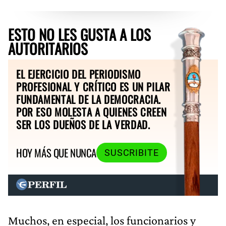
ESTO NO LES GUSTA A LOS
AUTORITARIOS
EL EJERCICIO DEL PERIODISMO
PROFESIONAL Y CRÍTICO ES UN PILAR
FUNDAMENTAL DE LA DEMOCRACIA.
POR ESO MOLESTA A QUIENES CREEN
SER LOS DUEÑOS DE LA VERDAD.
HOY MÁS QUE NUNCA
SUSCRIBITE
Muchos, en especial, los funcionarios y