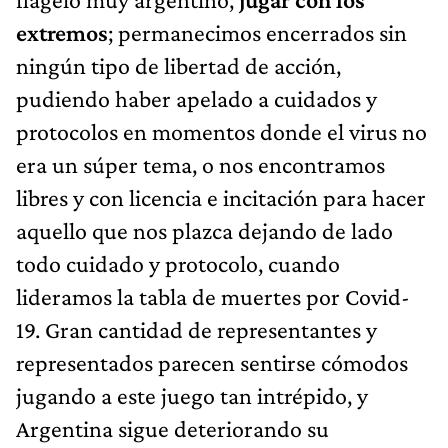
extremos
; permanecimos encerrados sin
ningún tipo de libertad de acción,
pudiendo haber apelado a cuidados y
protocolos en momentos donde el virus no
era un súper tema, o nos encontramos
libres y con licencia e incitación para hacer
aquello que nos plazca dejando de lado
todo cuidado y protocolo, cuando
lideramos la tabla de muertes por Covid-
19. Gran cantidad de representantes y
representados parecen sentirse cómodos
jugando a este juego tan intrépido, y
Argentina sigue deteriorando su