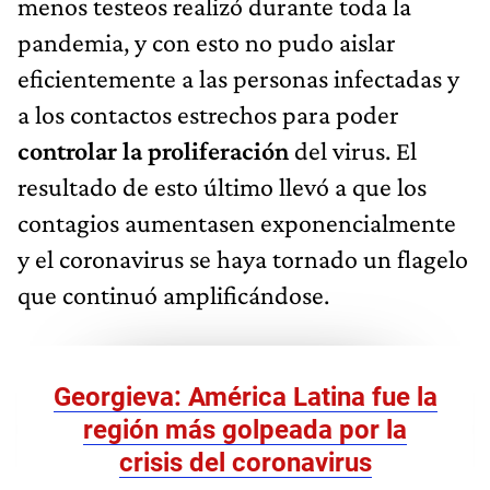
menos testeos realizó durante toda la
pandemia, y con esto no pudo aislar
eficientemente a las personas infectadas y
a los contactos estrechos para poder
controlar la proliferación
del virus. El
resultado de esto último llevó a que los
contagios aumentasen exponencialmente
y el coronavirus se haya tornado un flagelo
que continuó amplificándose.
Georgieva: América Latina fue la
región más golpeada por la
crisis del coronavirus