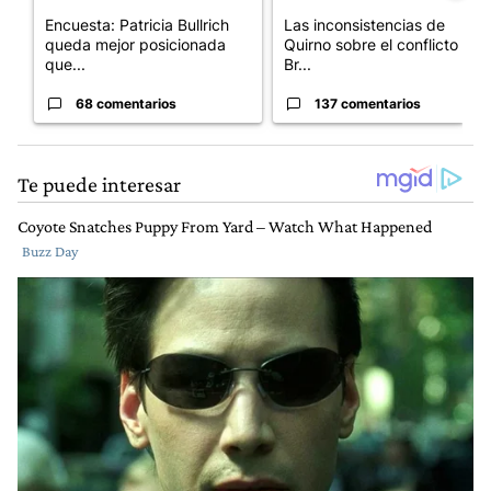
Encuesta: Patricia Bullrich
Las inconsistencias de
queda mejor posicionada
Quirno sobre el conflicto con
que...
Br...
68 comentarios
137 comentarios