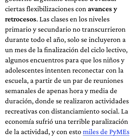
ciertas flexibilizaciones con
avances y
retrocesos
. Las clases en los niveles
primario y secundario no transcurrieron
durante todo el año, solo se incluyeron a
un mes de la finalización del ciclo lectivo,
algunos encuentros para que los niños y
adolescentes intenten reconectar con la
escuela, a partir de un par de reuniones
semanales de apenas hora y media de
duración, donde se realizaron actividades
recreativas con distanciamiento social. La
economía sufrió una terrible paralización
de la actividad, y con esto
miles de PyMEs