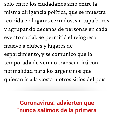
solo entre los ciudadanos sino entre la
misma dirigencia política, que se muestra
reunida en lugares cerrados, sin tapa bocas
y agrupando decenas de personas en cada
evento social. Se permitió el reingreso
masivo a clubes y lugares de
esparcimiento, y se comunicó que la
temporada de verano transcurrirá con
normalidad para los argentinos que
quieran ir a la Costa u otros sitios del país.
Coronavirus: advierten que
"nunca salimos de la primera