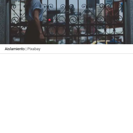
Aislamiento
| Pixabay