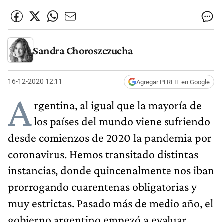
Sandra Choroszczucha
16-12-2020 12:11
Agregar PERFIL en Google
A
rgentina, al igual que la mayoría de
los países del mundo viene sufriendo
desde comienzos de 2020 la pandemia por
coronavirus. Hemos transitado distintas
instancias, donde quincenalmente nos iban
prorrogando cuarentenas obligatorias y
muy estrictas. Pasado más de medio año, el
gobierno argentino empezó a evaluar