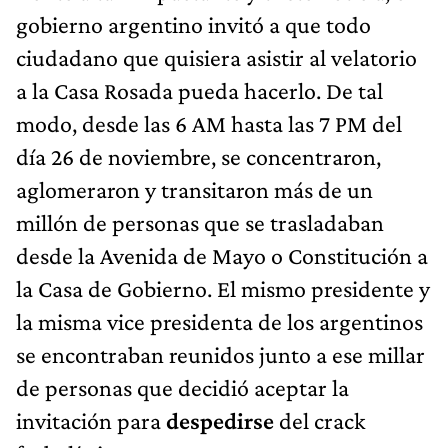
gobierno argentino invitó a que todo
ciudadano que quisiera asistir al velatorio
a la Casa Rosada pueda hacerlo. De tal
modo, desde las 6 AM hasta las 7 PM del
día 26 de noviembre, se concentraron,
aglomeraron y transitaron más de un
millón de personas que se trasladaban
desde la Avenida de Mayo o Constitución a
la Casa de Gobierno. El mismo presidente y
la misma vice presidenta de los argentinos
se encontraban reunidos junto a ese millar
de personas que decidió aceptar la
invitación para
despedirse
del crack