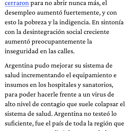
cerraron
para no abrir nunca más, el
desempleo aumentó fuertemente, y con
esto la pobreza y la indigencia. En sintonía
con la desintegración social creciente
aumentó preocupantemente la
inseguridad en las calles.
Argentina pudo mejorar su sistema de
salud incrementando el equipamiento e
insumos en los hospitales y sanatorios,
para poder hacerle frente a un virus de
alto nivel de contagio que suele colapsar el
sistema de salud. Argentina no testeó lo
suficiente, fue el país de toda la región que