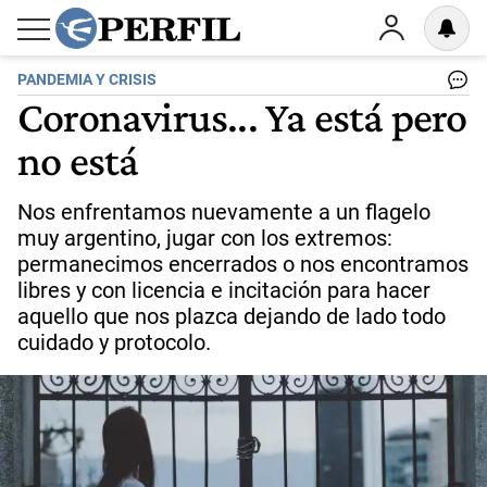
PANDEMIA Y CRISIS
Coronavirus... Ya está pero
no está
Nos enfrentamos nuevamente a un flagelo
muy argentino, jugar con los extremos:
permanecimos encerrados o nos encontramos
libres y con licencia e incitación para hacer
aquello que nos plazca dejando de lado todo
cuidado y protocolo.