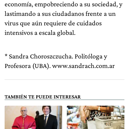
economía, empobreciendo a su sociedad, y
lastimando a sus ciudadanos frente a un
virus que aún requiere de cuidados
intensivos a escala global.
* Sandra Choroszczucha. Politóloga y
Profesora (UBA). www.sandrach.com.ar
TAMBIÉN TE PUEDE INTERESAR