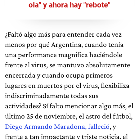
ola" y ahora hay "rebote"
¿Faltó algo más para entender cada vez
menos por qué Argentina, cuando tenía
una performance magnifica haciéndole
frente al virus, se mantuvo absolutamente
encerrada y cuando ocupa primeros
lugares en muertos por el virus, flexibiliza
indiscriminadamente todas sus
actividades? Sí falto mencionar algo más, el
último 25 de noviembre, el astro del fútbol,
Diego Armando Maradona, falleció
, y
frente a tan impactante y triste noticia, el