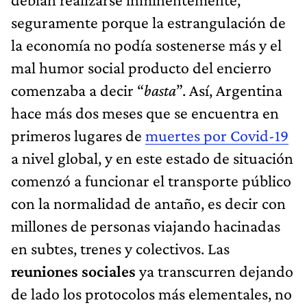
seguramente porque la estrangulación de
la economía no podía sostenerse más y el
mal humor social producto del encierro
comenzaba a decir “
basta
”. Así, Argentina
hace más dos meses que se encuentra en
primeros lugares de
muertes por Covid-19
a nivel global, y en este estado de situación
comenzó a funcionar el transporte público
con la normalidad de antaño, es decir con
millones de personas viajando hacinadas
en subtes, trenes y colectivos. Las
reuniones sociales
ya transcurren dejando
de lado los protocolos más elementales, no