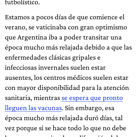
futbolístico.
Estamos a pocos días de que comience el
verano, se vaticinaba con gran optimismo
que Argentina iba a poder transitar una
época mucho más relajada debido a que las
enfermedades clásicas gripales e
infecciosas invernales suelen estar
ausentes, los centros médicos suelen estar
con mayor disponibilidad para la atención
sanitaria, mientras
se espera que pronto
lleguen las vacunas
. Sin embargo, esa
época mucho más relajada duró días, tal
vez porque si se hace todo lo que no debe