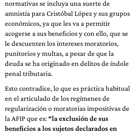
normativas se incluya una suerte de
amnistía para Cristóbal López y sus grupos
económicos, ya que les va a permitir
acogerse a sus beneficios y con ello, que se
le descuenten los intereses moratorios,
punitorios y multas, a pesar de que la
deuda se ha originado en delitos de índole
penal tributaria.
Esto contradice, lo que es práctica habitual
en el articulado de los regímenes de
regularización o moratorias impositivas de
la AFIP que es:
“la exclusión de sus
beneficios a los sujetos declarados en