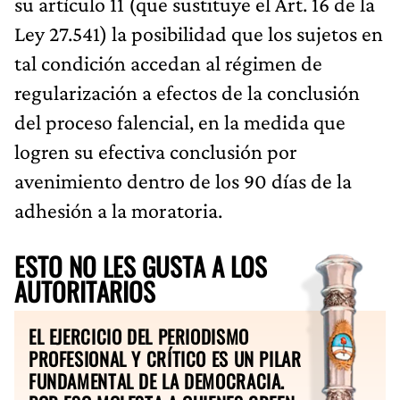
su artículo 11 (que sustituye el Art. 16 de la
Ley 27.541) la posibilidad que los sujetos en
tal condición accedan al régimen de
regularización a efectos de la conclusión
del proceso falencial, en la medida que
logren su efectiva conclusión por
avenimiento dentro de los 90 días de la
adhesión a la moratoria.
ESTO NO LES GUSTA A LOS
AUTORITARIOS
EL EJERCICIO DEL PERIODISMO
PROFESIONAL Y CRÍTICO ES UN PILAR
FUNDAMENTAL DE LA DEMOCRACIA.