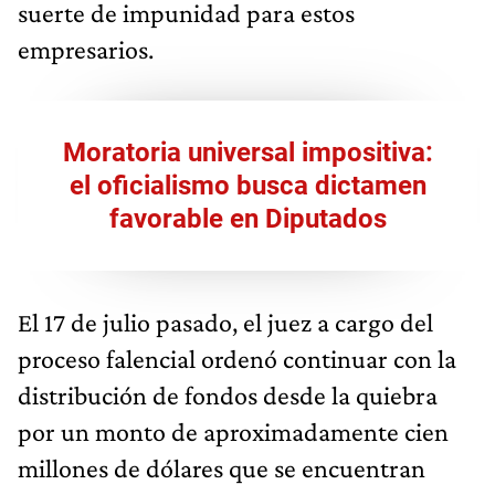
suerte de impunidad para estos
empresarios.
Moratoria universal impositiva:
el oficialismo busca dictamen
favorable en Diputados
El 17 de julio pasado, el juez a cargo del
proceso falencial ordenó continuar con la
distribución de fondos desde la quiebra
por un monto de aproximadamente cien
millones de dólares que se encuentran