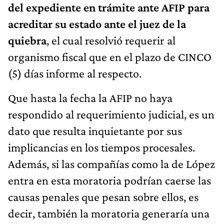
del expediente en trámite ante AFIP para
acreditar su estado ante el juez de la
quiebra
, el cual resolvió requerir al
organismo fiscal que en el plazo de CINCO
(5) días informe al respecto.
Que hasta la fecha la AFIP no haya
respondido al requerimiento judicial, es un
dato que resulta inquietante por sus
implicancias en los tiempos procesales.
Además, si las compañías como la de López
entra en esta moratoria podrían caerse las
causas penales que pesan sobre ellos, es
decir, también la moratoria generaría una