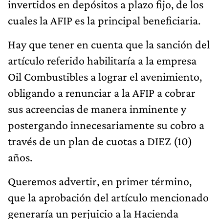
invertidos en depósitos a plazo fijo, de los
cuales la AFIP es la principal beneficiaria.
Hay que tener en cuenta que la sanción del
artículo referido habilitaría a la empresa
Oil Combustibles a lograr el avenimiento,
obligando a renunciar a la AFIP a cobrar
sus acreencias de manera inminente y
postergando innecesariamente su cobro a
través de un plan de cuotas a DIEZ (10)
años.
Queremos advertir, en primer término,
que la aprobación del artículo mencionado
generaría un perjuicio a la Hacienda