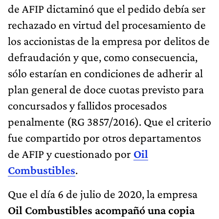
de AFIP dictaminó que el pedido debía ser
rechazado en virtud del procesamiento de
los accionistas de la empresa por delitos de
defraudación y que, como consecuencia,
sólo estarían en condiciones de adherir al
plan general de doce cuotas previsto para
concursados y fallidos procesados
penalmente (RG 3857/2016). Que el criterio
fue compartido por otros departamentos
de AFIP y cuestionado por
Oil
Combustibles
.
Que el día 6 de julio de 2020, la empresa
Oil Combustibles acompañó una copia