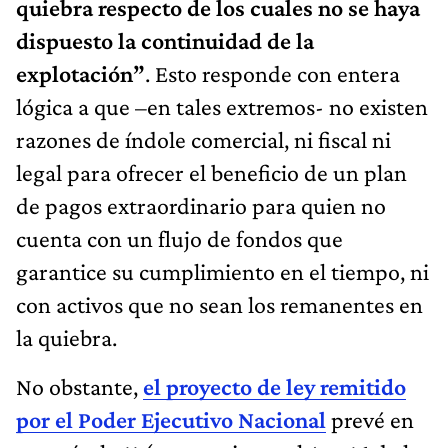
quiebra respecto de los cuales no se haya
dispuesto la continuidad de la
explotación”
. Esto responde con entera
lógica a que –en tales extremos- no existen
razones de índole comercial, ni fiscal ni
legal para ofrecer el beneficio de un plan
de pagos extraordinario para quien no
cuenta con un flujo de fondos que
garantice su cumplimiento en el tiempo, ni
con activos que no sean los remanentes en
la quiebra.
No obstante,
el proyecto de ley remitido
por el Poder Ejecutivo Nacional
prevé en