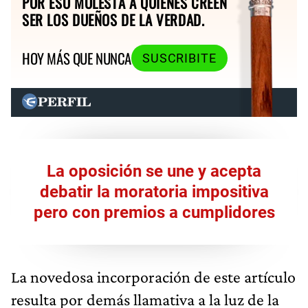
POR ESO MOLESTA A QUIENES CREEN
SER LOS DUEÑOS DE LA VERDAD.
HOY MÁS QUE NUNCA
SUSCRIBITE
La oposición se une y acepta
debatir la moratoria impositiva
pero con premios a cumplidores
La novedosa incorporación de este artículo
resulta por demás llamativa a la luz de la