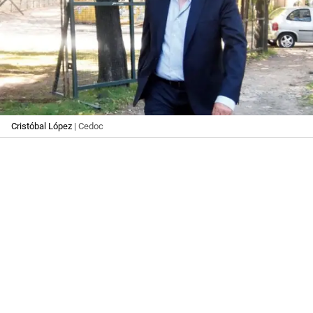
Cristóbal López
| Cedoc