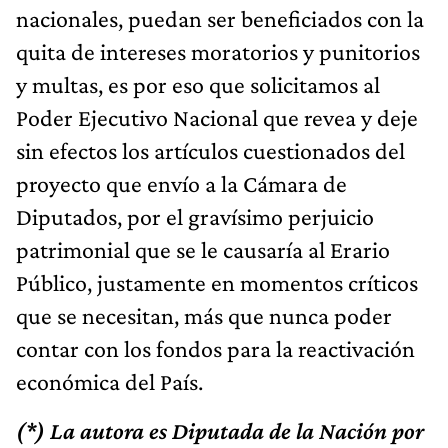
nacionales, puedan ser beneficiados con la
quita de intereses moratorios y punitorios
y multas, es por eso que solicitamos al
Poder Ejecutivo Nacional que revea y deje
sin efectos los artículos cuestionados del
proyecto que envío a la Cámara de
Diputados, por el gravísimo perjuicio
patrimonial que se le causaría al Erario
Público, justamente en momentos críticos
que se necesitan, más que nunca poder
contar con los fondos para la reactivación
económica del País.
(*) La autora es Diputada de la Nación por