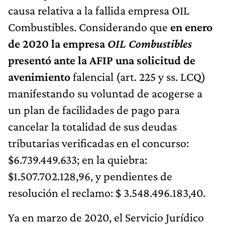
causa relativa a la fallida empresa OIL
Combustibles. Considerando que
en enero
de 2020 la empresa
OIL Combustibles
presentó ante la AFIP una solicitud de
avenimiento
falencial (art. 225 y ss. LCQ)
manifestando su voluntad de acogerse a
un plan de facilidades de pago para
cancelar la totalidad de sus deudas
tributarias verificadas en el concurso:
$6.739.449.633; en la quiebra:
$1.507.702.128,96, y pendientes de
resolución el reclamo: $ 3.548.496.183,40.
Ya en marzo de 2020, el Servicio Jurídico