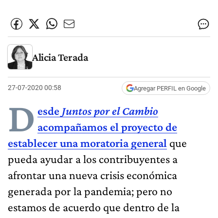
Alicia Terada
27-07-2020 00:58
Agregar PERFIL en Google
D
esde
Juntos por el Cambio
acompañamos el proyecto de
establecer una moratoria general
que
pueda ayudar a los contribuyentes a
afrontar una nueva crisis económica
generada por la pandemia; pero no
estamos de acuerdo que dentro de la