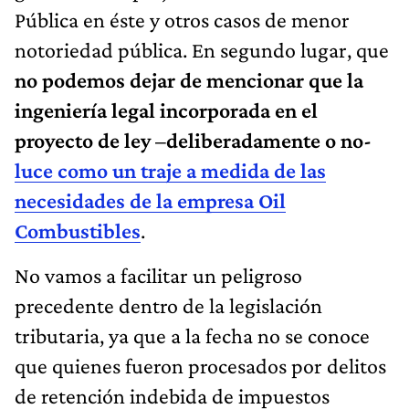
Pública en éste y otros casos de menor
notoriedad pública. En segundo lugar, que
no podemos dejar de mencionar que la
ingeniería legal incorporada en el
proyecto de ley –deliberadamente o no-
luce como un traje a medida de las
necesidades de la empresa Oil
Combustibles
.
No vamos a facilitar un peligroso
precedente dentro de la legislación
tributaria, ya que a la fecha no se conoce
que quienes fueron procesados por delitos
de retención indebida de impuestos