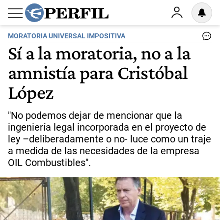
MORATORIA UNIVERSAL IMPOSITIVA
Sí a la moratoria, no a la
amnistía para Cristóbal
López
"No podemos dejar de mencionar que la
ingeniería legal incorporada en el proyecto de
ley –deliberadamente o no- luce como un traje
a medida de las necesidades de la empresa
OIL Combustibles".