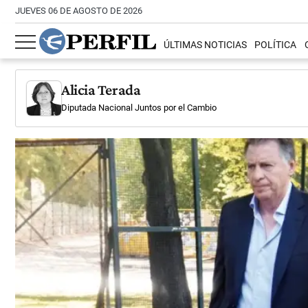
JUEVES 06 DE AGOSTO DE 2026
ÚLTIMAS NOTICIAS
POLÍTICA
Alicia Terada
Diputada Nacional Juntos por el Cambio