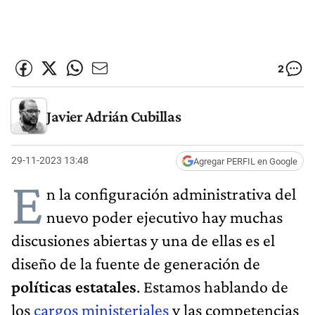
2
Javier Adrián Cubillas
29-11-2023 13:48
Agregar PERFIL en Google
E
n la configuración administrativa del
nuevo poder ejecutivo hay muchas
discusiones abiertas y una de ellas es el
diseño de la fuente
de generación de
políticas estatales
. Estamos hablando de
los
cargos ministeriales
y las competencias