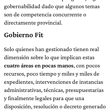
gobernabilidad dado que algunos temas
son de competencia concurrente o
directamente provincial.
Gobierno Fit
Solo quienes han gestionado tienen real
dimensión sobre lo que implican estas
cuatro áreas en pocas manos
, con pocos
recursos, poco tiempo y miles y miles de
expedientes, intervenciones de instancias
administrativas, técnicas, presupuestarias
y finalmente legales para que una
disposición, resolución o decreto generado