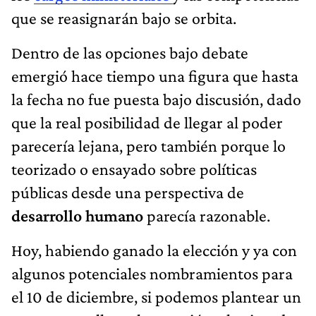
que se reasignarán bajo se orbita.
Dentro de las opciones bajo debate
emergió hace tiempo una figura que hasta
la fecha no fue puesta bajo discusión, dado
que la real posibilidad de llegar al poder
parecería lejana, pero también porque lo
teorizado o ensayado sobre políticas
públicas desde una perspectiva de
desarrollo humano
parecía razonable.
Hoy, habiendo ganado la elección y ya con
algunos potenciales nombramientos para
el 10 de diciembre, si podemos plantear un