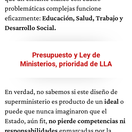
problemáticas complejas funcione
eficazmente:
Educación, Salud, Trabajo y
Desarrollo Social.
Presupuesto y Ley de
Ministerios, prioridad de LLA
En verdad, no sabemos si este diseño de
superministerio es producto de un
ideal
o
puede que nunca imaginaron que el
Estado, aún fit,
no pierde competencias ni
responsabilidades
enmarcadas por la