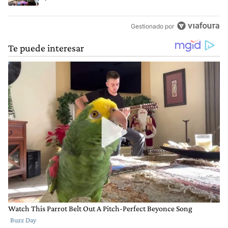
Gestionado por