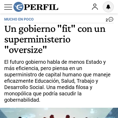
MUCHO EN POCO
2
Un gobierno "fit" con un
superministerio
"oversize"
El futuro gobierno habla de menos Estado y
más eficiencia, pero piensa en un
superministro de capital humano que maneje
eficazmente Educación, Salud, Trabajo y
Desarrollo Social. Una medida filosa y
monopólica que podría sacudir la
gobernabilidad.