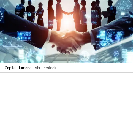
Capital Humano.
| shutterstock