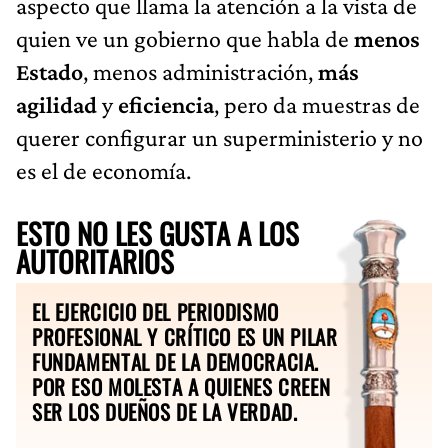
aspecto que llama la atención a la vista de
quien ve un gobierno que habla de
menos
Estado
, menos administración,
más
agilidad
y
eficiencia
, pero da muestras de
querer configurar un superministerio y no
es el de economía.
ESTO NO LES GUSTA A LOS
AUTORITARIOS
EL EJERCICIO DEL PERIODISMO
PROFESIONAL Y CRÍTICO ES UN PILAR
FUNDAMENTAL DE LA DEMOCRACIA.
POR ESO MOLESTA A QUIENES CREEN
SER LOS DUEÑOS DE LA VERDAD.