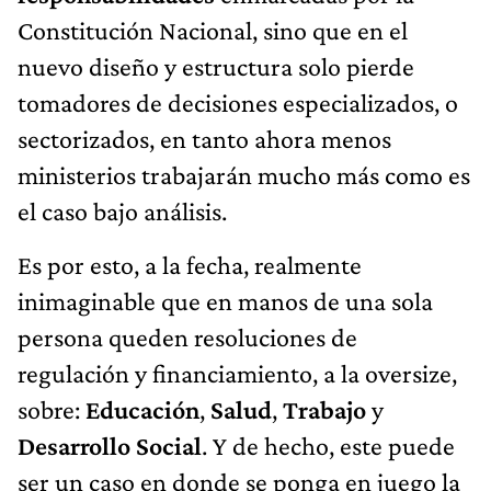
Constitución Nacional, sino que en el
nuevo diseño y estructura solo pierde
tomadores de decisiones especializados, o
sectorizados, en tanto ahora menos
ministerios trabajarán mucho más como es
el caso bajo análisis.
Es por esto, a la fecha, realmente
inimaginable que en manos de una sola
persona queden resoluciones de
regulación y financiamiento, a la oversize,
sobre:
Educación
,
Salud
,
Trabajo
y
Desarrollo Social
. Y de hecho, este puede
ser un caso en donde se ponga en juego la