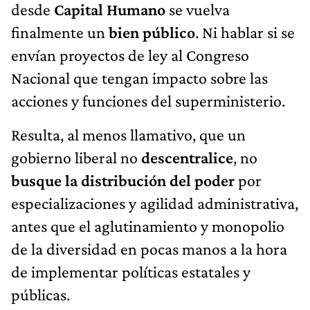
desde
Capital Humano
se vuelva
finalmente un
bien público
. Ni hablar si se
envían proyectos de ley al Congreso
Nacional que tengan impacto sobre las
acciones y funciones del superministerio.
Resulta, al menos llamativo, que un
gobierno liberal no
descentralice
, no
busque la distribución del poder
por
especializaciones y agilidad administrativa,
antes que el aglutinamiento y monopolio
de la diversidad en pocas manos a la hora
de implementar políticas estatales y
públicas.