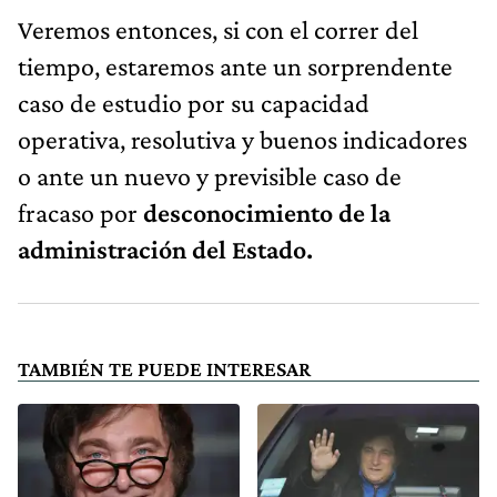
Veremos entonces, si con el correr del
tiempo, estaremos ante un sorprendente
caso de estudio por su capacidad
operativa, resolutiva y buenos indicadores
o ante un nuevo y previsible caso de
fracaso por
desconocimiento de la
administración del Estado.
TAMBIÉN TE PUEDE INTERESAR