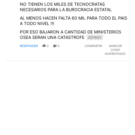
NO TIENEN LOS MILES DE TECNOCRATAS
NECESARIOS PARA LA BUROCRACIA ESTATAL
AL MENOS HACEN FALTA 60 MIL PARA TODO EL PAIS
A TODO NIVEL !!!
POR ESO BAJARON A CANTIDAD DE MINISTERIOS
OSEA SERAN UNA CATASTROFE
EDITADO
RESPONDER
0
0
COMPARTIR
MARCAR
COMO
INAPROPIADO