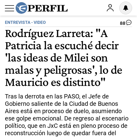
ENTREVISTA - VIDEO
88
Rodríguez Larreta: "A
Patricia la escuché decir
'las ideas de Milei son
malas y peligrosas', lo de
Mauricio es distinto"
Tras la derrota en las PASO, el Jefe de
Gobierno saliente de la Ciudad de Buenos
Aires está en proceso de duelo, asumiendo
ese golpe emocional. De regreso al escenario
político, que en JxC está en pleno proceso de
reconstrucción luego de quedar fuera del