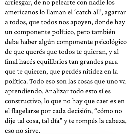
arriesgar, de no pelearte con nadie los
americanos lo llaman el ‘catch all’, agarrar
a todos, que todos nos apoyen, donde hay
un componente político, pero también
debe haber algún componente psicológico
de que querés que todos te quieran, y al
final hacés equilibrios tan grandes para
que te quieren, que perdés nitidez en la
política. Todo eso son las cosas que uno va
aprendiendo. Analizar todo esto sí es
constructivo, lo que no hay que caer es en
el flagelarse por cada decisión, “cómo no
dije tal cosa, tal día” y te rompés la cabeza,
eso no sirve.