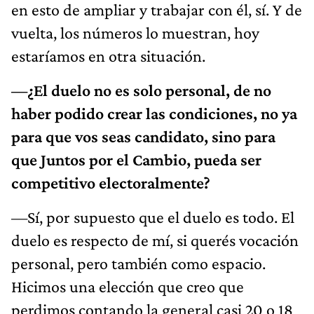
en esto de ampliar y trabajar con él, sí. Y de
vuelta, los números lo muestran, hoy
estaríamos en otra situación.
—¿El duelo no es solo personal, de no
haber podido crear las condiciones, no ya
para que vos seas candidato, sino para
que Juntos por el Cambio, pueda ser
competitivo electoralmente?
—Sí, por supuesto que el duelo es todo. El
duelo es respecto de mí, si querés vocación
personal, pero también como espacio.
Hicimos una elección que creo que
perdimos contando la general casi 20 o 18