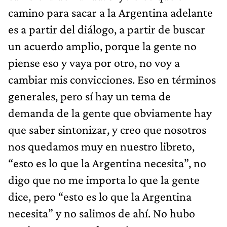
camino para sacar a la Argentina adelante
es a partir del diálogo, a partir de buscar
un acuerdo amplio, porque la gente no
piense eso y vaya por otro, no voy a
cambiar mis convicciones. Eso en términos
generales, pero sí hay un tema de
demanda de la gente que obviamente hay
que saber sintonizar, y creo que nosotros
nos quedamos muy en nuestro libreto,
“esto es lo que la Argentina necesita”, no
digo que no me importa lo que la gente
dice, pero “esto es lo que la Argentina
necesita” y no salimos de ahí. No hubo