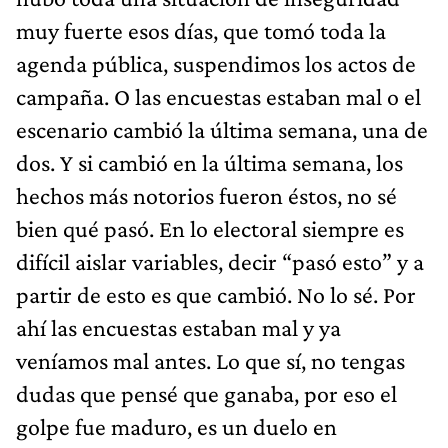
muy fuerte esos días, que tomó toda la
agenda pública, suspendimos los actos de
campaña. O las encuestas estaban mal o el
escenario cambió la última semana, una de
dos. Y si cambió en la última semana, los
hechos más notorios fueron éstos, no sé
bien qué pasó. En lo electoral siempre es
difícil aislar variables, decir “pasó esto” y a
partir de esto es que cambió. No lo sé. Por
ahí las encuestas estaban mal y ya
veníamos mal antes. Lo que sí, no tengas
dudas que pensé que ganaba, por eso el
golpe fue maduro, es un duelo en