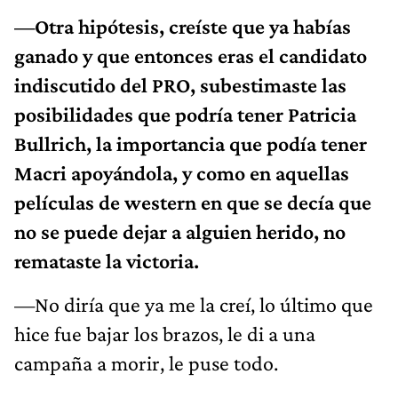
—Otra hipótesis, creíste que ya habías
ganado y que entonces eras el candidato
indiscutido del PRO, subestimaste las
posibilidades que podría tener Patricia
Bullrich, la importancia que podía tener
Macri apoyándola, y como en aquellas
películas de western en que se decía que
no se puede dejar a alguien herido, no
remataste la victoria.
—No diría que ya me la creí, lo último que
hice fue bajar los brazos, le di a una
campaña a morir, le puse todo.