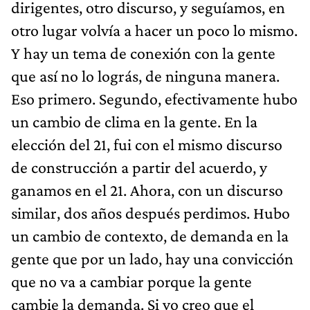
dirigentes, otro discurso, y seguíamos, en
otro lugar volvía a hacer un poco lo mismo.
Y hay un tema de conexión con la gente
que así no lo lográs, de ninguna manera.
Eso primero. Segundo, efectivamente hubo
un cambio de clima en la gente. En la
elección del 21, fui con el mismo discurso
de construcción a partir del acuerdo, y
ganamos en el 21. Ahora, con un discurso
similar, dos años después perdimos. Hubo
un cambio de contexto, de demanda en la
gente que por un lado, hay una convicción
que no va a cambiar porque la gente
cambie la demanda. Si yo creo que el