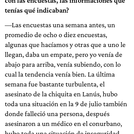
con las encuestas, las informaciones que
tenías qué indicaban?
—Las encuestas una semana antes, un
promedio de ocho o diez encuestas,
algunas que hacíamos y otras que a uno le
llegan, daba un empate, pero yo venía de
abajo para arriba, venía subiendo, con lo
cual la tendencia venía bien. La última
semana fue bastante turbulenta, el
asesinato de la chiquita en Lanús, hubo
toda una situación en la 9 de julio también
donde falleció una persona, después
asesinaron a un médico en el conurbano,
hubo toda una situación de inseguridad