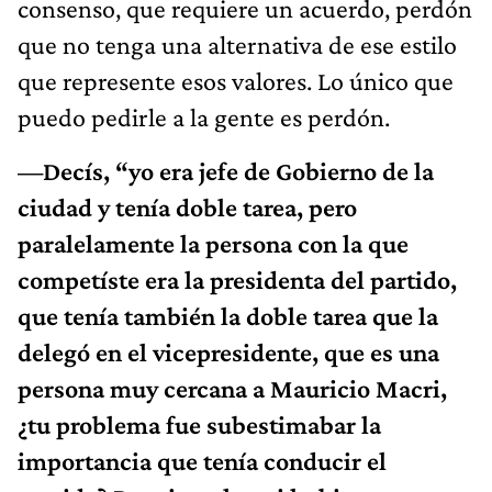
consenso, que requiere un acuerdo, perdón
que no tenga una alternativa de ese estilo
que represente esos valores. Lo único que
puedo pedirle a la gente es perdón.
—Decís, “yo era jefe de Gobierno de la
ciudad y tenía doble tarea, pero
paralelamente la persona con la que
competíste era la presidenta del partido,
que tenía también la doble tarea que la
delegó en el vicepresidente, que es una
persona muy cercana a Mauricio Macri,
¿tu problema fue subestimabar la
importancia que tenía conducir el