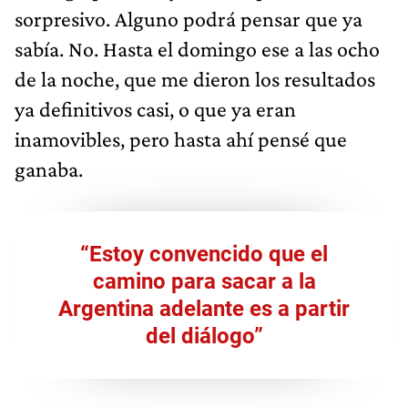
sorpresivo. Alguno podrá pensar que ya
sabía. No. Hasta el domingo ese a las ocho
de la noche, que me dieron los resultados
ya definitivos casi, o que ya eran
inamovibles, pero hasta ahí pensé que
ganaba.
“Estoy convencido que el
camino para sacar a la
Argentina adelante es a partir
del diálogo”