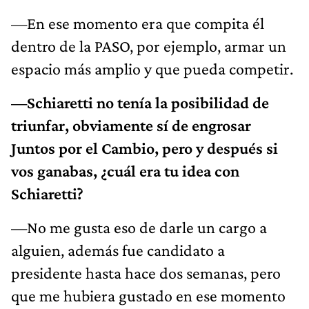
—En ese momento era que compita él
dentro de la PASO, por ejemplo, armar un
espacio más amplio y que pueda competir.
—Schiaretti no tenía la posibilidad de
triunfar, obviamente sí de engrosar
Juntos por el Cambio, pero y después si
vos ganabas, ¿cuál era tu idea con
Schiaretti?
—No me gusta eso de darle un cargo a
alguien, además fue candidato a
presidente hasta hace dos semanas, pero
que me hubiera gustado en ese momento