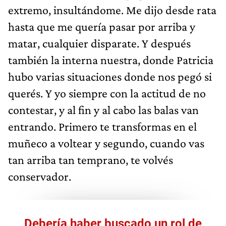
extremo, insultándome. Me dijo desde rata
hasta que me quería pasar por arriba y
matar, cualquier disparate. Y después
también la interna nuestra, donde Patricia
hubo varias situaciones donde nos pegó si
querés. Y yo siempre con la actitud de no
contestar, y al fin y al cabo las balas van
entrando. Primero te transformas en el
muñeco a voltear y segundo, cuando vas
tan arriba tan temprano, te volvés
conservador.
Debería haber buscado un rol de