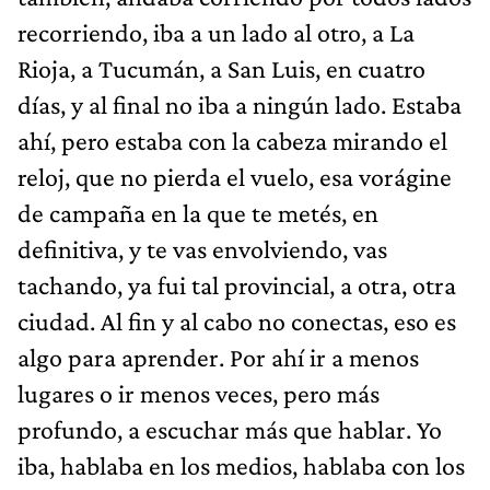
recorriendo, iba a un lado al otro, a La
Rioja, a Tucumán, a San Luis, en cuatro
días, y al final no iba a ningún lado. Estaba
ahí, pero estaba con la cabeza mirando el
reloj, que no pierda el vuelo, esa vorágine
de campaña en la que te metés, en
definitiva, y te vas envolviendo, vas
tachando, ya fui tal provincial, a otra, otra
ciudad. Al fin y al cabo no conectas, eso es
algo para aprender. Por ahí ir a menos
lugares o ir menos veces, pero más
profundo, a escuchar más que hablar. Yo
iba, hablaba en los medios, hablaba con los