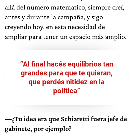
allá del número matemático, siempre creí,
antes y durante la campaña, y sigo
creyendo hoy, en esta necesidad de
ampliar para tener un espacio más amplio.
“Al final hacés equilibrios tan
grandes para que te quieran,
que perdés nitidez en la
política”
—¿Tu idea era que Schiaretti fuera jefe de
gabinete, por ejemplo?