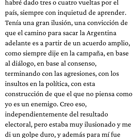
habré dado tres o cuatro vueltas por el
país, siempre con inquietud de aprender.
Tenía una gran ilusión, una convicción de
que el camino para sacar la Argentina
adelante es a partir de un acuerdo amplio,
como siempre dije en la campaña, en base
al diálogo, en base al consenso,
terminando con las agresiones, con los
insultos en la política, con esta
construcción de que el que no piensa como
yo es un enemigo. Creo eso,
independientemente del resultado
electoral, pero estaba muy ilusionado y me
di un golpe duro, y además para mí fue