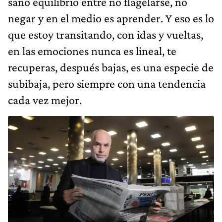
sano equilibrio entre no flagelarse, no
negar y en el medio es aprender. Y eso es lo
que estoy transitando, con idas y vueltas,
en las emociones nunca es lineal, te
recuperas, después bajas, es una especie de
subibaja, pero siempre con una tendencia
cada vez mejor.