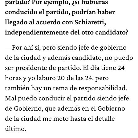
partido? Por ejemplo, ¿si hubieras
conducido el partido, podrían haber
llegado al acuerdo con Schiaretti,
independientemente del otro candidato?
—Por ahí sí, pero siendo jefe de gobierno
de la ciudad y además candidato, no puedo
ser presidente de partido. El día tiene 24
horas y yo laburo 20 de las 24, pero
también hay un tema de responsabilidad.
Mal puedo conducir el partido siendo jefe
de Gobierno, que además en el Gobierno
de la ciudad me meto hasta el detalle
último.