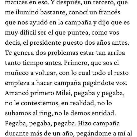
matices en eso. Y después, un tercero, que
me iluminó bastante, conocí un francés
que nos ayudó en la campaña y dijo que es
muy difícil ser el que puntea, como vos
decís, el presidente puesto dos años antes.
Te genera dos problemas estar tan arriba
tanto tiempo antes. Primero, que sos el
muñeco a voltear, con lo cual todo el resto
empieza a hacer campaña pegándote vos.
Arrancó primero Milei, pegaba y pegaba,
no le contestemos, en realidad, no lo
subamos al ring, no le demos entidad.
Pegaba, pegaba, pegaba. Hizo campaña
durante más de un año, pegándome a mí al