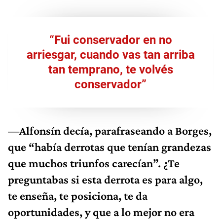
“Fui conservador en no
arriesgar, cuando vas tan arriba
tan temprano, te volvés
conservador”
—Alfonsín decía, parafraseando a Borges,
que “había derrotas que tenían grandezas
que muchos triunfos carecían”. ¿Te
preguntabas si esta derrota es para algo,
te enseña, te posiciona, te da
oportunidades, y que a lo mejor no era