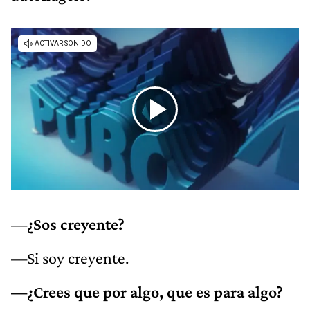
—¿Sos creyente?
—Si soy creyente.
—¿Crees que por algo, que es para algo?