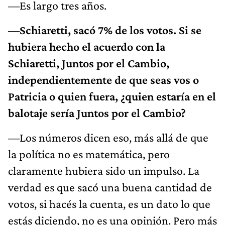
—Es largo tres años.
—Schiaretti, sacó 7% de los votos. Si se
hubiera hecho el acuerdo con la
Schiaretti, Juntos por el Cambio,
independientemente de que seas vos o
Patricia o quien fuera, ¿quien estaría en el
balotaje sería Juntos por el Cambio?
—Los números dicen eso, más allá de que
la política no es matemática, pero
claramente hubiera sido un impulso. La
verdad es que sacó una buena cantidad de
votos, si hacés la cuenta, es un dato lo que
estás diciendo, no es una opinión. Pero más