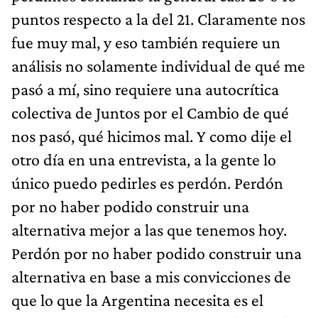
puntos respecto a la del 21. Claramente nos
fue muy mal, y eso también requiere un
análisis no solamente individual de qué me
pasó a mí, sino requiere una autocrítica
colectiva de Juntos por el Cambio de qué
nos pasó, qué hicimos mal. Y como dije el
otro día en una entrevista, a la gente lo
único puedo pedirles es perdón. Perdón
por no haber podido construir una
alternativa mejor a las que tenemos hoy.
Perdón por no haber podido construir una
alternativa en base a mis convicciones de
que lo que la Argentina necesita es el