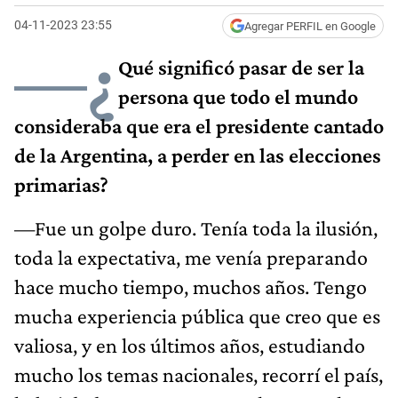
04-11-2023 23:55
Agregar PERFIL en Google
—¿
Qué significó pasar de ser la
persona que todo el mundo
consideraba que era el presidente cantado
de la Argentina, a perder en las elecciones
primarias?
—Fue un golpe duro. Tenía toda la ilusión,
toda la expectativa, me venía preparando
hace mucho tiempo, muchos años. Tengo
mucha experiencia pública que creo que es
valiosa, y en los últimos años, estudiando
mucho los temas nacionales, recorrí el país,