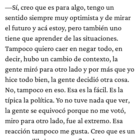
—Sí, creo que es para algo, tengo un
sentido siempre muy optimista y de mirar
el futuro y acá estoy, pero también uno
tiene que aprender de las situaciones.
Tampoco quiero caer en negar todo, en
decir, hubo un cambio de contexto, la
gente miró para otro lado y por más que yo
hice todo bien, la gente decidió otra cosa.
No, tampoco en eso. Esa es la fácil. Es la
típica la política. Yo no tuve nada que ver,
la gente se equivocó porque no me votó,
miro para otro lado, fue al extremo. Esa
reacción tampoco me gusta. Creo que es un