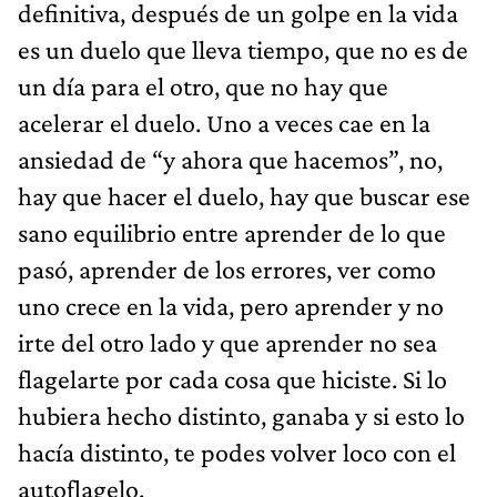
definitiva, después de un golpe en la vida
es un duelo que lleva tiempo, que no es de
un día para el otro, que no hay que
acelerar el duelo. Uno a veces cae en la
ansiedad de “y ahora que hacemos”, no,
hay que hacer el duelo, hay que buscar ese
sano equilibrio entre aprender de lo que
pasó, aprender de los errores, ver como
uno crece en la vida, pero aprender y no
irte del otro lado y que aprender no sea
flagelarte por cada cosa que hiciste. Si lo
hubiera hecho distinto, ganaba y si esto lo
hacía distinto, te podes volver loco con el
autoflagelo.