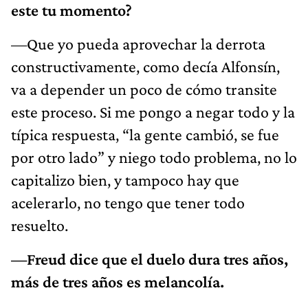
este tu momento?
—Que yo pueda aprovechar la derrota
constructivamente, como decía Alfonsín,
va a depender un poco de cómo transite
este proceso. Si me pongo a negar todo y la
típica respuesta, “la gente cambió, se fue
por otro lado” y niego todo problema, no lo
capitalizo bien, y tampoco hay que
acelerarlo, no tengo que tener todo
resuelto.
—Freud dice que el duelo dura tres años,
más de tres años es melancolía.