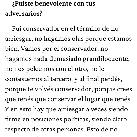
—¿Fuiste benevolente con tus
adversarios?
—Fui conservador en el término de no
arriesgar, no hagamos olas porque estamos
bien. Vamos por el conservador, no
hagamos nada demasiado grandilocuente,
no nos peleemos con el otro, no le
contestemos al tercero, y al final perdés,
porque te volvés conservador, porque crees
que tenés que conservar el lugar que tenés.
Y en esto hay que arriesgar a veces siendo
firme en posiciones políticas, siendo claro
respecto de otras personas. Esto de no