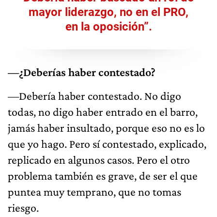
mayor liderazgo, no en el PRO,
en la oposición”.
—¿Deberías haber contestado?
—Debería haber contestado. No digo
todas, no digo haber entrado en el barro,
jamás haber insultado, porque eso no es lo
que yo hago. Pero sí contestado, explicado,
replicado en algunos casos. Pero el otro
problema también es grave, de ser el que
puntea muy temprano, que no tomas
riesgo.