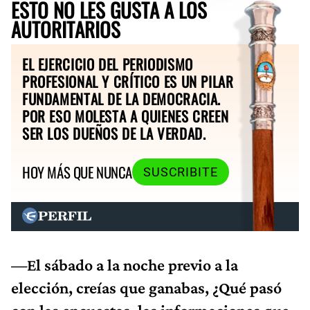
ESTO NO LES GUSTA A LOS
AUTORITARIOS
EL EJERCICIO DEL PERIODISMO
PROFESIONAL Y CRÍTICO ES UN PILAR
FUNDAMENTAL DE LA DEMOCRACIA.
POR ESO MOLESTA A QUIENES CREEN
SER LOS DUEÑOS DE LA VERDAD.
HOY MÁS QUE NUNCA
SUSCRIBITE
—El sábado a la noche previo a la
elección, creías que ganabas, ¿Qué pasó