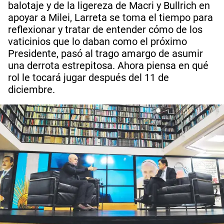
balotaje y de la ligereza de Macri y Bullrich en
apoyar a Milei, Larreta se toma el tiempo para
reflexionar y tratar de entender cómo de los
vaticinios que lo daban como el próximo
Presidente, pasó al trago amargo de asumir
una derrota estrepitosa. Ahora piensa en qué
rol le tocará jugar después del 11 de
diciembre.