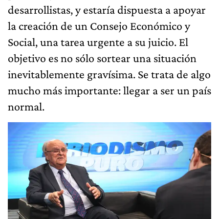
desarrollistas, y estaría dispuesta a apoyar
la creación de un Consejo Económico y
Social, una tarea urgente a su juicio. El
objetivo es no sólo sortear una situación
inevitablemente gravísima. Se trata de algo
mucho más importante: llegar a ser un país
normal.