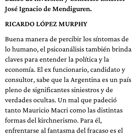
José Ignacio de Mendiguren.
RICARDO LÓPEZ MURPHY
Buena manera de percibir los síntomas de
lo humano, el psicoanálisis también brinda
claves para entender la política y la
economía. El ex funcionario, candidato y
consultor, sabe que la Argentina es un país
pleno de significantes siniestros y de
verdades ocultas. Un mal que padeció
tanto Mauricio Macri como las distintas
formas del kirchnerismo. Para él,
enfrentarse al fantasma del fracaso es el