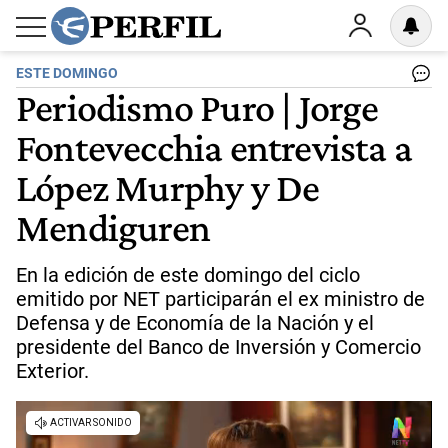
ESTE DOMINGO
Periodismo Puro | Jorge
Fontevecchia entrevista a
López Murphy y De
Mendiguren
En la edición de este domingo del ciclo
emitido por NET participarán el ex ministro de
Defensa y de Economía de la Nación y el
presidente del Banco de Inversión y Comercio
Exterior.