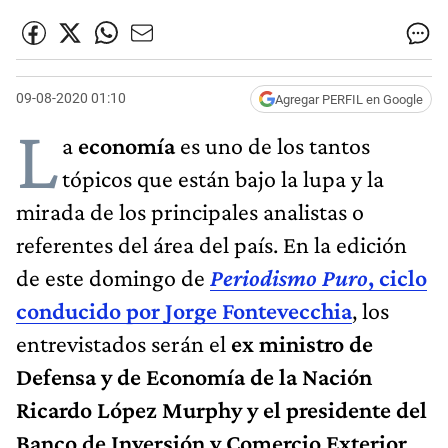
09-08-2020 01:10
Agregar PERFIL en Google
L
a
economía
es uno de los tantos
tópicos que están bajo la lupa y la
mirada de los principales analistas o
referentes del área del país. En la edición
de este domingo de
Periodismo Puro
, ciclo
conducido por Jorge Fontevecchia
, los
entrevistados serán el
ex ministro de
Defensa y de Economía de la Nación
Ricardo López Murphy y el presidente del
Banco de Inversión y Comercio Exterior