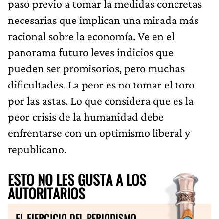
paso previo a tomar la medidas concretas
necesarias que implican una mirada más
racional sobre la economía. Ve en el
panorama futuro leves indicios que
pueden ser promisorios, pero muchas
dificultades. La peor es no tomar el toro
por las astas. Lo que considera que es la
peor crisis de la humanidad debe
enfrentarse con un optimismo liberal y
republicano.
ESTO NO LES GUSTA A LOS
AUTORITARIOS
EL EJERCICIO DEL PERIODISMO