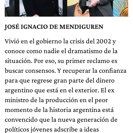
JOSÉ IGNACIO DE MENDIGUREN
Vivió en el gobierno la crisis del 2002 y
conoce como nadie el dramatismo de la
situación. Por eso, su primer reclamo es
buscar consensos. Y recuperar la confianza
para que regrese gran parte del dinero
argentino que está en el exterior. El ex
ministro de la producción en el peor
momento de la historia argentina está
convencido que la nueva generación de
políticos jóvenes adscribe a ideas