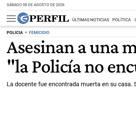
SÁBADO 08 DE AGOSTO DE 2026
ÚLTIMAS NOTICIAS
POLÍTICA
POLICIA
FEMICIDIO
Asesinan a una m
"la Policía no en
La docente fue encontrada muerta en su casa. Su