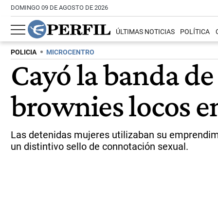
DOMINGO 09 DE AGOSTO DE 2026
ÚLTIMAS NOTICIAS
POLÍTICA
POLICIA
MICROCENTRO
Cayó la banda de 
brownies locos e
Las detenidas mujeres utilizaban su emprendim
un distintivo sello de connotación sexual.