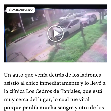
Un auto que venía detrás de los ladrones
asistió al chico inmediatamente y lo llevó a
la clínica Los Cedros de Tapiales, que está
muy cerca del lugar, lo cual fue vital
porque perdía mucha sangre
y otro de los