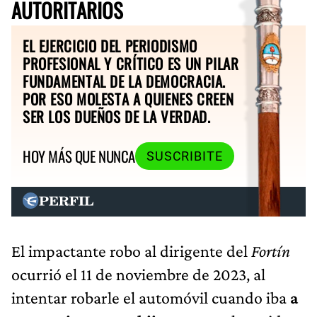
AUTORITARIOS
EL EJERCICIO DEL PERIODISMO
PROFESIONAL Y CRÍTICO ES UN PILAR
FUNDAMENTAL DE LA DEMOCRACIA.
POR ESO MOLESTA A QUIENES CREEN
SER LOS DUEÑOS DE LA VERDAD.
HOY MÁS QUE NUNCA
SUSCRIBITE
El impactante robo al dirigente del
Fortín
ocurrió el 11 de noviembre de 2023, al
intentar robarle el automóvil cuando iba
a