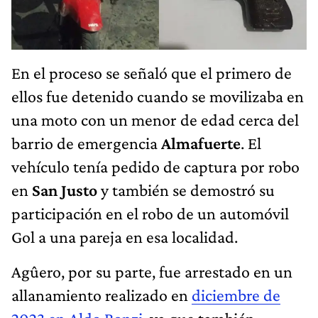
En el proceso se señaló que el primero de
ellos fue detenido cuando se movilizaba en
una moto con un menor de edad cerca del
barrio de emergencia
Almafuerte
. El
vehículo tenía pedido de captura por robo
en
San Justo
y también se demostró su
participación en el robo de un automóvil
Gol a una pareja en esa localidad.
Agûero, por su parte, fue arrestado en un
allanamiento realizado en
diciembre de