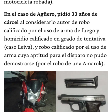
motocicleta robada).
En el caso de Agüero, pidió 33 años de
cárcel
al considerarlo autor de robo
calificado por el uso de arma de fuego y
homicidio calificado en grado de tentativa
(caso Leiva), y robo calificado por el uso de
arma cuya aptitud para el disparo no pudo
demostrarse (por el robo de una Amarok).