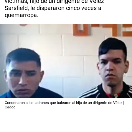
víctimas, hijo de un dirigente de Vélez
Sarsfield, le dispararon cinco veces a
quemarropa.
Condenaron a los ladrones que balearon al hijo de un dirigente de Vélez
|
Cedoc