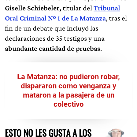
Giselle Schiebeler,
titular del
Tribunal
Oral Criminal Nº 1 de La Matanza
, tras el
fin de un debate que incluyó las
declaraciones de 35 testigos y una
abundante cantidad de pruebas
.
La Matanza: no pudieron robar,
dispararon como venganza y
mataron a la pasajera de un
colectivo
ESTO NO LES GUSTA A LOS