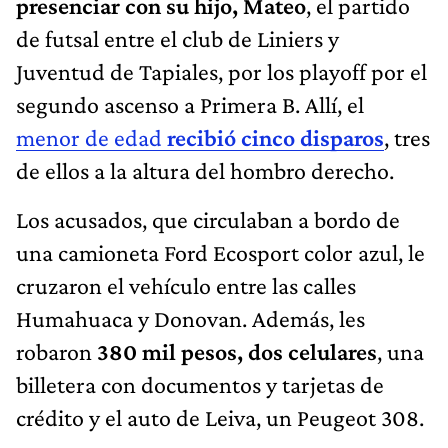
presenciar con su hijo, Mateo
, el partido
de futsal entre el club de Liniers y
Juventud de Tapiales, por los playoff por el
segundo ascenso a Primera B. Allí, el
menor de edad
recibió cinco disparos
, tres
de ellos a la altura del hombro derecho.
Los acusados, que circulaban a bordo de
una camioneta Ford Ecosport color azul, le
cruzaron el vehículo entre las calles
Humahuaca y Donovan. Además, les
robaron
380 mil pesos, dos celulares
, una
billetera con documentos y tarjetas de
crédito y el auto de Leiva, un Peugeot 308.