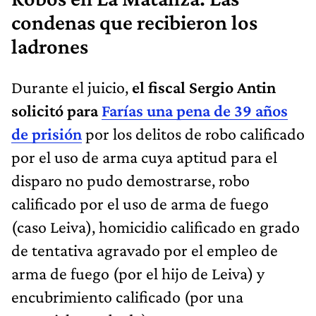
condenas que recibieron los
ladrones
Durante el juicio,
el fiscal Sergio Antin
solicitó para
Farías una pena de 39 años
de prisión
por los delitos de robo calificado
por el uso de arma cuya aptitud para el
disparo no pudo demostrarse, robo
calificado por el uso de arma de fuego
(caso Leiva), homicidio calificado en grado
de tentativa agravado por el empleo de
arma de fuego (por el hijo de Leiva) y
encubrimiento calificado (por una