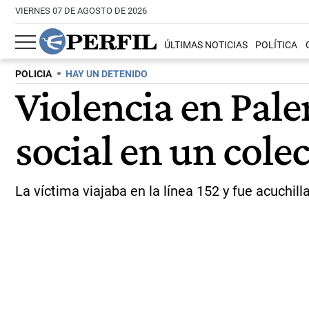
VIERNES 07 DE AGOSTO DE 2026
ÚLTIMAS NOTICIAS
POLÍTICA
POLICIA
HAY UN DETENIDO
Violencia en Pal
social en un cole
La víctima viajaba en la línea 152 y fue acuchil