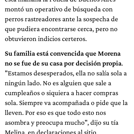
montó un operativo de búsqueda con
perros rastreadores ante la sospecha de
que pudiera encontrarse cerca, pero no
obtuvieron indicios certeros.
Su familia está convencida que Morena
no se fue de su casa por decisión propia
.
"Estamos desesperados, ella no salía sola a
ningún lado. No es alguien que sale a
cumpleaños o siquiera a hacer compras
sola. Siempre va acompañada o pide que la
lleven. Por eso es que todo esto nos
asombra y preocupa mucho", dijo su tía
Melina, en declaraciones al sitio