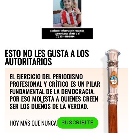
ESTO NO LES GUSTA A LOS
AUTORITARIOS
EL EJERCICIO DEL PERIODISMO
PROFESIONAL Y CRÍTICO ES UN PILAR
FUNDAMENTAL DE LA DEMOCRACIA.
POR ESO MOLESTA A QUIENES CREEN
SER LOS DUEÑOS DE LA VERDAD.
HOY MÁS QUE NUNCA
SUSCRIBITE