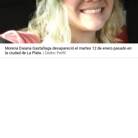
Morena Daiana Gastañaga desapareció el martes 12 de enero pasado en
la ciudad de La Plata.
| Cedoc Perfil