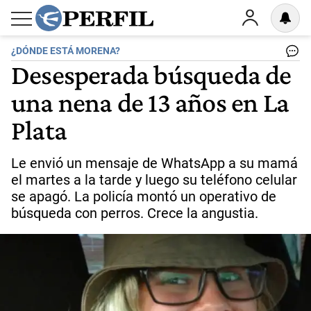
¿DÓNDE ESTÁ MORENA?
Desesperada búsqueda de
una nena de 13 años en La
Plata
Le envió un mensaje de WhatsApp a su mamá
el martes a la tarde y luego su teléfono celular
se apagó. La policía montó un operativo de
búsqueda con perros. Crece la angustia.