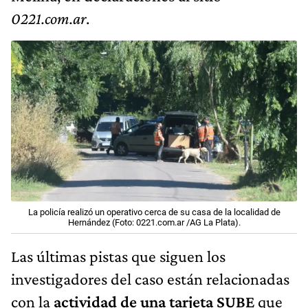
0221.com.ar
.
La policía realizó un operativo cerca de su casa de la localidad de
Hernández (Foto: 0221.com.ar /AG La Plata).
Las últimas pistas que siguen los
investigadores del caso están relacionadas
con la
actividad de una tarjeta SUBE
que