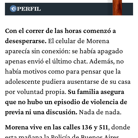
Con el correr de las horas comenzó a
desesperarse.
El celular de Morena
aparecía sin conexión: se había apagado
apenas envió el último chat. Además, no
había motivos como para pensar que la
adolescente pudiera ausentarse de su casa
por voluntad propia.
Su familia asegura
que no hubo un episodio de violencia de
previa ni una discusión.
Nada de nada.
Morena vive en las calles 136 y 511
, donde
esta mañana la Policía de Buenos Aires