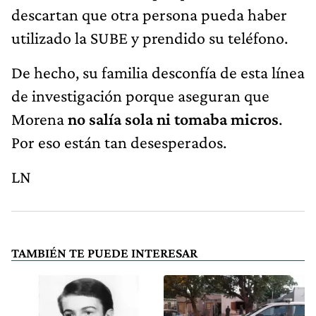
descartan que otra persona pueda haber
utilizado la SUBE y prendido su teléfono.
De hecho, su familia desconfía de esta línea
de investigación porque aseguran que
Morena
no salía sola ni tomaba micros
.
Por eso están tan desesperados.
LN
TAMBIÉN TE PUEDE INTERESAR