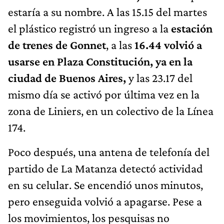
estaría a su nombre. A las 15.15 del martes
el plástico registró un ingreso a la
estación
de trenes de Gonnet
, a las
16.44 volvió a
usarse en Plaza Constitución, ya en la
ciudad de Buenos Aires,
y las 23.17 del
mismo día se activó por última vez en la
zona de Liniers, en un colectivo de la Línea
174.
Poco después, una antena de telefonía del
partido de La Matanza detectó actividad
en su celular. Se encendió unos minutos,
pero enseguida volvió a apagarse. Pese a
los movimientos, los pesquisas no