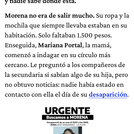
y nadie sabe dónde está.
Morena no era de salir mucho.
Su ropa y la
mochila que siempre llevaba estaban en su
habitación. Solo faltaban 1.500 pesos.
Enseguida,
Mariana Portal
, la mamá,
comenzó a indagar en su círculo más
cercano. Le preguntó a los compañeros de
la secundaria si sabían algo de su hija, pero
no obtuvo noticias: nadie había estado en
contacto con ella el día de su
desaparición
.