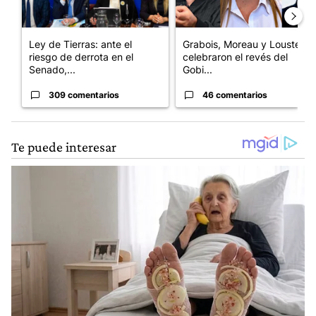
Ley de Tierras: ante el
Grabois, Moreau y Lousteau
riesgo de derrota en el
celebraron el revés del
Senado,...
Gobi...
309 comentarios
46 comentarios