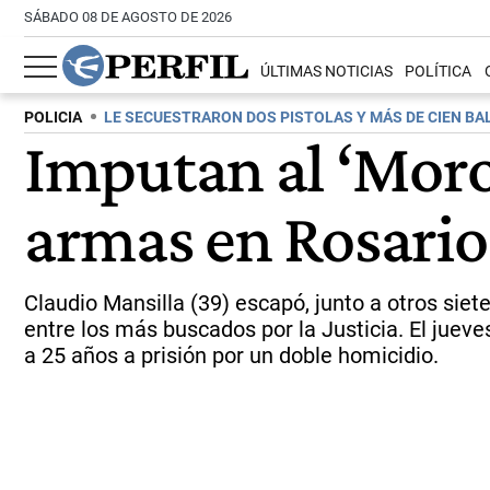
SÁBADO 08 DE AGOSTO DE 2026
ÚLTIMAS NOTICIAS
POLÍTICA
POLICIA
LE SECUESTRARON DOS PISTOLAS Y MÁS DE CIEN BA
Imputan al ‘Moro
armas en Rosario
Claudio Mansilla (39) escapó, junto a otros siet
entre los más buscados por la Justicia. El jue
a 25 años a prisión por un doble homicidio.