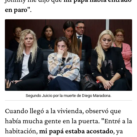
en paro
".
Segundo Juicio por la muerte de Diego Maradona.
Cuando llegó a la vivienda, observó que
había mucha gente en la puerta. "Entré a la
habitación,
mi papá estaba acostado
, ya