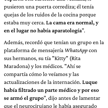
pusieron una puerta corrediza; él tenía
quejas de los ruidos de la cocina porque
estaba muy cerca.
La cama era normal, y
en el lugar no había aparatología
”.
Además, recordó que tenían un grupo en la
plataforma de mensajería
WhatsApp
con
sus hermanos, su tía "Kitty" (Rita
Maradona) y los médicos. "Ahí se
compartía cómo lo veíamos y las
actualizaciones de la internación.
Luque
había filtrado un parte médico y por eso
se armó el grupo
”, dijo antes de lamentar
que el neurocirujano le había asegurado