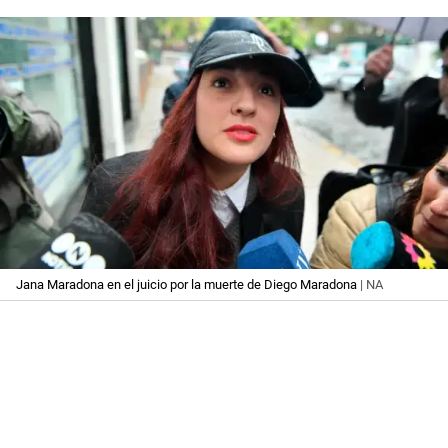
Jana Maradona en el juicio por la muerte de Diego Maradona
| NA