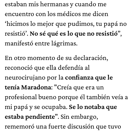
estaban mis hermanas y cuando me
encuentro con los médicos me dicen
‘hicimos lo mejor que pudimos, tu papá no
resistió’.
No sé qué es lo que no resistió
”,
manifestó entre lágrimas.
En otro momento de su declaración,
reconoció que ella defendía al
neurocirujano por la
confianza que le
tenía Maradona
: "Creía que era un
profesional bueno porque él también veía a
mi papá y se ocupaba.
Se lo notaba que
estaba pendiente
". Sin embargo,
rememoró una fuerte discusión que tuvo