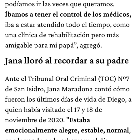
podíamos ir las veces que queramos.
Íbamos a tener el control de los médicos,
iba a estar atendido todo el tiempo, como
una clínica de rehabilitación pero más
amigable para mi papá”, agregó.
Jana lloró al recordar a su padre
Ante el Tribunal Oral Criminal (TOC) Nº7
de San Isidro, Jana Maradona contó cómo
fueron los últimos días de vida de Diego, a
quien había visitado el 17 y 18 de
noviembre de 2020. "
Estaba
emocionalmente alegre, estable, normal
,