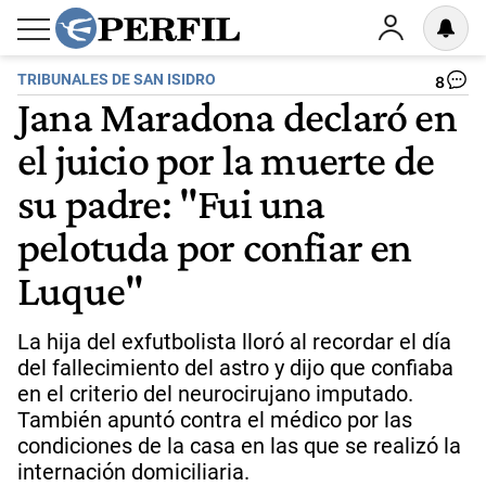
TRIBUNALES DE SAN ISIDRO
8
Jana Maradona declaró en
el juicio por la muerte de
su padre: "Fui una
pelotuda por confiar en
Luque"
La hija del exfutbolista lloró al recordar el día
del fallecimiento del astro y dijo que confiaba
en el criterio del neurocirujano imputado.
También apuntó contra el médico por las
condiciones de la casa en las que se realizó la
internación domiciliaria.