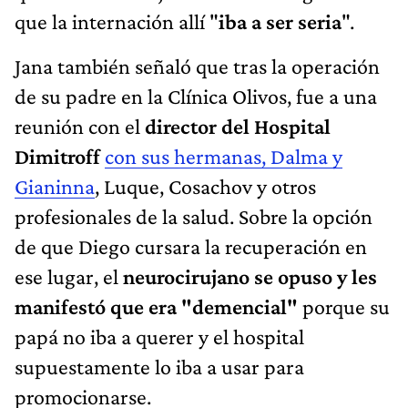
que la internación allí "
iba a ser seria
".
Jana también señaló que tras la operación
de su padre en la Clínica Olivos, fue a una
reunión con el
director del Hospital
Dimitroff
con sus hermanas, Dalma y
Gianinna
, Luque, Cosachov y otros
profesionales de la salud. Sobre la opción
de que Diego cursara la recuperación en
ese lugar, el
neurocirujano se opuso y les
manifestó que era "demencial"
porque su
papá no iba a querer y el hospital
supuestamente lo iba a usar para
promocionarse.