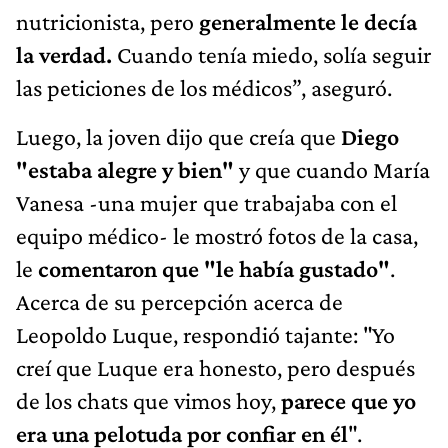
nutricionista, pero
generalmente le decía
la verdad.
Cuando tenía miedo, solía seguir
las peticiones de los médicos”, aseguró.
Luego, la joven dijo que creía que
Diego
"estaba alegre y bien"
y que cuando María
Vanesa -una mujer que trabajaba con el
equipo médico- le mostró fotos de la casa,
le
comentaron que "le había gustado"
.
Acerca de su percepción acerca de
Leopoldo Luque, respondió tajante: "Yo
creí que Luque era honesto, pero después
de los chats que vimos hoy,
parece que yo
era una pelotuda por confiar en él
".