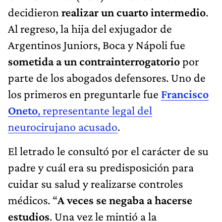
decidieron
realizar un cuarto intermedio
.
Al regreso, la hija del exjugador de
Argentinos Juniors, Boca y Nápoli fue
sometida a un contrainterrogatorio
por
parte de los abogados defensores. Uno de
los primeros en preguntarle fue
Francisco
Oneto
, representante legal del
neurocirujano acusado
.
El letrado le consultó por el carácter de su
padre y cuál era su predisposición para
cuidar su salud y realizarse controles
médicos. “
A veces se negaba a hacerse
estudios
.
Una vez le mintió a la