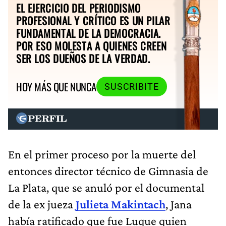
EL EJERCICIO DEL PERIODISMO
PROFESIONAL Y CRÍTICO ES UN PILAR
FUNDAMENTAL DE LA DEMOCRACIA.
POR ESO MOLESTA A QUIENES CREEN
SER LOS DUEÑOS DE LA VERDAD.
HOY MÁS QUE NUNCA
SUSCRIBITE
En el primer proceso por la muerte del
entonces director técnico de Gimnasia de
La Plata, que se anuló por el documental
de la ex jueza
Julieta Makintach
, Jana
había ratificado que fue Luque quien