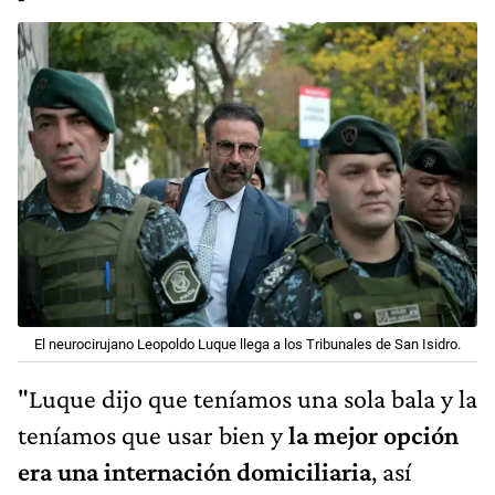
El neurocirujano Leopoldo Luque llega a los Tribunales de San Isidro.
"Luque dijo que teníamos una sola bala y la
teníamos que usar bien y
la mejor opción
era una internación domiciliaria
, así