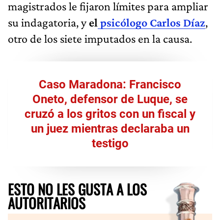
magistrados le fijaron límites para ampliar
su indagatoria, y
el
psicólogo Carlos Díaz
,
otro de los siete imputados en la causa.
Caso Maradona: Francisco
Oneto, defensor de Luque, se
cruzó a los gritos con un fiscal y
un juez mientras declaraba un
testigo
ESTO NO LES GUSTA A LOS
AUTORITARIOS