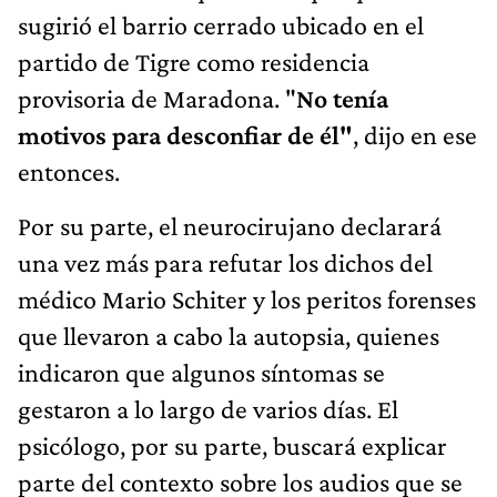
sugirió el barrio cerrado ubicado en el
partido de Tigre como residencia
provisoria de Maradona. "
No tenía
motivos para desconfiar de él"
, dijo en ese
entonces.
Por su parte, el neurocirujano declarará
una vez más para refutar los dichos del
médico Mario Schiter y los peritos forenses
que llevaron a cabo la autopsia, quienes
indicaron que algunos síntomas se
gestaron a lo largo de varios días. El
psicólogo, por su parte, buscará explicar
parte del contexto sobre los audios que se