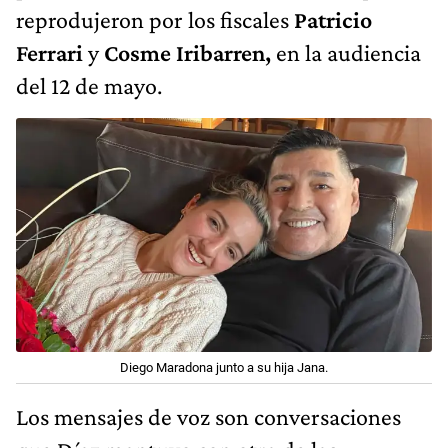
reprodujeron por los fiscales
Patricio
Ferrari
y
Cosme Iribarren,
en la audiencia
del 12 de mayo.
Diego Maradona junto a su hija Jana.
Los mensajes de voz son conversaciones