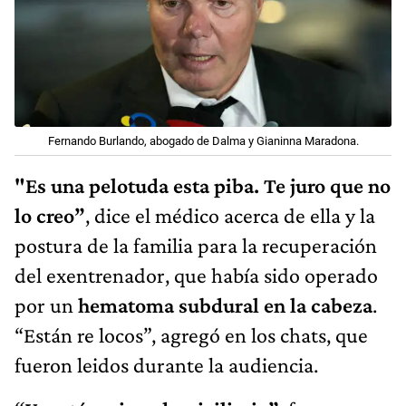
Fernando Burlando, abogado de Dalma y Gianinna Maradona.
"Es una pelotuda esta piba. Te juro que no
lo creo”
, dice el médico acerca de ella y la
postura de la familia para la recuperación
del exentrenador, que había sido operado
por un
hematoma subdural en la cabeza
.
“Están re locos”, agregó en los chats, que
fueron leidos durante la audiencia.