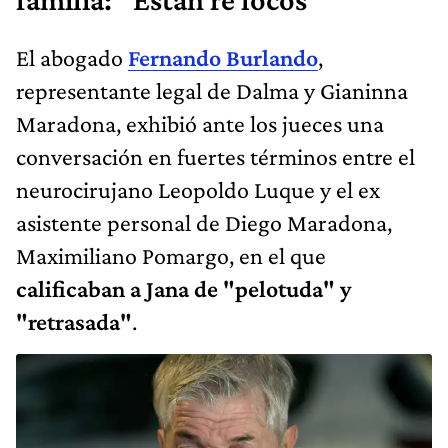
El abogado
Fernando Burlando
,
representante legal de Dalma y Gianinna
Maradona, exhibió ante los jueces una
conversación en fuertes términos entre el
neurocirujano Leopoldo Luque y el ex
asistente personal de Diego Maradona,
Maximiliano Pomargo, en el que
calificaban a Jana de "pelotuda" y
"retrasada"
.