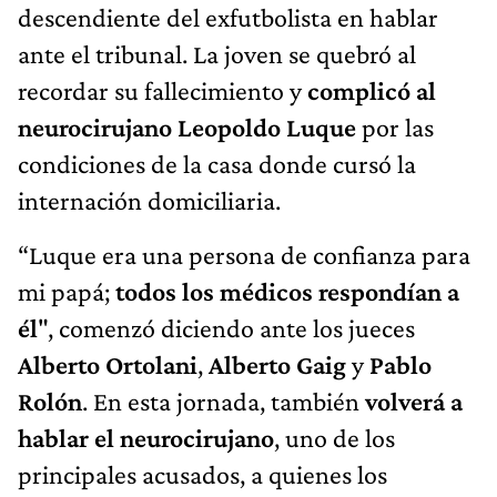
descendiente del exfutbolista en hablar
ante el tribunal. La joven se quebró al
recordar su fallecimiento y
complicó al
neurocirujano Leopoldo Luque
por las
condiciones de la casa donde cursó la
internación domiciliaria.
“Luque era una persona de confianza para
mi papá;
todos los médicos respondían a
él
", comenzó diciendo ante los jueces
Alberto Ortolani
,
Alberto Gaig
y
Pablo
Rolón
. En esta jornada, también
volverá a
hablar el neurocirujano
, uno de los
principales acusados, a quienes los