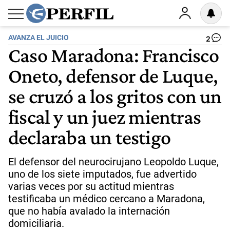
AVANZA EL JUICIO
2
Caso Maradona: Francisco
Oneto, defensor de Luque,
se cruzó a los gritos con un
fiscal y un juez mientras
declaraba un testigo
El defensor del neurocirujano Leopoldo Luque,
uno de los siete imputados, fue advertido
varias veces por su actitud mientras
testificaba un médico cercano a Maradona,
que no había avalado la internación
domiciliaria.