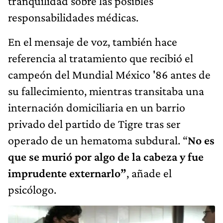
tranquilidad sobre las posibles
responsabilidades médicas.
En el mensaje de voz, también hace
referencia al tratamiento que recibió el
campeón del Mundial México '86 antes de
su fallecimiento, mientras transitaba una
internación domiciliaria en un barrio
privado del partido de Tigre tras ser
operado de un hematoma subdural. “
No es
que se murió por algo de la cabeza y fue
imprudente externarlo”
, añade el
psicólogo.