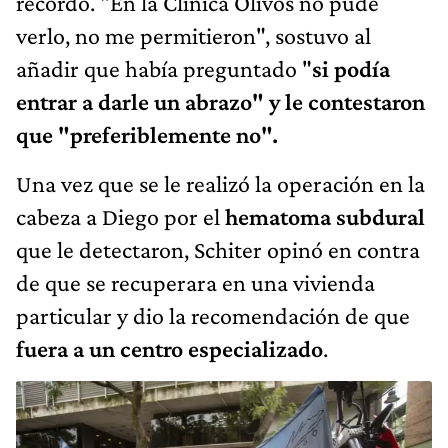
recordó. "En la Clínica Olivos no pude
verlo, no me permitieron", sostuvo al
añadir que había preguntado "
si podía
entrar a darle un abrazo" y le contestaron
que "preferiblemente no".
Una vez que se le realizó la operación en la
cabeza a Diego por el
hematoma subdural
que le detectaron, Schiter opinó en contra
de que se recuperara en una vivienda
particular y dio la recomendación de que
fuera a un centro especializado
.