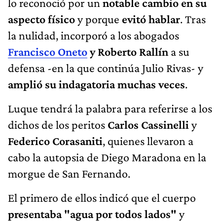
lo reconoció por un
notable cambio en su
aspecto físico
y porque
evitó hablar
. Tras
la nulidad, incorporó a los abogados
Francisco Oneto
y Roberto Rallín
a su
defensa -en la que continúa Julio Rivas- y
amplió su indagatoria muchas veces
.
Luque tendrá la palabra para referirse a los
dichos de los peritos
Carlos Cassinelli
y
Federico Corasaniti
, quienes llevaron a
cabo la autopsia de Diego Maradona en la
morgue de San Fernando.
El primero de ellos indicó que el cuerpo
presentaba "agua por todos lados"
y