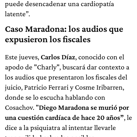
puede desencadenar una cardiopatía
latente”.
Caso Maradona: los audios que
expusieron los fiscales
Este jueves,
Carlos Díaz
, conocido con el
apodo de "Charly", buscará dar contexto a
los audios que presentaron los fiscales del
juicio, Patricio Ferrari y Cosme Iribarren,
donde se lo escucha hablando con
Cosachov. "
Diego Maradona se murió por
una cuestión cardíaca de hace 20 años”
, le
dice a la psiquiatra al intentar llevarle