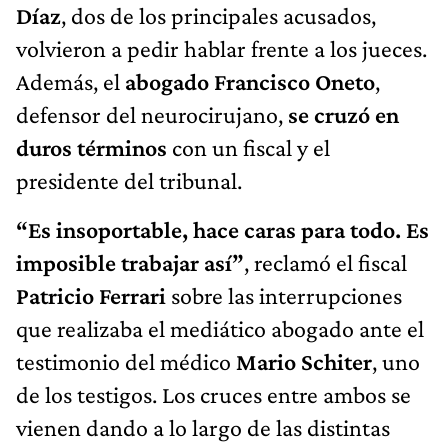
Díaz
, dos de los principales acusados,
volvieron a pedir hablar frente a los jueces.
Además, el
abogado Francisco Oneto
,
defensor del neurocirujano,
se cruzó en
duros términos
con un fiscal y el
presidente del tribunal.
“Es insoportable, hace caras para todo. Es
imposible trabajar así”
, reclamó el fiscal
Patricio Ferrari
sobre las interrupciones
que realizaba el mediático abogado ante el
testimonio del médico
Mario Schiter
, uno
de los testigos. Los cruces entre ambos se
vienen dando a lo largo de las distintas