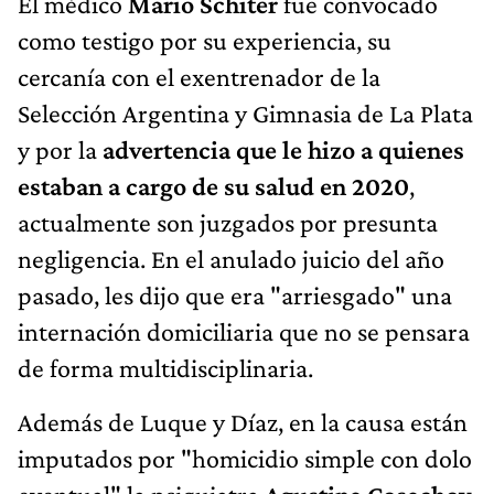
El médico
Mario Schiter
fue convocado
como testigo por su experiencia, su
cercanía con el exentrenador de la
Selección Argentina y Gimnasia de La Plata
y por la
advertencia que le hizo a quienes
estaban a cargo de su salud en 2020
,
actualmente son juzgados por presunta
negligencia. En el anulado juicio del año
pasado, les dijo que era "arriesgado" una
internación domiciliaria que no se pensara
de forma multidisciplinaria.
Además de Luque y Díaz, en la causa están
imputados por "homicidio simple con dolo