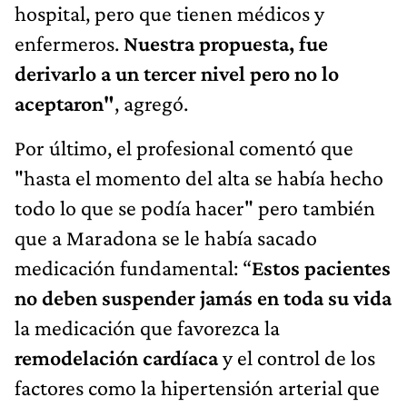
hospital, pero que tienen médicos y
enfermeros.
Nuestra propuesta, fue
derivarlo a un tercer nivel pero no lo
aceptaron"
, agregó.
Por último, el profesional comentó que
"hasta el momento del alta se había hecho
todo lo que se podía hacer" pero también
que a Maradona se le había sacado
medicación fundamental: “
Estos pacientes
no deben suspender jamás en toda su vida
la medicación que favorezca la
remodelación cardíaca
y el control de los
factores como la hipertensión arterial que