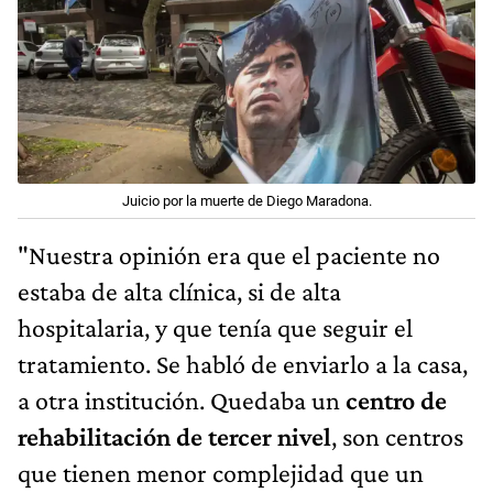
Juicio por la muerte de Diego Maradona.
"Nuestra opinión era que el paciente no
estaba de alta clínica, si de alta
hospitalaria, y que tenía que seguir el
tratamiento. Se habló de enviarlo a la casa,
a otra institución. Quedaba un
centro de
rehabilitación de tercer nivel
, son centros
que tienen menor complejidad que un