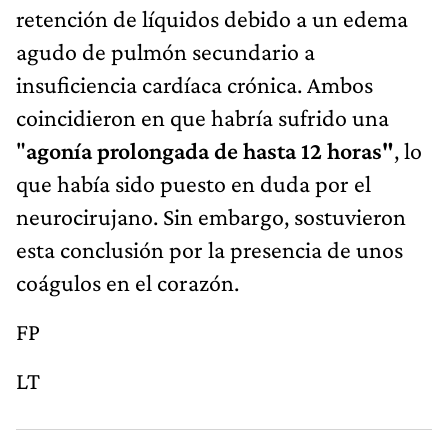
retención de líquidos debido a un edema
agudo de pulmón secundario a
insuficiencia cardíaca crónica. Ambos
coincidieron en que habría sufrido una
"
agonía prolongada de hasta 12 horas"
, lo
que había sido puesto en duda por el
neurocirujano. Sin embargo, sostuvieron
esta conclusión por la presencia de unos
coágulos en el corazón.
FP
LT