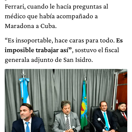
Ferrari, cuando le hacía preguntas al
médico que había acompañado a
Maradona a Cuba.
“Es insoportable, hace caras para todo.
Es
imposible trabajar así”
, sostuvo el fiscal
generala adjunto de San Isidro.