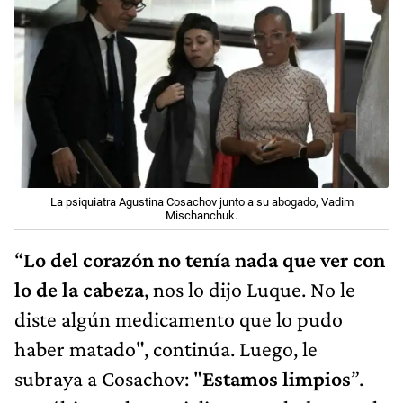
La psiquiatra Agustina Cosachov junto a su abogado, Vadim
Mischanchuk.
“
Lo del corazón no tenía nada que ver con
lo de la cabeza
, nos lo dijo Luque. No le
diste algún medicamento que lo pudo
haber matado", continúa. Luego, le
subraya a Cosachov: "
Estamos limpios
”.