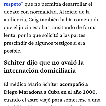
respeto
"
que no permitía desarrollar el
debate con normalidad. Al inicio de la
audiencia, Gaig también había comentado
que el juicio estaba transitando de forma
lenta, por lo que solicitó a las partes
prescindir de algunos testigos si era
posible.
Schiter dijo que no avaló la
internación domiciliaria
El médico Mario Schiter
acompañó a
Diego Maradona a Cuba en el año 2000
,
cuando el astro viajó para someterse a una