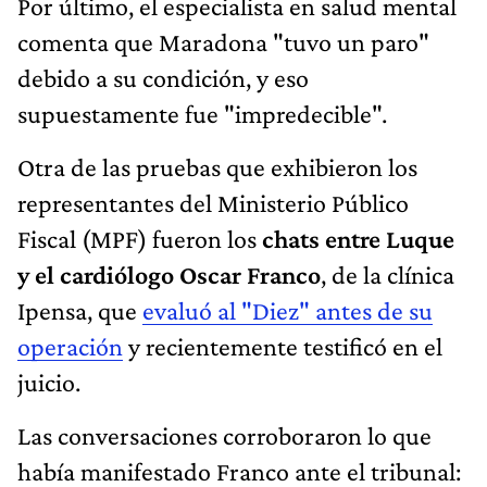
Por último, el especialista en salud mental
comenta que Maradona "tuvo un paro"
debido a su condición, y eso
supuestamente fue "impredecible".
Otra de las pruebas que exhibieron los
representantes del Ministerio Público
Fiscal (MPF) fueron los
chats
entre Luque
y
el cardiólogo Oscar Franco
, de la clínica
Ipensa, que
evaluó al "Diez" antes de su
operación
y recientemente testificó en el
juicio.
Las conversaciones corroboraron lo que
había manifestado Franco ante el tribunal: