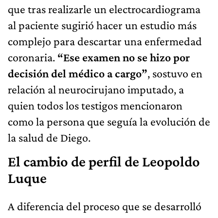
que tras realizarle un electrocardiograma
al paciente sugirió hacer un estudio más
complejo para descartar una enfermedad
coronaria.
“Ese examen no se hizo por
decisión del médico a cargo”
, sostuvo en
relación al neurocirujano imputado, a
quien todos los testigos mencionaron
como la persona que seguía la evolución de
la salud de Diego.
El cambio de perfil de Leopoldo
Luque
A diferencia del proceso que se desarrolló