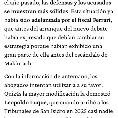
el año pasado, las
defensas y los acusados
se muestran más sólidos
. Esta situación ya
había sido
adelantada por el fiscal Ferrari
,
que antes del arranque del nuevo debate
había expresado que debían cambiar su
estrategia porque habían exhibido una
gran parte de ella antes del escándalo de
Makintach.
Con la información de antemano, los
abogados intentan utilizarla a su favor.
Quizás la mayor modificación la demostró
Leopoldo Luque
, que cuando arribó a los
Tribunales de San Isidro en 2025 casi nadie