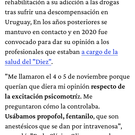
rehabilitación a su adicción a las drogas
tras sufrir una descompensación en
Uruguay, En los años posteriores se
mantuvo en contacto y en 2020 fue
convocado para dar su opinión a los
profesionales que estaban
a cargo de la
salud del "Diez"
.
"Me llamaron el 4 o 5 de noviembre porque
querían que diera mi opinión
respecto de
la excitación psicomotrí
z. Me
preguntaron cómo la controlaba.
Usábamos propofol, fentanilo
, que son
anestésicos que se dan por intravenosa",