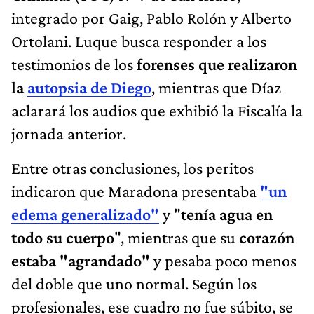
integrado por Gaig, Pablo Rolón y Alberto
Ortolani. Luque busca responder a los
testimonios de los
forenses que realizaron
la
autopsia de Diego
, mientras que Díaz
aclarará los audios que exhibió la Fiscalía la
jornada anterior.
Entre otras conclusiones, los peritos
indicaron que Maradona presentaba
"un
edema generalizado"
y "
tenía agua en
todo su cuerpo
", mientras que su
corazón
estaba "agrandado"
y pesaba poco menos
del doble que uno normal. Según los
profesionales, ese cuadro no fue súbito, se