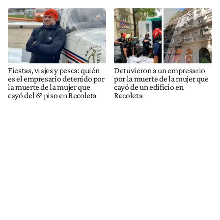
Fiestas, viajes y pesca: quién
Detuvieron a un empresario
es el empresario detenido por
por la muerte de la mujer que
la muerte de la mujer que
cayó de un edificio en
cayó del 6° piso en Recoleta
Recoleta