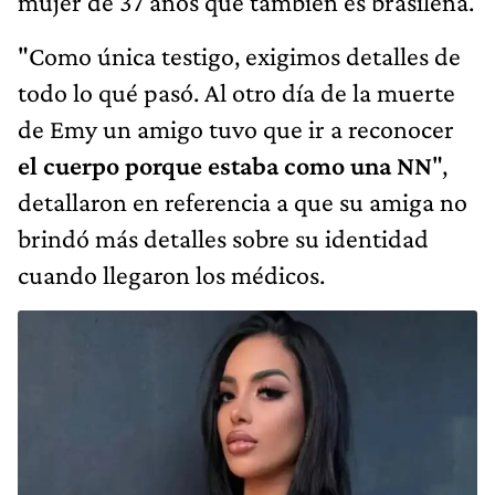
mujer de 37 años que también es brasileña.
"Como única testigo, exigimos detalles de
todo lo qué pasó. Al otro día de la muerte
de Emy un amigo tuvo que ir a reconocer
el cuerpo porque estaba como una NN
",
detallaron en referencia a que su amiga no
brindó más detalles sobre su identidad
cuando llegaron los médicos.