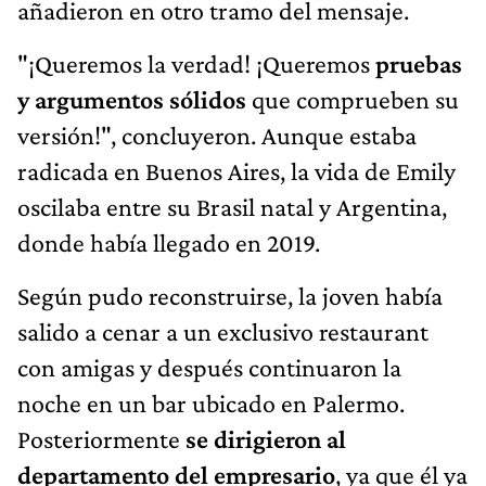
añadieron en otro tramo del mensaje.
"¡Queremos la verdad! ¡Queremos
pruebas
y argumentos sólidos
que comprueben su
versión!", concluyeron. Aunque estaba
radicada en Buenos Aires, la vida de Emily
oscilaba entre su Brasil natal y Argentina,
donde había llegado en 2019.
Según pudo reconstruirse, la joven había
salido a cenar a un exclusivo restaurant
con amigas y después continuaron la
noche en un bar ubicado en Palermo.
Posteriormente
se dirigieron al
departamento del empresario
, ya que él ya