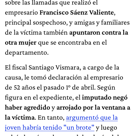
sobre las llamadas que realizó el
empresario
Francisco Sáenz Valiente
,
principal sospechoso, y amigas y familiares
de la víctima también
apuntaron contra la
otra mujer
que se encontraba en el
departamento.
El fiscal Santiago Vismara, a cargo de la
causa, le tomó declaración al empresario
de 52 años el pasado 1° de abril. Según
figura en el expediente, el
imputado negó
haber agredido
y
arrojado por la ventana a
la víctima
. En tanto,
argumentó que la
joven habría tenido "un brote"
y luego