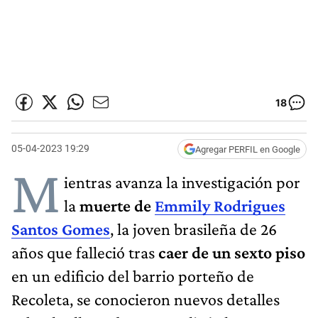
18
05-04-2023 19:29
Agregar PERFIL en Google
M
ientras avanza la investigación por
la
muerte de
Emmily Rodrigues
Santos Gomes
, la joven brasileña de 26
años que falleció tras
caer de un sexto piso
en un edificio del barrio porteño de
Recoleta, se conocieron nuevos detalles