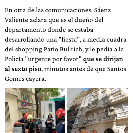
En otra de las comunicaciones, Sáenz
Valiente aclara que es el dueño del
departamento donde se estaba
desarrollando una "fiesta", a media cuadra
del shopping Patio Bullrich, y le pedía a la
Policía "urgente por favor"
que se dirijan
al sexto piso
, minutos antes de que Santos
Gomes cayera.