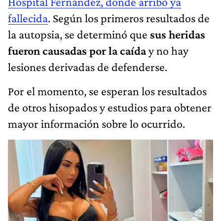
Hospital Fernández, donde arribó ya
fallecida
. Según los primeros resultados de
la autopsia, se determinó que
sus heridas
fueron causadas por la caída
y no hay
lesiones derivadas de defenderse.
Por el momento, se esperan los resultados
de otros hisopados y estudios para obtener
mayor información sobre lo ocurrido.