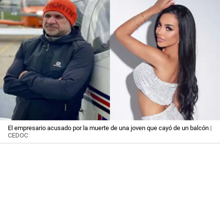
El empresario acusado por la muerte de una joven que cayó de un balcón
|
CEDOC