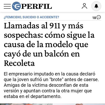
¿FEMICIDIO, SUICIDIO O ACCIDENTE?
18
Llamadas al 911 y más
sospechas: cómo sigue la
causa de la modelo que
cayó de un balcón en
Recoleta
El empresario imputado en la causa declaró
que la joven sufrió un "brote" antes de caerse.
Amigas de la víctima desconfían de esta
versión y apuntan contra la otra mujer que
estaba en el departamento.