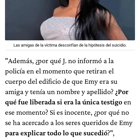
Las amigas de la víctima desconfían de la hipótesis del suicidio.
"Además, ¿por qué J. no informó a la
policía en el momento que retiran el
cuerpo del edificio de que Emy era su
amiga y tenía un nombre y apellido?
¿Por
qué fue liberada si era la única testigo
en
ese momento? Si es inocente, ¿por qué no
se ha acercado a los seres queridos de Emy
para explicar todo lo que sucedió
?",