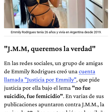
Emmily Rodrigues tenía 26 años y vivía en Argentina desde 2019.
"J.M.M, queremos la verdad"
En las redes sociales, un grupo de amigas
de Emmily Rodrigues creó una
cuenta
llamada "Justicia por Emmily"
, que pide
justicia por ella bajo el lema
"no fue
suicidio, fue femicidio"
. En varias de sus
publicaciones apuntaron contra J.M.M., la