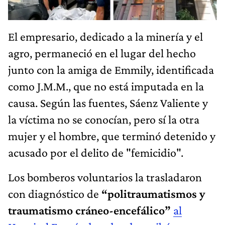
El empresario, dedicado a la minería y el
agro, permaneció en el lugar del hecho
junto con la amiga de Emmily, identificada
como J.M.M., que no está imputada en la
causa. Según las fuentes, Sáenz Valiente y
la víctima no se conocían, pero sí la otra
mujer y el hombre, que terminó detenido y
acusado por el delito de "femicidio".
Los bomberos voluntarios la trasladaron
con diagnóstico de
“politraumatismos y
traumatismo cráneo-encefálico”
al