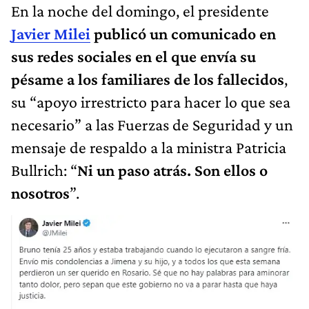
En la noche del domingo, el presidente
Javier Milei
publicó un comunicado en
sus redes sociales en el que envía su
pésame a los familiares de los fallecidos
,
su “apoyo irrestricto para hacer lo que sea
necesario” a las Fuerzas de Seguridad y un
mensaje de respaldo a la ministra Patricia
Bullrich: “
Ni un paso atrás. Son ellos o
nosotros
”.