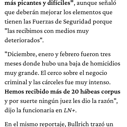
más picantes y difíciles"
, aunque señaló
que deberán mejorar los elementos que
tienen las Fuerzas de Seguridad porque
"las recibimos con medios muy
deteriorados".
"Diciembre, enero y febrero fueron tres
meses donde hubo una baja de homicidios
muy grande. El cerco sobre el negocio
criminal y las cárceles fue muy intenso.
Hemos recibido más de 20 hábeas corpus
y por suerte ningún juez les dio la razón",
dijo la funcionaria en
LN+.
En el mismo reportaje, Bullrich trazó un