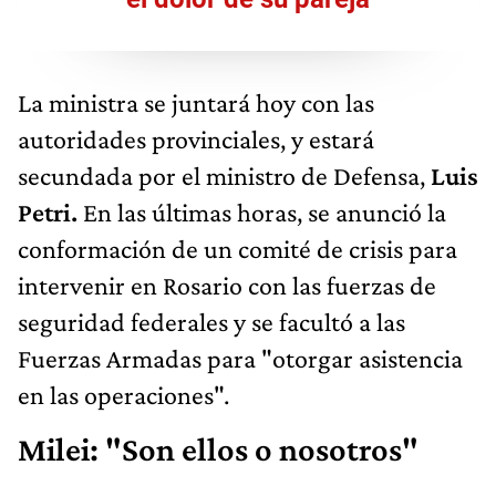
La ministra se juntará hoy con las
autoridades provinciales, y estará
secundada por el ministro de Defensa,
Luis
Petri.
En las últimas horas, se anunció la
conformación de un comité de crisis para
intervenir en Rosario con las fuerzas de
seguridad federales y se facultó a las
Fuerzas Armadas para "otorgar asistencia
en las operaciones".
Milei: "Son ellos o nosotros"