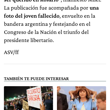
La publicación fue acompañada por
una
foto del joven fallecido
, envuelto en la
bandera argentina y festejando en el
Congreso de la Nación el triunfo del
presidente libertario.
ASV/ff
TAMBIÉN TE PUEDE INTERESAR