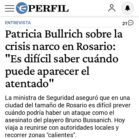
ENTREVISTA
21
Patricia Bullrich sobre la
crisis narco en Rosario:
"Es difícil saber cuándo
puede aparecer el
atentado"
La ministra de Seguridad aseguró que en una
ciudad del tamaño de Rosario es difícil prever
cuándo podría haber un ataque como el
asesinato del playero Bruno Bussanich. Hoy
viaja a reunirse con autoridades locales y
recorrer zonas "calientes".