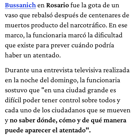
Bussanich
en
Rosario
fue la gota de un
vaso que rebalsó después de centenares de
muertos producto del narcotráfico. En ese
marco, la funcionaria marcó la dificultad
que existe para prever cuándo podría
haber un atentado.
Durante una entrevista televisiva realizada
en la noche del domingo, la funcionaria
sostuvo que "en una ciudad grande es
difícil poder tener control sobre todos y
cada uno de los ciudadanos que se mueven
y
no saber dónde, cómo y de qué manera
puede aparecer el atentado".