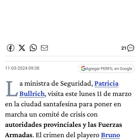
21
11-03-2024 09:38
Agregar PERFIL en Google
L
a ministra de Seguridad,
Patricia
Bullrich
, visita este lunes 11 de marzo
en la ciudad santafesina para poner en
marcha un comité de crisis con
autoridades provinciales y las Fuerzas
Armadas
. El crimen del playero
Bruno