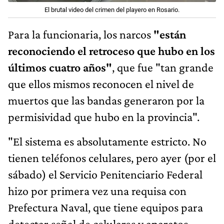
El brutal video del crimen del playero en Rosario.
Para la funcionaria, los narcos
"están
reconociendo el retroceso que hubo en los
últimos cuatro años"
, que fue "tan grande
que ellos mismos reconocen el nivel de
muertos que las bandas generaron por la
permisividad que hubo en la provincia".
"El sistema es absolutamente estricto. No
tienen teléfonos celulares, pero ayer (por el
sábado) el Servicio Penitenciario Federal
hizo por primera vez una requisa con
Prefectura Naval, que tiene equipos para
detectar señal de celulares y aparatos