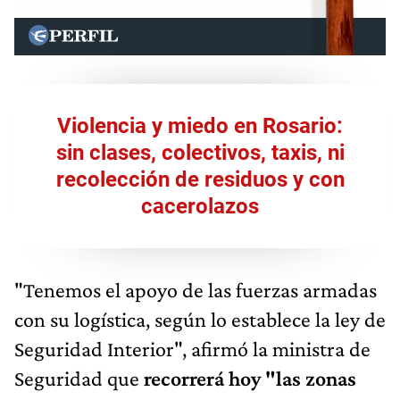
Violencia y miedo en Rosario:
sin clases, colectivos, taxis, ni
recolección de residuos y con
cacerolazos
"Tenemos el apoyo de las fuerzas armadas
con su logística, según lo establece la ley de
Seguridad Interior", afirmó la ministra de
Seguridad que
recorrerá hoy "las zonas