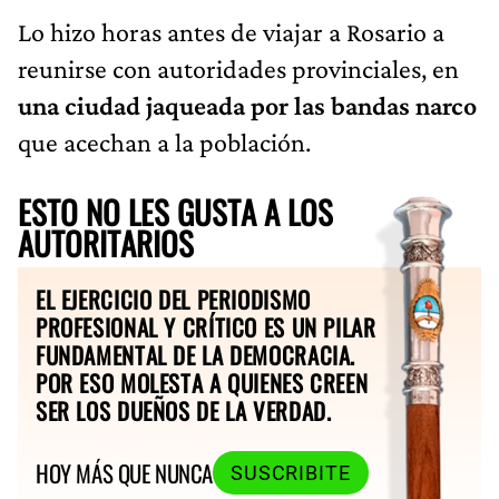
Lo hizo horas antes de viajar a Rosario a
reunirse con autoridades provinciales, en
una ciudad jaqueada por las bandas narco
que acechan a la población.
ESTO NO LES GUSTA A LOS
AUTORITARIOS
EL EJERCICIO DEL PERIODISMO
PROFESIONAL Y CRÍTICO ES UN PILAR
FUNDAMENTAL DE LA DEMOCRACIA.
POR ESO MOLESTA A QUIENES CREEN
SER LOS DUEÑOS DE LA VERDAD.
HOY MÁS QUE NUNCA
SUSCRIBITE