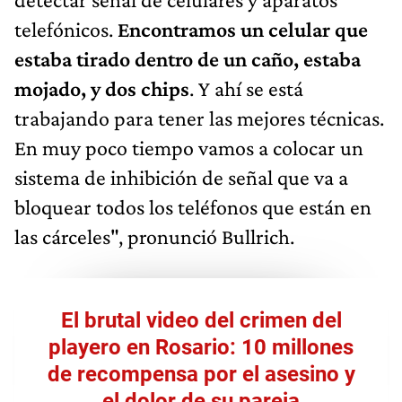
telefónicos.
Encontramos un celular que
estaba tirado dentro de un caño, estaba
mojado, y dos chips
. Y ahí se está
trabajando para tener las mejores técnicas.
En muy poco tiempo vamos a colocar un
sistema de inhibición de señal que va a
bloquear todos los teléfonos que están en
las cárceles", pronunció Bullrich.
El brutal video del crimen del
playero en Rosario: 10 millones
de recompensa por el asesino y
el dolor de su pareja