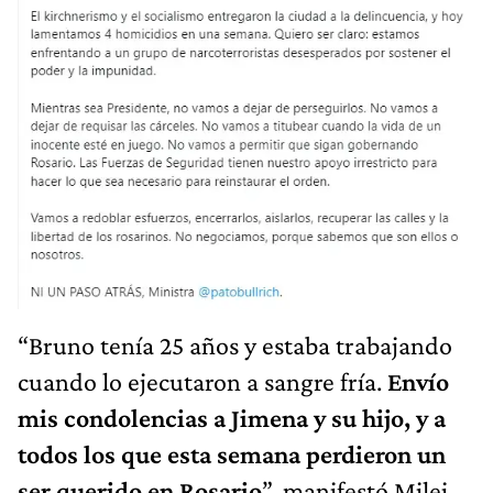
“Bruno tenía 25 años y estaba trabajando
cuando lo ejecutaron a sangre fría.
Envío
mis condolencias a Jimena y su hijo, y a
todos los que esta semana perdieron un
ser querido en Rosario
”, manifestó Milei.