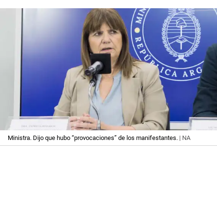
Ministra. Dijo que hubo “provocaciones” de los manifestantes.
| NA