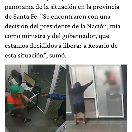
panorama de la situación en la provincia
de Santa Fe. "Se encontraron con una
decisión del presidente de la Nación, mía
como ministra y del gobernador, que
estamos decididos a liberar a Rosario de
esta situación", sumó.