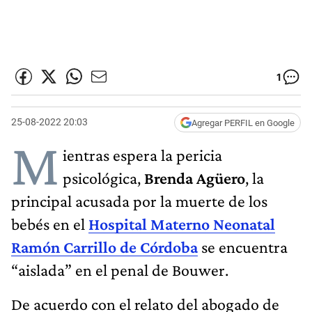
1
25-08-2022 20:03
Agregar PERFIL en Google
M
ientras espera la pericia
psicológica,
Brenda Agüero
, la
principal acusada por la muerte de los
bebés en el
Hospital Materno Neonatal
Ramón Carrillo de Córdoba
se encuentra
“aislada” en el penal de Bouwer.
De acuerdo con el relato del abogado de