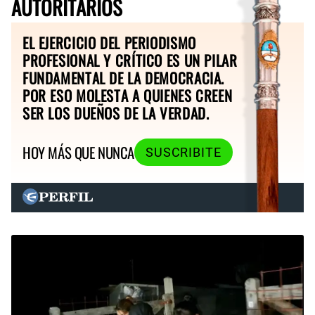
AUTORITARIOS
EL EJERCICIO DEL PERIODISMO
PROFESIONAL Y CRÍTICO ES UN PILAR
FUNDAMENTAL DE LA DEMOCRACIA.
POR ESO MOLESTA A QUIENES CREEN
SER LOS DUEÑOS DE LA VERDAD.
HOY MÁS QUE NUNCA
SUSCRIBITE