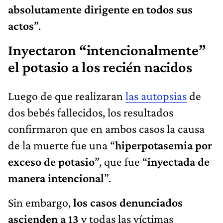
absolutamente dirigente en todos sus
actos
”.
Inyectaron “intencionalmente”
el potasio a los recién nacidos
Luego de que realizaran
las autopsias
de
dos bebés fallecidos, los resultados
confirmaron que en ambos casos la causa
de la muerte fue una “
hiperpotasemia por
exceso de potasio
”, que fue “
inyectada de
manera intencional
”.
Sin embargo,
los casos denunciados
ascienden a 13
y todas las víctimas