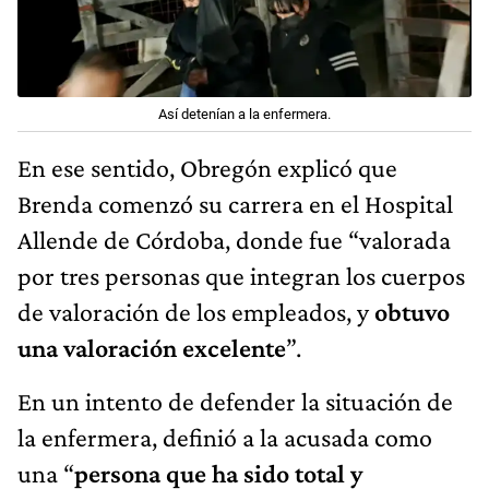
Así detenían a la enfermera.
En ese sentido, Obregón explicó que
Brenda comenzó su carrera en el Hospital
Allende de Córdoba, donde fue “valorada
por tres personas que integran los cuerpos
de valoración de los empleados, y
obtuvo
una valoración excelente
”.
En un intento de defender la situación de
la enfermera, definió a la acusada como
una “
persona que ha sido total y