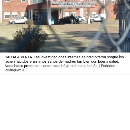
CAUSA ABIERTA. Las investigaciones internas se precipitaron porque los
recién nacidos eran niños sanos de madres también con buena salud.
Nada hacía presumir el desenlace trágico de esos bebés.
| Federico
Rodríguez B