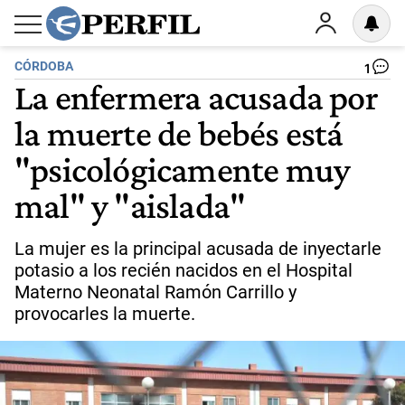
CÓRDOBA
1
La enfermera acusada por
la muerte de bebés está
"psicológicamente muy
mal" y "aislada"
La mujer es la principal acusada de inyectarle
potasio a los recién nacidos en el Hospital
Materno Neonatal Ramón Carrillo y
provocarles la muerte.