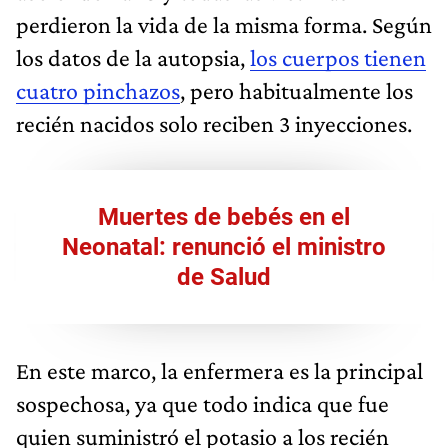
perdieron la vida de la misma forma. Según
los datos de la autopsia,
los cuerpos tienen
cuatro pinchazos
, pero habitualmente los
recién nacidos solo reciben 3 inyecciones.
Muertes de bebés en el
Neonatal: renunció el ministro
de Salud
En este marco, la enfermera es la principal
sospechosa, ya que todo indica que fue
quien suministró el potasio a los recién