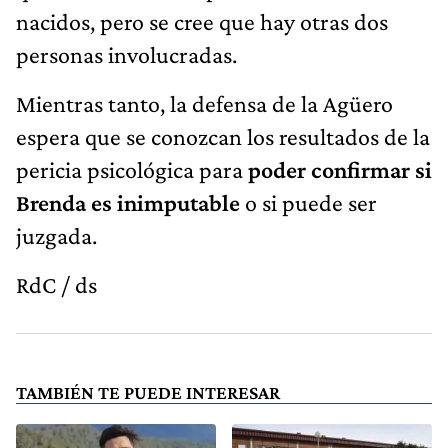
nacidos, pero se cree que hay otras dos
personas involucradas.
Mientras tanto, la defensa de la Agüero
espera que se conozcan los resultados de la
pericia psicológica para
poder confirmar si
Brenda es inimputable
o si puede ser
juzgada.
RdC / ds
TAMBIÉN TE PUEDE INTERESAR