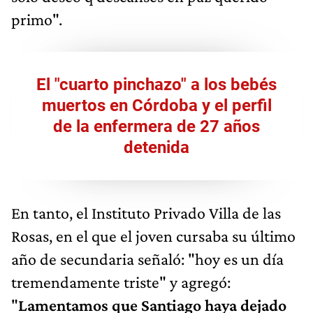
primo".
El "cuarto pinchazo" a los bebés
muertos en Córdoba y el perfil
de la enfermera de 27 años
detenida
En tanto, el Instituto Privado Villa de las
Rosas, en el que el joven cursaba su último
año de secundaria señaló: "hoy es un día
tremendamente triste" y agregó:
"
Lamentamos que Santiago haya dejado