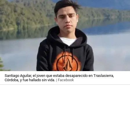
Santiago Aguilar, el joven que estaba desaparecido en Traslasierra,
Córdoba, y fue hallado sin vida.
| Facebook