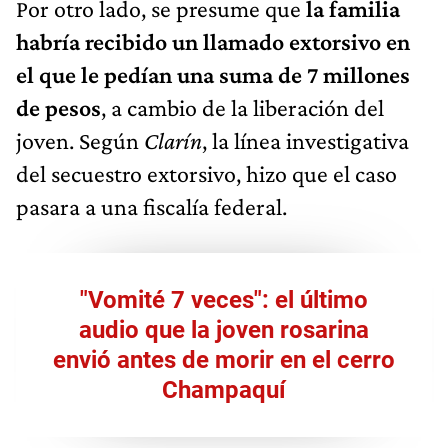
Por otro lado, se presume que
la familia
habría recibido un llamado extorsivo en
el que le pedían una suma de 7 millones
de pesos
, a cambio de la liberación del
joven. Según
Clarín
, la línea investigativa
del secuestro extorsivo, hizo que el caso
pasara a una fiscalía federal.
"Vomité 7 veces": el último
audio que la joven rosarina
envió antes de morir en el cerro
Champaquí