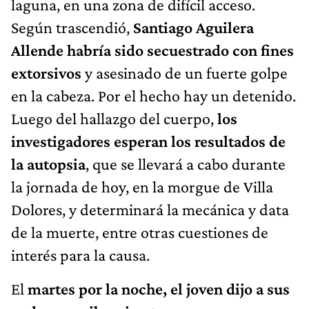
laguna, en una zona de difícil acceso.
Según trascendió,
Santiago Aguilera
Allende habría sido secuestrado con fines
extorsivos
y asesinado de un fuerte golpe
en la cabeza. Por el hecho hay un detenido.
Luego del hallazgo del cuerpo,
los
investigadores esperan los resultados de
la autopsia
, que se llevará a cabo durante
la jornada de hoy, en la morgue de Villa
Dolores, y determinará la mecánica y data
de la muerte, entre otras cuestiones de
interés para la causa.
El
martes por la noche, el joven dijo a sus