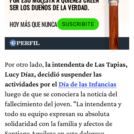
SER LOS DUEÑOS DE LA VERDAD.
HOY MÁS QUE NUNCA
SUSCRIBITE
Por otro lado,
la intendenta de Las Tapias,
Lucy Díaz, decidió suspender las
actividades por el
Día de las Infancias
luego de que se conociera la noticia del
fallecimiento del joven. "La intendenta y
todo su equipo expresan su absoluta
solidaridad con la familia y afectos de
Santiago Aguilera en este doloroso