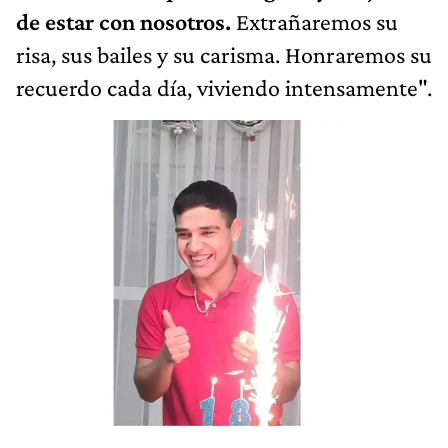
de estar con nosotros.
Extrañaremos su
risa, sus bailes y su carisma. Honraremos su
recuerdo cada día, viviendo intensamente".