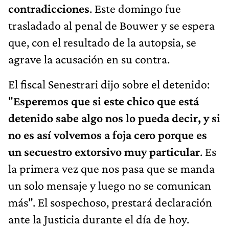
contradicciones
. Este domingo fue
trasladado al penal de Bouwer y se espera
que, con el resultado de la autopsia, se
agrave la acusación en su contra.
El fiscal Senestrari dijo sobre el detenido:
"
Esperemos que si este chico que está
detenido sabe algo nos lo pueda decir, y si
no es así volvemos a foja cero porque es
un secuestro extorsivo muy particular
. Es
la primera vez que nos pasa que se manda
un solo mensaje y luego no se comunican
más". El sospechoso, prestará declaración
ante la Justicia durante el día de hoy.