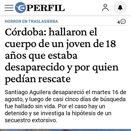
HORROR EN TRASLASIERRA
4
Córdoba: hallaron el
cuerpo de un joven de 18
años que estaba
desaparecido y por quien
pedían rescate
Santiago Aguilera desapareció el martes 16 de
agosto, y luego de casi cinco días de búsqueda
fue hallado sin vida. Por el caso hay un
detenido y se investiga la hipótesis de un
secuestro extorsivo.