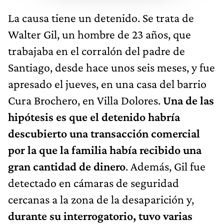
La causa tiene un detenido. Se trata de
Walter Gil, un hombre de 23 años, que
trabajaba en el corralón del padre de
Santiago, desde hace unos seis meses, y fue
apresado el jueves, en una casa del barrio
Cura Brochero, en Villa Dolores.
Una de las
hipótesis es que el detenido habría
descubierto una transacción comercial
por la que la familia había recibido una
gran cantidad de dinero
. Además, Gil fue
detectado en cámaras de seguridad
cercanas a la zona de la desaparición y,
durante su interrogatorio, tuvo varias