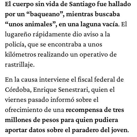
El cuerpo sin vida de Santiago fue hallado
por un “baqueano”, mientras buscaba
“unos animales”, en una laguna vacía
. El
lugareño rápidamente dio aviso a la
policía, que se encontraba a unos
kilómetros realizando un operativo de
rastrillaje.
En la causa interviene el fiscal federal de
Córdoba, Enrique Senestrari, quien el
viernes pasado informó sobre el
ofrecimiento de una
recompensa de tres
millones de pesos para quien pudiera
aportar datos sobre el paradero del joven
.