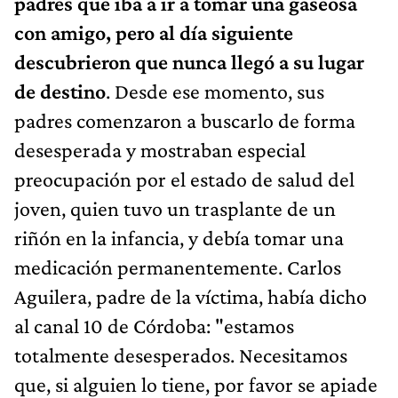
padres que iba a ir a tomar una gaseosa
con amigo, pero al día siguiente
descubrieron que nunca llegó a su lugar
de destino
. Desde ese momento, sus
padres comenzaron a buscarlo de forma
desesperada y mostraban especial
preocupación por el estado de salud del
joven, quien tuvo un trasplante de un
riñón en la infancia, y debía tomar una
medicación permanentemente. Carlos
Aguilera, padre de la víctima, había dicho
al canal 10 de Córdoba: "estamos
totalmente desesperados. Necesitamos
que, si alguien lo tiene, por favor se apiade