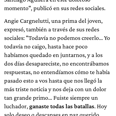
momento", publicó en sus redes sociales.
Angie Cargnelutti, una prima del joven,
expresó, también a través de sus redes
sociales: "Todavía no podemos creerlo... Yo
todavía no caigo, hasta hace poco
habíamos quedado en juntarnos, y a los
dos días desapareciste, no encontrábamos
respuestas, no entendíamos cómo te había
pasado esto a vos hasta que nos llegó la
más triste noticia y nos deja con un dolor
tan grande primo... Fuiste siempre un
luchador,
ganaste todas las batallas
. Hoy
solo deseo q descanses en paz querido