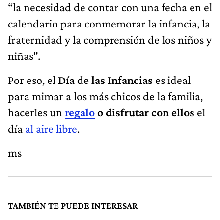
“la necesidad de contar con una fecha en el
calendario para conmemorar la infancia, la
fraternidad y la comprensión de los niños y
niñas".
Por eso, el
Día de las Infancias
es ideal
para mimar a los más chicos de la familia,
hacerles un
regalo
o disfrutar con ellos
el
día
al aire libre
.
ms
TAMBIÉN TE PUEDE INTERESAR