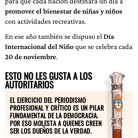
para que cada nación destinara un día a
promover el bienestar de niñas y niños
con actividades recreativas.
En ese año también se dispuso el
Día
Internacional del Niño
que se celebra cada
20 de noviembre
.
ESTO NO LES GUSTA A LOS
AUTORITARIOS
EL EJERCICIO DEL PERIODISMO
PROFESIONAL Y CRÍTICO ES UN PILAR
FUNDAMENTAL DE LA DEMOCRACIA.
POR ESO MOLESTA A QUIENES CREEN
SER LOS DUEÑOS DE LA VERDAD.