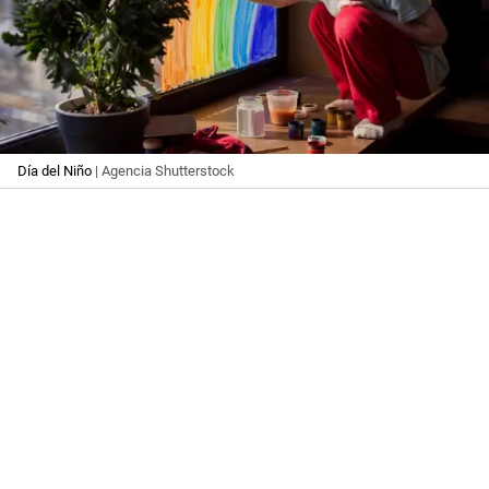
Día del Niño
| Agencia Shutterstock