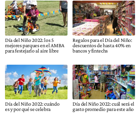
Día del Niño 2022: los 5
Regalos para el Día del Niño:
mejores parques en el AMBA
descuentos de hasta 40% en
para festejarlo al aire libre
bancos y fintechs
Día del Niño 2022: cuándo
Día del Niño 2022: cuál será el
es y por qué se celebra
gasto promedio para este año