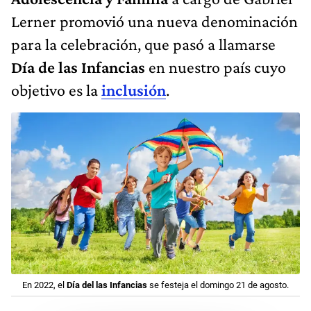
Lerner promovió una nueva denominación
para la celebración, que pasó a llamarse
Día de las Infancias
en nuestro país cuyo
objetivo es la
inclusión
.
En 2022, el
Día del las Infancias
se festeja el domingo 21 de agosto.