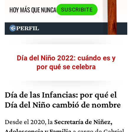
HOY MÁS QUE NUNCA
SUSCRIBITE
Día del Niño 2022: cuándo es y
por qué se celebra
Día de las Infancias: por qué el
Día del Niño cambió de nombre
Desde el 2020, la
Secretaría de Niñez,
Adolescencia y Familia
a cargo de Gabriel