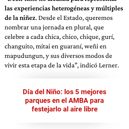
las experiencias heterogéneas y múltiples
de la niñez
. Desde el Estado, queremos
nombrar una jornada en plural, que
celebre a cada chica, chico, chique, gurí,
changuito, mitai en guaraní, weñi en
mapudungun, y sus diversos modos de
vivir esta etapa de la vida”, indicó Lerner.
Día del Niño: los 5 mejores
parques en el AMBA para
festejarlo al aire libre