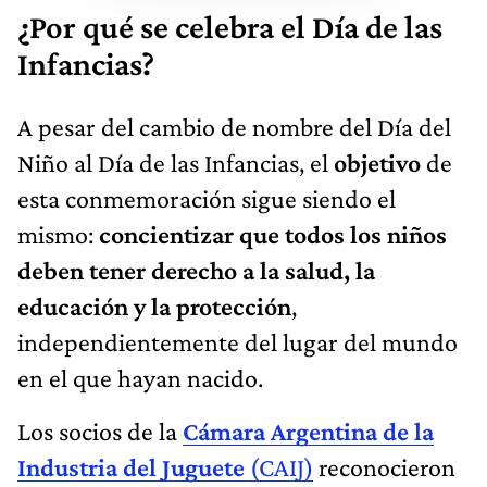
¿Por qué se celebra el Día de las
Infancias?
A pesar del cambio de nombre del Día del
Niño al Día de las Infancias, el
objetivo
de
esta conmemoración sigue siendo el
mismo:
concientizar que todos los niños
deben tener derecho a la salud, la
educación y la protección
,
independientemente del lugar del mundo
en el que hayan nacido.
Los socios de la
Cámara Argentina de la
Industria del Juguete
(CAIJ)
reconocieron