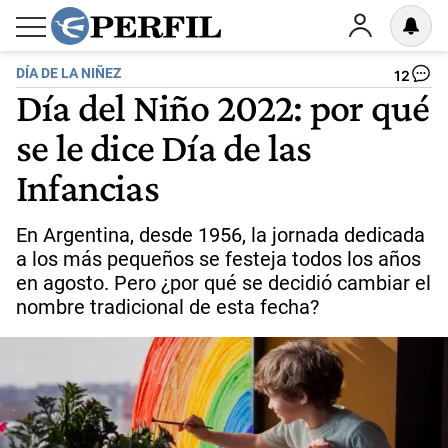
DÍA DE LA NIÑEZ
12
Día del Niño 2022: por qué
se le dice Día de las
Infancias
En Argentina, desde 1956, la jornada dedicada
a los más pequeños se festeja todos los años
en agosto. Pero ¿por qué se decidió cambiar el
nombre tradicional de esta fecha?