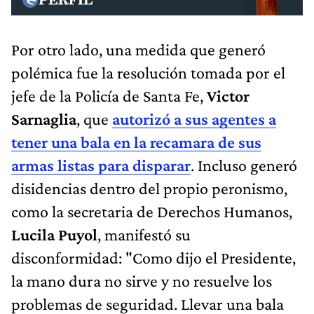
Por otro lado, una medida que generó
polémica fue la resolución tomada por el
jefe de la Policía de Santa Fe,
Victor
Sarnaglia
, que
autorizó a sus agentes a
tener una bala en la recamara de sus
armas listas para disparar
. Incluso generó
disidencias dentro del propio peronismo,
como la secretaria de Derechos Humanos,
Lucila Puyol
, manifestó su
disconformidad: "Como dijo el Presidente,
la mano dura no sirve y no resuelve los
problemas de seguridad. Llevar una bala