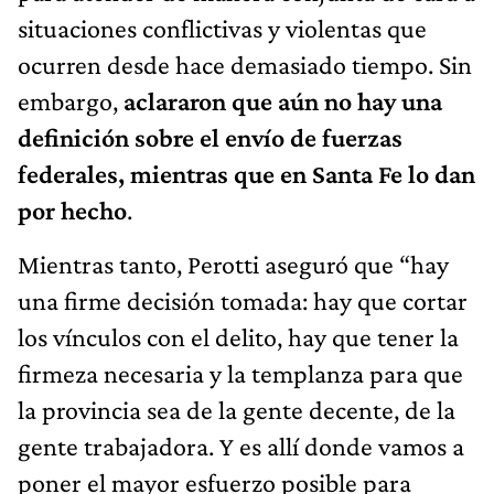
situaciones conflictivas y violentas que
ocurren desde hace demasiado tiempo. Sin
embargo,
aclararon que aún no hay una
definición sobre el envío de fuerzas
federales, mientras que en Santa Fe lo dan
por hecho
.
Mientras tanto, Perotti aseguró que “hay
una firme decisión tomada: hay que cortar
los vínculos con el delito, hay que tener la
firmeza necesaria y la templanza para que
la provincia sea de la gente decente, de la
gente trabajadora. Y es allí donde vamos a
poner el mayor esfuerzo posible para