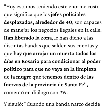
"Hoy estamos teniendo este enorme costo
que significa que los
jefes policiales
desplazados, alrededor de 40
, son capaces
de manejar los negocios ilegales en la calle.
Han liberado la zona
, le han dicho a las
distintas bandas que salden sus cuentas y
que
hay que arrojar un muerto todos los
días en Rosario para condicionar al poder
político para que no vaya en la limpieza
de la mugre que tenemos dentro de las
fuerzas de la provincia de Santa Fe",
comentó en diálogo con
TN
.
Y siguió: "Cuando una banda narco decide