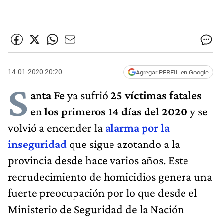
14-01-2020 20:20
Agregar PERFIL en Google
S
anta Fe
ya sufrió
25 víctimas fatales
en los primeros 14 días del 2020
y se
volvió a encender la
alarma por la
inseguridad
que sigue azotando a la
provincia desde hace varios años. Este
recrudecimiento de homicidios genera una
fuerte preocupación por lo que desde el
Ministerio de Seguridad de la Nación