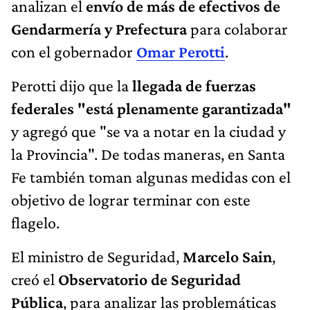
analizan el
envío de más de efectivos de
Gendarmería y Prefectura
para colaborar
con el gobernador
Omar Perotti
.
Perotti dijo que la
llegada de fuerzas
federales "está plenamente garantizada"
y agregó que "se va a notar en la ciudad y
la Provincia". De todas maneras, en Santa
Fe también toman algunas medidas con el
objetivo de lograr terminar con este
flagelo.
El ministro de Seguridad,
Marcelo Sain
,
creó el
Observatorio de Seguridad
Pública
, para analizar las problemáticas