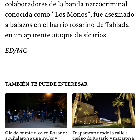
colaboradores de la banda narcocriminal
conocida como "Los Monos", fue asesinado
a balazos en el barrio rosarino de Tablada
en un aparente ataque de sicarios
ED/MC
TAMBIÉN TE PUEDE INTERESAR
Ola de homicidios en Rosario:
Dispararon desde la calle al
apuñalaron a una mujer y
casino de Rosario y mataron a