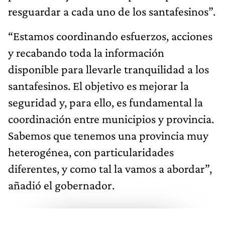
resguardar a cada uno de los santafesinos”.
“Estamos coordinando esfuerzos, acciones
y recabando toda la información
disponible para llevarle tranquilidad a los
santafesinos. El objetivo es mejorar la
seguridad y, para ello, es fundamental la
coordinación entre municipios y provincia.
Sabemos que tenemos una provincia muy
heterogénea, con particularidades
diferentes, y como tal la vamos a abordar”,
añadió el gobernador.