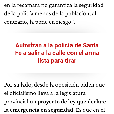
en la recámara no garantiza la seguridad
de la policía menos de la población, al
contrario, la pone en riesgo".
Autorizan a la policía de Santa
Fe a salir a la calle con el arma
lista para tirar
Por su lado, desde la oposición piden que
el oficialismo lleva a la legislatura
provincial un
proyecto de ley que declare
la emergencia en seguridad
. Es que en el