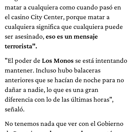
matar a cualquiera como cuando pasó en
el casino City Center, porque matar a
cualquiera significa que cualquiera puede
ser asesinado,
eso es un mensaje
terrorista".
"El poder de
Los Monos
se está intentando
mantener. Incluso hubo balaceras
anteriores que se hacían de noche para no
dañar a nadie, lo que es una gran
diferencia con lo de las últimas horas",
señaló.
No tenemos nada que ver con el Gobierno