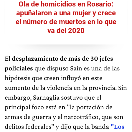
Ola de homicidios en Rosario:
apuñalaron a una mujer y crece
el número de muertos en lo que
va del 2020
El
desplazamiento de más de 30 jefes
policiales
que dispuso Sain es una de las
hipótesis que creen influyó en este
aumento de la violencia en la provincia. Sin
embargo, Sarnaglia sostuvo que el
principal foco está en "la portación de
armas de guerra y el narcotráfico, que son
delitos federales" y dijo que la banda
"Los