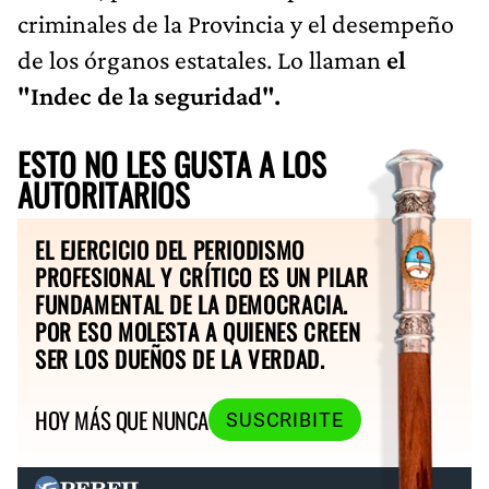
criminales de la Provincia y el desempeño
de los órganos estatales. Lo llaman
el
"Indec de la seguridad".
ESTO NO LES GUSTA A LOS
AUTORITARIOS
EL EJERCICIO DEL PERIODISMO
PROFESIONAL Y CRÍTICO ES UN PILAR
FUNDAMENTAL DE LA DEMOCRACIA.
POR ESO MOLESTA A QUIENES CREEN
SER LOS DUEÑOS DE LA VERDAD.
HOY MÁS QUE NUNCA
SUSCRIBITE