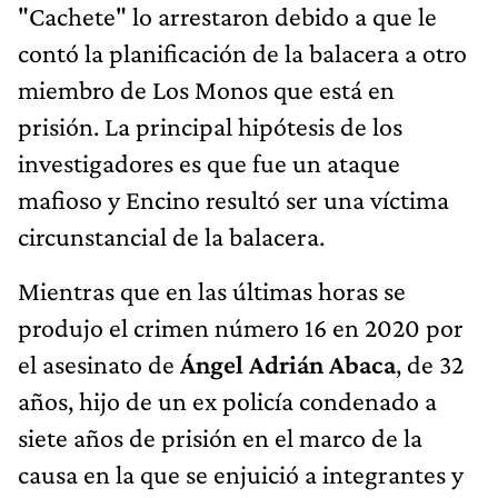
"Cachete" lo arrestaron debido a que le
contó la planificación de la balacera a otro
miembro de Los Monos que está en
prisión. La principal hipótesis de los
investigadores es que fue un ataque
mafioso y Encino resultó ser una víctima
circunstancial de la balacera.
Mientras que en las últimas horas se
produjo el crimen número 16 en 2020 por
el asesinato de
Ángel Adrián Abaca
, de 32
años, hijo de un ex policía condenado a
siete años de prisión en el marco de la
causa en la que se enjuició a integrantes y