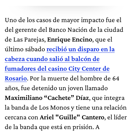
Uno de los casos de mayor impacto fue el
del gerente del Banco Nación de la ciudad
de Las Parejas,
Enrique Encino
, que el
último sábado
recibió un disparo en la
cabeza cuando salió al balcón de
fumadores del casino City Center de
Rosario
. Por la muerte del hombre de 64
años, fue detenido un joven llamado
Maximiliano “Cachete” Díaz
, que integra
la banda de Los Monos y tiene una relación
cercana con
Ariel "Guille" Cantero
, el líder
de la banda que está en prisión. A