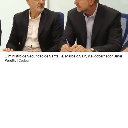
El ministro de Seguridad de Santa Fe, Marcelo Sain, y el gobernador Omar
Perotti.
| Cedoc