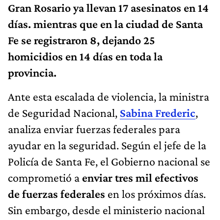
Gran Rosario ya llevan 17 asesinatos en 14
días. mientras que en la ciudad de Santa
Fe se registraron 8, dejando 25
homicidios en 14 días en toda la
provincia.
Ante esta escalada de violencia, la ministra
de Seguridad Nacional,
Sabina Frederic
,
analiza enviar fuerzas federales para
ayudar en la seguridad. Según el jefe de la
Policía de Santa Fe, el Gobierno nacional se
comprometió a
enviar tres mil efectivos
de fuerzas federales
en los próximos días.
Sin embargo, desde el ministerio nacional