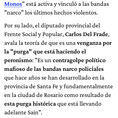
Monos
" está activa y vinculó a las bandas
"narco" los últimos hechos violentos.
Por su lado, el diputado provincial del
Frente Social y Popular,
Carlos Del Frade
,
avala la teoría de que es una
venganza por
la "purga" que está haciendo el
peronismo
: "Es un
contragolpe político
mafioso de las bandas narco policiales
que hace años se han desarrollado en la
provincia de Santa Fe y fundamentalmente
en la ciudad de Rosario como resultado de
esta purga histórica
que está llevando
adelante Sain".