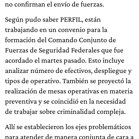
no confirman el envío de fuerzas.
Según pudo saber PERFIL, están
trabajando en un convenio para la
formación del Comando Conjunto de
Fuerzas de Seguridad Federales que fue
acordado el martes pasado. Esto incluye
analizar número de efectivos, despliegue y
tipos de operativo. También se proyectó la
realización de mesas operativas en materia
preventiva y se coincidió en la necesidad
de trabajar sobre criminalidad compleja.
Allí se establecieron los ejes problemáticos
para atender de manera conjunta de cara a