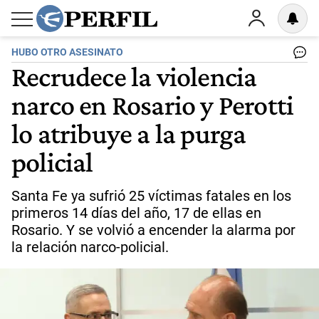
HUBO OTRO ASESINATO
Recrudece la violencia
narco en Rosario y Perotti
lo atribuye a la purga
policial
Santa Fe ya sufrió 25 víctimas fatales en los
primeros 14 días del año, 17 de ellas en
Rosario. Y se volvió a encender la alarma por
la relación narco-policial.