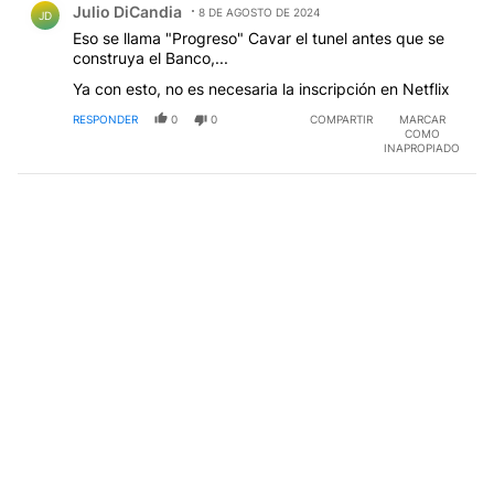
Julio DiCandia
8 DE AGOSTO DE 2024
JD
Eso se llama "Progreso" Cavar el tunel antes que se
construya el Banco,...
Ya con esto, no es necesaria la inscripción en Netflix
RESPONDER
0
0
COMPARTIR
MARCAR
COMO
INAPROPIADO