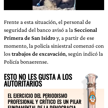
Frente a esta situación, el personal de
seguridad del banco avisó a la
Seccional
Primera de San Isidro
y, a partir de ese
momento, la policía siniestral comenzó con
los
trabajos de excavación
, según indicó la
Policía bonaerense.
ESTO NO LES GUSTA A LOS
AUTORITARIOS
EL EJERCICIO DEL PERIODISMO
PROFESIONAL Y CRÍTICO ES UN PILAR
FUNDAMENTAL DE LA DEMOCRACIA.