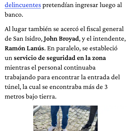
delincuentes
pretendían ingresar luego al
banco.
Al lugar también se acercó el fiscal general
de San Isidro,
John Broyad
, y el intendente,
Ramón Lanús
. En paralelo, se estableció
un
servicio de seguridad en la zona
mientras el personal continuaba
trabajando para encontrar la entrada del
túnel, la cual se encontraba más de 3
metros bajo tierra.