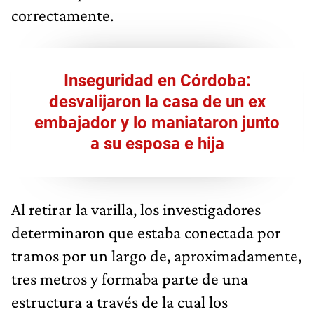
correctamente.
Inseguridad en Córdoba:
desvalijaron la casa de un ex
embajador y lo maniataron junto
a su esposa e hija
Al retirar la varilla, los investigadores
determinaron que estaba conectada por
tramos por un largo de, aproximadamente,
tres metros y formaba parte de una
estructura a través de la cual los