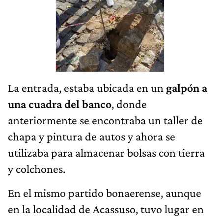
La entrada, estaba ubicada en un
galpón a
una cuadra del banco
, donde
anteriormente se encontraba un taller de
chapa y pintura de autos y ahora se
utilizaba para almacenar bolsas con tierra
y colchones.
En el mismo partido bonaerense, aunque
en la localidad de Acassuso, tuvo lugar en