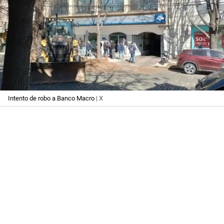
Intento de robo a Banco Macro
| X