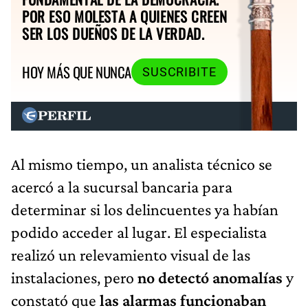
POR ESO MOLESTA A QUIENES CREEN
SER LOS DUEÑOS DE LA VERDAD.
HOY MÁS QUE NUNCA
SUSCRIBITE
Al mismo tiempo, un analista técnico se
acercó a la sucursal bancaria para
determinar si los delincuentes ya habían
podido acceder al lugar. El especialista
realizó un relevamiento visual de las
instalaciones, pero
no detectó anomalías
y
constató que
las alarmas funcionaban