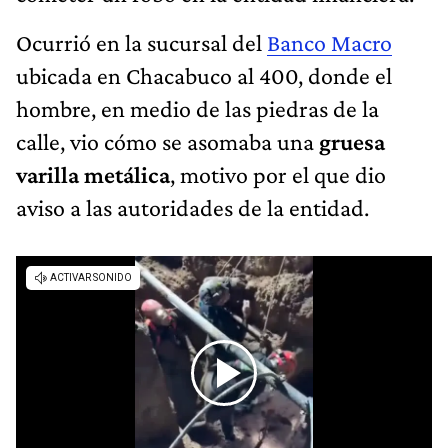
Ocurrió en la sucursal del
Banco Macro
ubicada en Chacabuco al 400, donde el
hombre, en medio de las piedras de la
calle, vio cómo se asomaba una
gruesa
varilla metálica
, motivo por el que dio
aviso a las autoridades de la entidad.