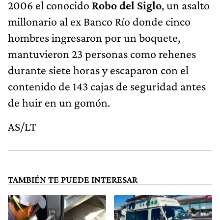
2006 el conocido
Robo del Siglo
, un asalto
millonario al ex Banco Río donde cinco
hombres ingresaron por un boquete,
mantuvieron 23 personas como rehenes
durante siete horas y escaparon con el
contenido de 143 cajas de seguridad antes
de huir en un gomón.
AS/LT
TAMBIÉN TE PUEDE INTERESAR