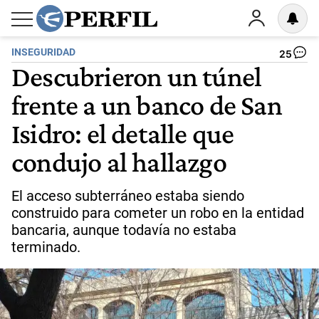
INSEGURIDAD
25
Descubrieron un túnel
frente a un banco de San
Isidro: el detalle que
condujo al hallazgo
El acceso subterráneo estaba siendo
construido para cometer un robo en la entidad
bancaria, aunque todavía no estaba
terminado.