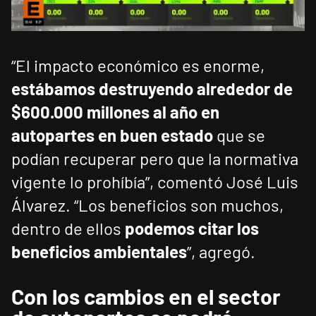
“El impacto económico es enorme,
estábamos destruyendo alrededor de
$600.000 millones al año en
autopartes en buen estado
que se
podían recuperar pero que la normativa
vigente lo prohíbía”, comentó José Luis
Álvarez. “Los beneficios son muchos,
dentro de ellos
podemos citar los
beneficios ambientales
”, agregó.
Con los cambios en el sector