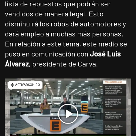
lista de repuestos que podrán ser
vendidos de manera legal. Esto
disminuirá los robos de automotores y
dará empleo a muchas más personas.
En relación a este tema, este medio se
puso en comunicación con
José Luis
Álvarez
, presidente de Carva.