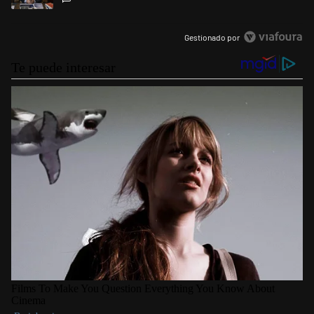
Gestionado por