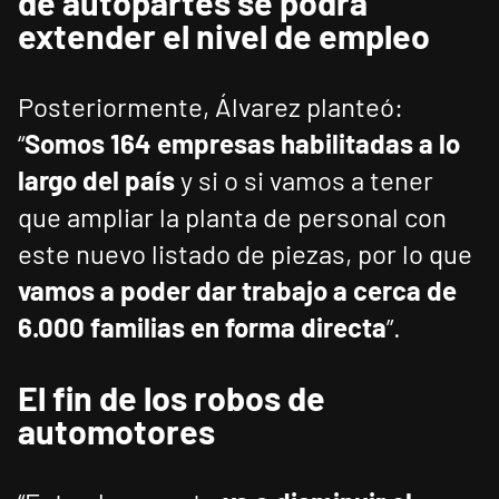
de autopartes se podrá
extender el nivel de empleo
Posteriormente, Álvarez planteó:
“
Somos 164 empresas habilitadas a lo
largo del país
y si o si vamos a tener
que ampliar la planta de personal con
este nuevo listado de piezas, por lo que
vamos a poder dar trabajo a cerca de
6.000 familias en forma directa
”.
El fin de los robos de
automotores