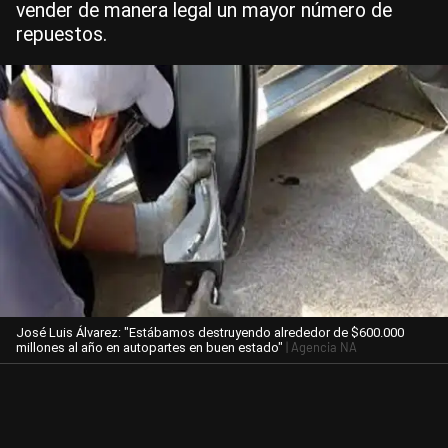
vender de manera legal un mayor número de
repuestos.
José Luis Álvarez: "Estábamos destruyendo alrededor de $600.000
| Agencia NA
millones al año en autopartes en buen estado"