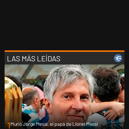
LAS MÁS LEÍDAS
1
Murió Jorge Messi, el papá de Lionel Messi