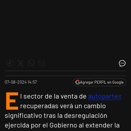
07-08-2024 14:57
Agregar PERFIL en Google
E
l sector de la venta de
autopartes
recuperadas verá un cambio
significativo tras la desregulación
ejercida por el Gobierno al extender la