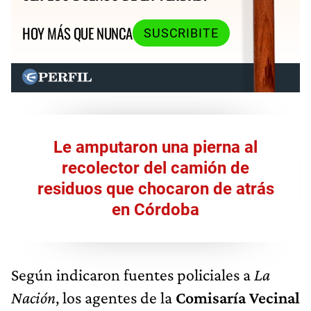
HOY MÁS QUE NUNCA
SUSCRIBITE
Le amputaron una pierna al
recolector del camión de
residuos que chocaron de atrás
en Córdoba
Según indicaron fuentes policiales a
La
Nación
, los agentes de la
Comisaría Vecinal