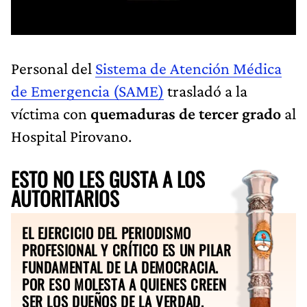
Personal del
Sistema de Atención Médica
de Emergencia (SAME)
trasladó a la
víctima con
quemaduras de tercer grado
al
Hospital Pirovano.
ESTO NO LES GUSTA A LOS
AUTORITARIOS
EL EJERCICIO DEL PERIODISMO
PROFESIONAL Y CRÍTICO ES UN PILAR
FUNDAMENTAL DE LA DEMOCRACIA.
POR ESO MOLESTA A QUIENES CREEN
SER LOS DUEÑOS DE LA VERDAD.