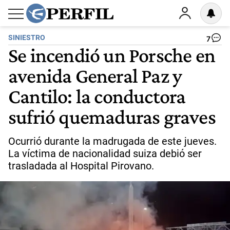
SINIESTRO
7
Se incendió un Porsche en
avenida General Paz y
Cantilo: la conductora
sufrió quemaduras graves
Ocurrió durante la madrugada de este jueves.
La víctima de nacionalidad suiza debió ser
trasladada al Hospital Pirovano.