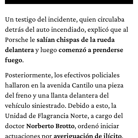
Un testigo del incidente, quien circulaba
detrás del auto incendiado, explicó que al
Porsche le
salían chispas de la rueda
delantera
y luego
comenzó a prenderse
fuego
.
Posteriormente, los efectivos policiales
hallaron en la avenida Cantilo una pieza
del freno y una llanta delantera del
vehículo siniestrado. Debido a esto, la
Unidad de Flagrancia Norte, a cargo del
doctor
Norberto Brotto
, ordenó iniciar
actuaciones por
averiguación de ilícito
.