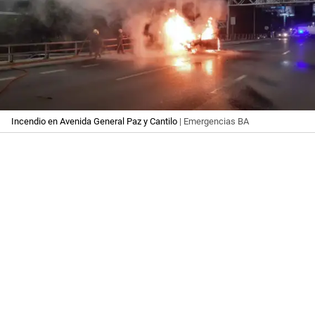
Incendio en Avenida General Paz y Cantilo
| Emergencias BA