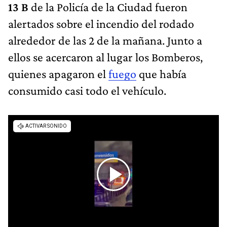
13 B
de la Policía de la Ciudad fueron
alertados sobre el incendio del rodado
alrededor de las 2 de la mañana. Junto a
ellos se acercaron al lugar los Bomberos,
quienes apagaron el
fuego
que había
consumido casi todo el vehículo.