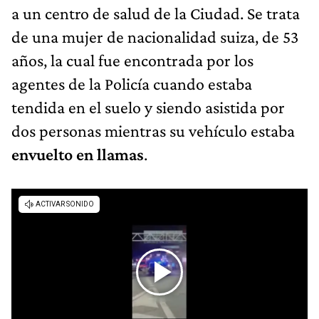
a un centro de salud de la Ciudad. Se trata
de una mujer de nacionalidad suiza, de 53
años, la cual fue encontrada por los
agentes de la Policía cuando estaba
tendida en el suelo y siendo asistida por
dos personas mientras su vehículo estaba
envuelto en llamas
.