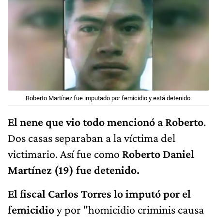
Roberto Martínez fue imputado por femicidio y está detenido.
El nene que vio todo mencionó a Roberto
.
Dos casas separaban a la víctima del
victimario. Así fue como
Roberto Daniel
Martínez (19) fue detenido.
El fiscal Carlos Torres lo imputó por el
femicidio
y por "homicidio criminis causa