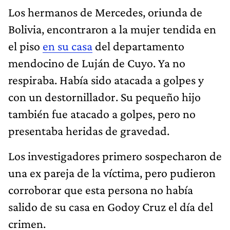
Los hermanos de Mercedes, oriunda de
Bolivia, encontraron a la mujer tendida en
el piso
en su casa
del departamento
mendocino de Luján de Cuyo. Ya no
respiraba. Había sido atacada a golpes y
con un destornillador. Su pequeño hijo
también fue atacado a golpes, pero no
presentaba heridas de gravedad.
Los investigadores primero sospecharon de
una ex pareja de la víctima, pero pudieron
corroborar que esta persona no había
salido de su casa en Godoy Cruz el día del
crimen.