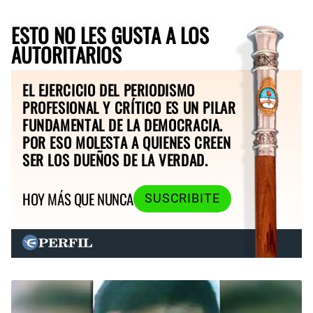
ESTO NO LES GUSTA A LOS
AUTORITARIOS
EL EJERCICIO DEL PERIODISMO
PROFESIONAL Y CRÍTICO ES UN PILAR
FUNDAMENTAL DE LA DEMOCRACIA.
POR ESO MOLESTA A QUIENES CREEN
SER LOS DUEÑOS DE LA VERDAD.
HOY MÁS QUE NUNCA
SUSCRIBITE