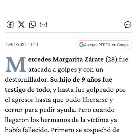
19-01-2021 11:11
Agregar PERFIL en Google
M
ercedes Margarita Zárate
(28) fue
atacada a golpes y con un
destornillador.
Su hijo de 9 años fue
testigo de todo
, y hasta fue golpeado por
el agresor hasta que pudo liberarse y
correr para pedir ayuda. Pero cuando
llegaron los hermanos de la víctima ya
había fallecido. Primero se sospechó de