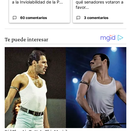
a la Inviolabilidad de la P...
qué senadores votaron a
favor...
60 comentarios
3 comentarios