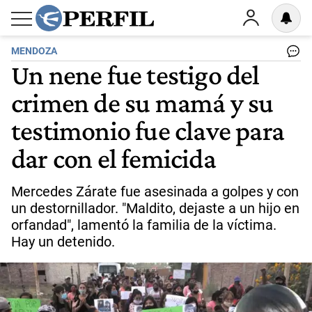
MENDOZA
Un nene fue testigo del
crimen de su mamá y su
testimonio fue clave para
dar con el femicida
Mercedes Zárate fue asesinada a golpes y con
un destornillador. "Maldito, dejaste a un hijo en
orfandad", lamentó la familia de la víctima.
Hay un detenido.