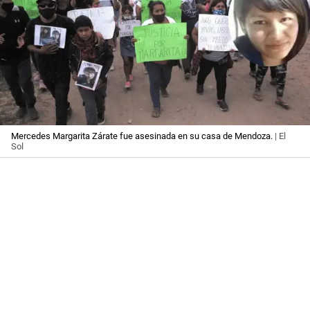
Mercedes Margarita Zárate fue asesinada en su casa de Mendoza.
| El
Sol