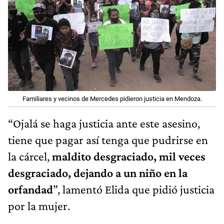
Familiares y vecinos de Mercedes pidieron justicia en Mendoza.
“Ojalá se haga justicia ante este asesino,
tiene que pagar así tenga que pudrirse en
la cárcel,
maldito desgraciado, mil veces
desgraciado, dejando a un niño en la
orfandad
”, lamentó Elida que pidió justicia
por la mujer.