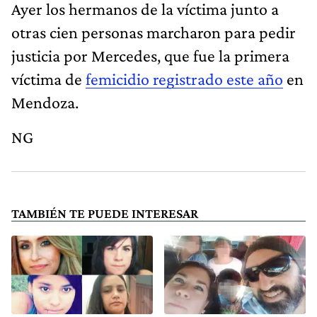
Ayer los hermanos de la víctima junto a
otras cien personas marcharon para pedir
justicia por Mercedes, que fue la primera
víctima de
femicidio registrado este año
en
Mendoza.
NG
TAMBIÉN TE PUEDE INTERESAR