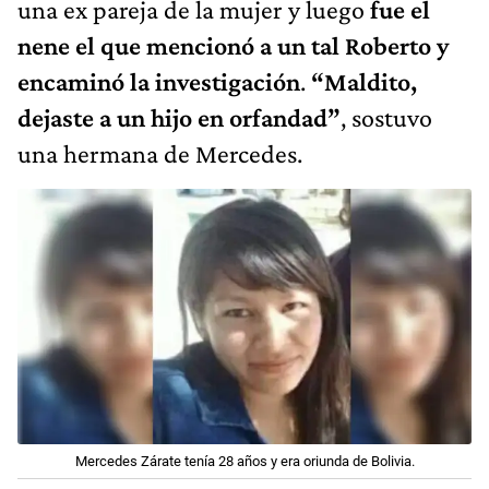
una ex pareja de la mujer y luego
fue el
nene el que mencionó a un tal Roberto y
encaminó la investigación
.
“Maldito,
dejaste a un hijo en orfandad”
, sostuvo
una hermana de Mercedes.
Mercedes Zárate tenía 28 años y era oriunda de Bolivia.