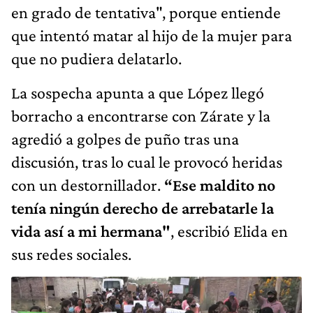
en grado de tentativa", porque entiende
que intentó matar al hijo de la mujer para
que no pudiera delatarlo.
La sospecha apunta a que López llegó
borracho a encontrarse con Zárate y la
agredió a golpes de puño tras una
discusión, tras lo cual le provocó heridas
con un destornillador.
“Ese maldito no
tenía ningún derecho de arrebatarle la
vida así a mi hermana"
, escribió Elida en
sus redes sociales.