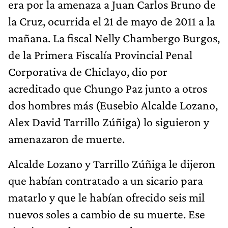
era por la amenaza a Juan Carlos Bruno de
la Cruz, ocurrida el 21 de mayo de 2011 a la
mañana. La fiscal Nelly Chambergo Burgos,
de la Primera Fiscalía Provincial Penal
Corporativa de Chiclayo, dio por
acreditado que Chungo Paz junto a otros
dos hombres más (Eusebio Alcalde Lozano,
Alex David Tarrillo Zúñiga) lo siguieron y
amenazaron de muerte.
Alcalde Lozano y Tarrillo Zúñiga le dijeron
que habían contratado a un sicario para
matarlo y que le habían ofrecido seis mil
nuevos soles a cambio de su muerte. Ese