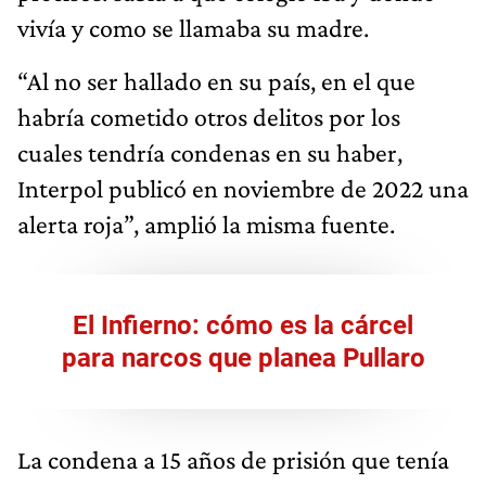
vivía y como se llamaba su madre.
“Al no ser hallado en su país, en el que
habría cometido otros delitos por los
cuales tendría condenas en su haber,
Interpol publicó en noviembre de 2022 una
alerta roja”, amplió la misma fuente.
El Infierno: cómo es la cárcel
para narcos que planea Pullaro
La condena a 15 años de prisión que tenía