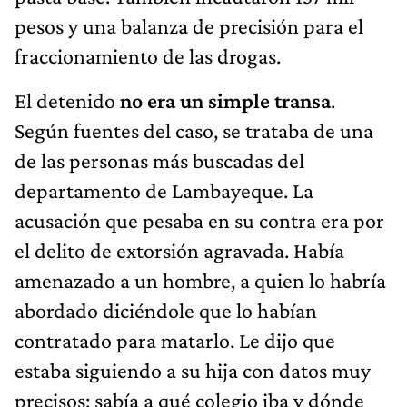
pesos y una balanza de precisión para el
fraccionamiento de las drogas.
El detenido
no era un simple transa
.
Según fuentes del caso, se trataba de una
de las personas más buscadas del
departamento de Lambayeque. La
acusación que pesaba en su contra era por
el delito de extorsión agravada. Había
amenazado a un hombre, a quien lo habría
abordado diciéndole que lo habían
contratado para matarlo. Le dijo que
estaba siguiendo a su hija con datos muy
precisos: sabía a qué colegio iba y dónde