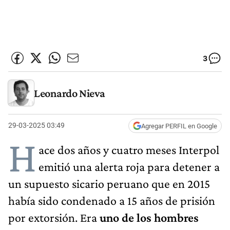
3
Leonardo Nieva
29-03-2025 03:49
Agregar PERFIL en Google
H
ace dos años y cuatro meses Interpol
emitió una alerta roja para detener a
un supuesto sicario peruano que en 2015
había sido condenado a 15 años de prisión
por extorsión. Era
uno de los hombres