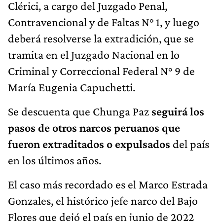
Clérici, a cargo del Juzgado Penal,
Contravencional y de Faltas N° 1, y luego
deberá resolverse la extradición, que se
tramita en el Juzgado Nacional en lo
Criminal y Correccional Federal N° 9 de
María Eugenia Capuchetti.
Se descuenta que Chunga Paz
seguirá los
pasos de otros narcos peruanos que
fueron extraditados o expulsados
del país
en los últimos años.
El caso más recordado es el Marco Estrada
Gonzales, el histórico jefe narco del Bajo
Flores que dejó el país en junio de 2022