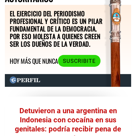
EL EJERCICIO DEL PERIODISMO
PROFESIONAL Y CRÍTICO ES UN PILAR
FUNDAMENTAL DE LA DEMOCRACIA.
POR ESO MOLESTA A QUIENES CREEN
SER LOS DUEÑOS DE LA VERDAD.
HOY MÁS QUE NUNCA
SUSCRIBITE
Detuvieron a una argentina en
Indonesia con cocaína en sus
genitales: podría recibir pena de