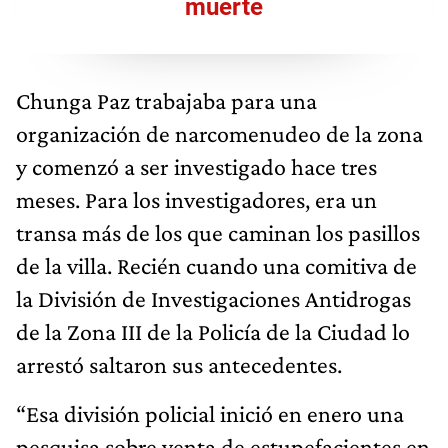
muerte
Chunga Paz trabajaba para una
organización de narcomenudeo de la zona
y comenzó a ser investigado hace tres
meses. Para los investigadores, era un
transa más de los que caminan los pasillos
de la villa. Recién cuando una comitiva de
la División de Investigaciones Antidrogas
de la Zona III de la Policía de la Ciudad lo
arrestó saltaron sus antecedentes.
“Esa división policial inició en enero una
pesquisa sobre venta de estupefacientes en