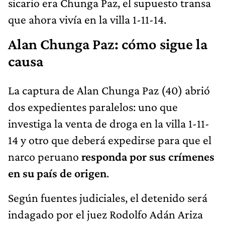
sicario era Chunga Paz, el supuesto transa
que ahora vivía en la villa 1-11-14.
Alan Chunga Paz: cómo sigue la
causa
La captura de Alan Chunga Paz (40) abrió
dos expedientes paralelos: uno que
investiga la venta de droga en la villa 1-11-
14 y otro que deberá expedirse para que el
narco peruano
responda por sus crímenes
en su país de origen
.
Según fuentes judiciales, el detenido será
indagado por el juez Rodolfo Adán Ariza