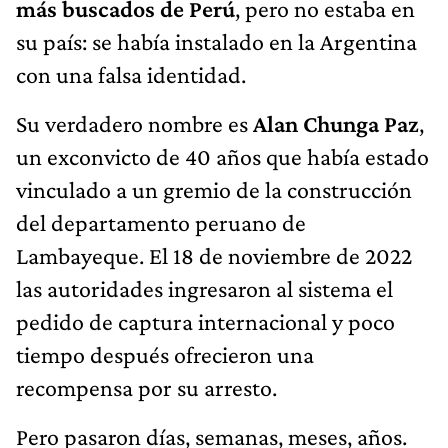
más buscados de Perú
, pero no estaba en
su país: se había instalado en la Argentina
con una falsa identidad.
Su verdadero nombre es
Alan Chunga Paz
,
un exconvicto de 40 años que había estado
vinculado a un gremio de la construcción
del departamento peruano de
Lambayeque. El 18 de noviembre de 2022
las autoridades ingresaron al sistema el
pedido de captura internacional y poco
tiempo después ofrecieron una
recompensa por su arresto.
Pero pasaron días, semanas, meses, años.