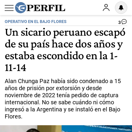
OPERATIVO EN EL BAJO FLORES
3
Un sicario peruano escapó
de su país hace dos años y
estaba escondido en la 1-
11-14
Alan Chunga Paz había sido condenado a 15
años de prisión por extorsión y desde
noviembre de 2022 tenía pedido de captura
internacional. No se sabe cuándo ni cómo
ingresó a la Argentina y se instaló en el Bajo
Flores.