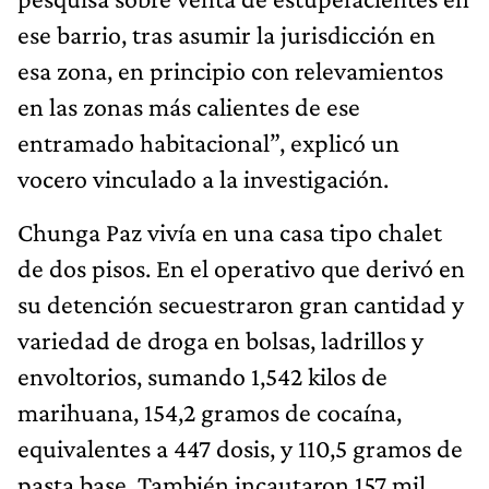
ese barrio, tras asumir la jurisdicción en
esa zona, en principio con relevamientos
en las zonas más calientes de ese
entramado habitacional”, explicó un
vocero vinculado a la investigación.
Chunga Paz vivía en una casa tipo chalet
de dos pisos. En el operativo que derivó en
su detención secuestraron gran cantidad y
variedad de droga en bolsas, ladrillos y
envoltorios, sumando 1,542 kilos de
marihuana, 154,2 gramos de cocaína,
equivalentes a 447 dosis, y 110,5 gramos de
pasta base. También incautaron 157 mil