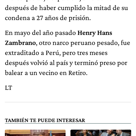
después de haber cumplido la mitad de su
condena a 27 años de prisión.
En mayo del año pasado
Henry Hans
Zambrano
, otro narco peruano pesado, fue
extraditado a Perú, pero tres meses
después volvió al país y terminó preso por
balear a un vecino en Retiro.
LT
TAMBIÉN TE PUEDE INTERESAR