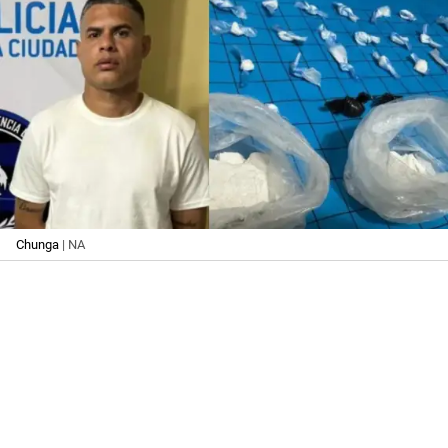
Chunga
| NA