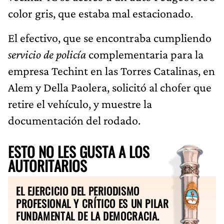
color gris, que estaba mal estacionado.
El efectivo, que se encontraba cumpliendo
servicio de policía
complementaria para la
empresa Techint en las Torres Catalinas, en
Alem y Della Paolera, solicitó al chofer que
retire el vehículo, y muestre la
documentación del rodado.
ESTO NO LES GUSTA A LOS
AUTORITARIOS
EL EJERCICIO DEL PERIODISMO
PROFESIONAL Y CRÍTICO ES UN PILAR
FUNDAMENTAL DE LA DEMOCRACIA.