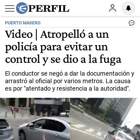
PUERTO MADERO
Video | Atropelló a un
policía para evitar un
control y se dio a la fuga
El conductor se negó a dar la documentación y
arrastró al oficial por varios metros. La causa
es por "atentado y resistencia a la autoridad".