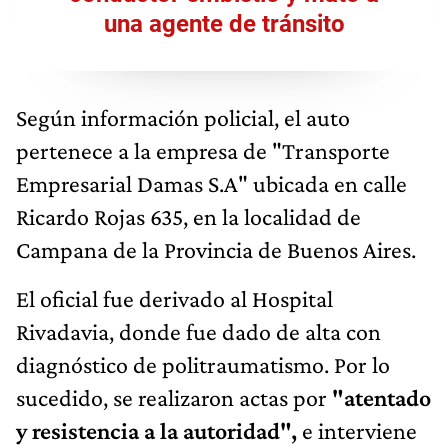
una agente de tránsito
Según información policial, el auto
pertenece a la empresa de "Transporte
Empresarial Damas S.A" ubicada en calle
Ricardo Rojas 635, en la localidad de
Campana de la Provincia de Buenos Aires.
El oficial fue derivado al Hospital
Rivadavia, donde fue dado de alta con
diagnóstico de politraumatismo. Por lo
sucedido, se realizaron actas por
"atentado
y resistencia a la autoridad",
e interviene