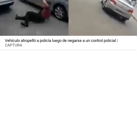
Vehículo atropelló a policía luego de negarse a un control policial
|
CAPTURA