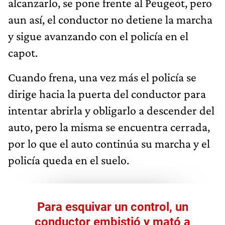
alcanzarlo, se pone frente al Peugeot, pero
aun así, el conductor no detiene la marcha
y sigue avanzando con el policía en el
capot.
Cuando frena, una vez más el policía se
dirige hacia la puerta del conductor para
intentar abrirla y obligarlo a descender del
auto, pero la misma se encuentra cerrada,
por lo que el auto continúa su marcha y el
policía queda en el suelo.
Para esquivar un control, un
conductor embistió y mató a