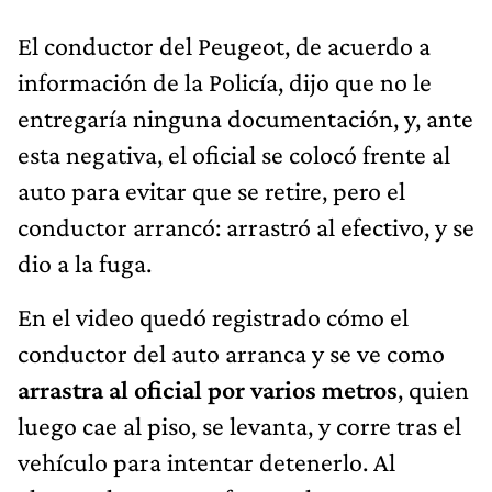
El conductor del Peugeot, de acuerdo a
información de la Policía, dijo que no le
entregaría ninguna documentación, y, ante
esta negativa, el oficial se colocó frente al
auto para evitar que se retire, pero el
conductor arrancó: arrastró al efectivo, y se
dio a la fuga.
En el video quedó registrado cómo el
conductor del auto arranca y se ve como
arrastra al oficial por varios metros
, quien
luego cae al piso, se levanta, y corre tras el
vehículo para intentar detenerlo. Al