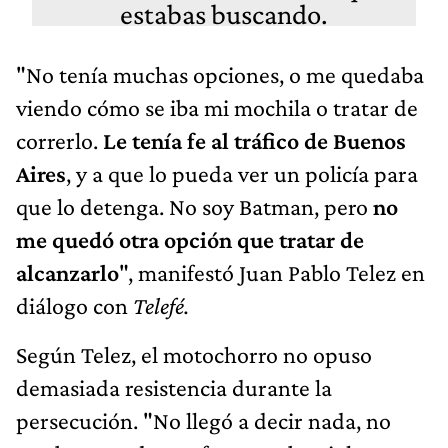
"No tenía muchas opciones, o me quedaba
viendo cómo se iba mi mochila o tratar de
correrlo.
Le tenía fe al tráfico de Buenos
Aires
, y a que lo pueda ver un policía para
que lo detenga. No soy Batman, pero
no
me quedó otra opción que tratar de
alcanzarlo
", manifestó Juan Pablo Telez en
diálogo con
Telefé.
Según Telez, el motochorro no opuso
demasiada resistencia durante la
persecución. "No llegó a decir nada, no