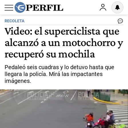
RECOLETA
Video: el superciclista que
alcanzó a un motochorro y
recuperó su mochila
Pedaleó seis cuadras y lo detuvo hasta que
llegara la policía. Mirá las impactantes
imágenes.