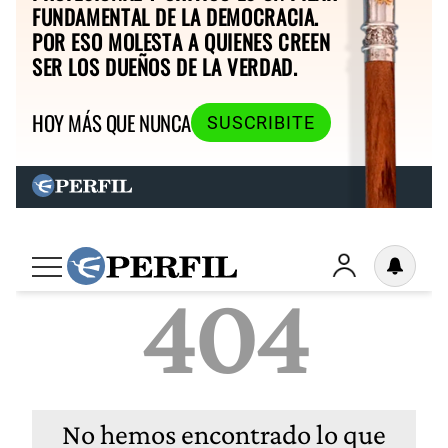
FUNDAMENTAL DE LA DEMOCRACIA.
POR ESO MOLESTA A QUIENES CREEN
SER LOS DUEÑOS DE LA VERDAD.
HOY MÁS QUE NUNCA
SUSCRIBITE