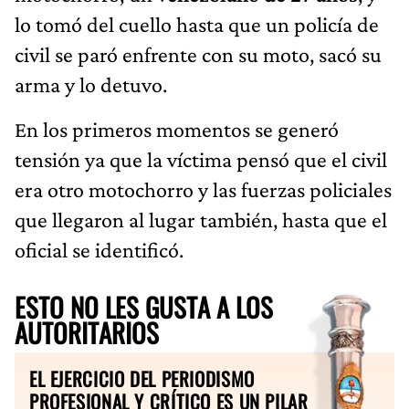
lo tomó del cuello hasta que un policía de
civil se paró enfrente con su moto, sacó su
arma y lo detuvo.
En los primeros momentos se generó
tensión ya que la víctima pensó que el civil
era otro motochorro y las fuerzas policiales
que llegaron al lugar también, hasta que el
oficial se identificó.
ESTO NO LES GUSTA A LOS
AUTORITARIOS
EL EJERCICIO DEL PERIODISMO
PROFESIONAL Y CRÍTICO ES UN PILAR