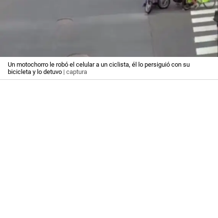
Un motochorro le robó el celular a un ciclista, él lo persiguió con su
bicicleta y lo detuvo
| captura