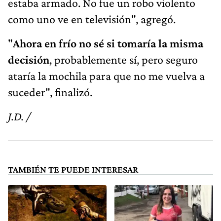
estaba armado. No fue un robo violento
como uno ve en televisión", agregó.
"
Ahora en frío no sé si tomaría la misma
decisión
, probablemente sí, pero seguro
ataría la mochila para que no me vuelva a
suceder", finalizó.
J.D. /
TAMBIÉN TE PUEDE INTERESAR