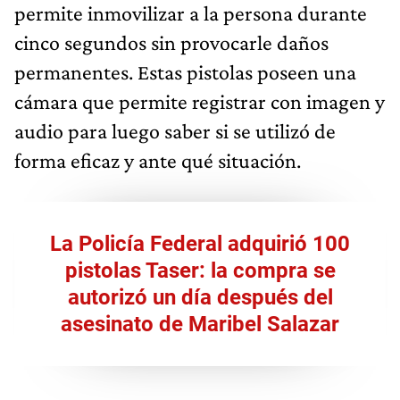
permite inmovilizar a la persona durante
cinco segundos sin provocarle daños
permanentes. Estas pistolas poseen una
cámara que permite registrar con imagen y
audio para luego saber si se utilizó de
forma eficaz y ante qué situación.
La Policía Federal adquirió 100
pistolas Taser: la compra se
autorizó un día después del
asesinato de Maribel Salazar