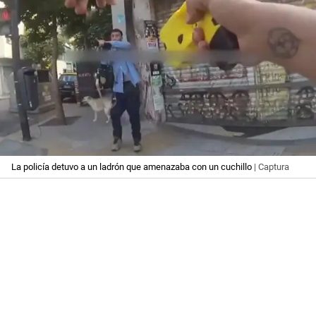
La policía detuvo a un ladrón que amenazaba con un cuchillo
| Captura