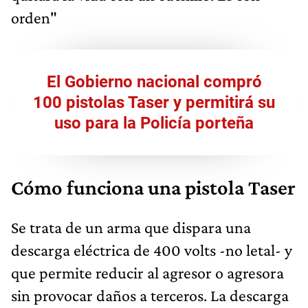
orden"
El Gobierno nacional compró
100 pistolas Taser y permitirá su
uso para la Policía porteña
Cómo funciona una pistola Taser
Se trata de un arma que dispara una
descarga eléctrica de 400 volts -no letal- y
que permite reducir al agresor o agresora
sin provocar daños a terceros. La descarga