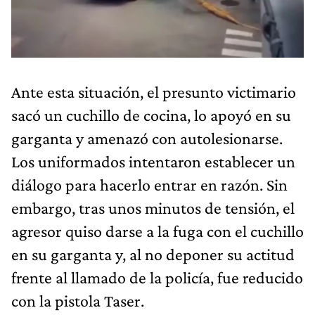
Ante esta situación, el presunto victimario
sacó un cuchillo de cocina, lo apoyó en su
garganta y amenazó con autolesionarse.
Los uniformados intentaron establecer un
diálogo para hacerlo entrar en razón. Sin
embargo, tras unos minutos de tensión, el
agresor quiso darse a la fuga con el cuchillo
en su garganta y, al no deponer su actitud
frente al llamado de la policía, fue reducido
con la pistola Taser.