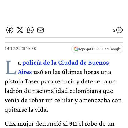
3
14-12-2023 13:38
Agregar PERFIL en Google
L
a
policía de la Ciudad de Buenos
Aires
usó en las últimas horas una
pistola Taser para reducir y detener a un
ladrón de nacionalidad colombiana que
venía de robar un celular y amenazaba con
quitarse la vida.
Una mujer denunció al 911 el robo de un