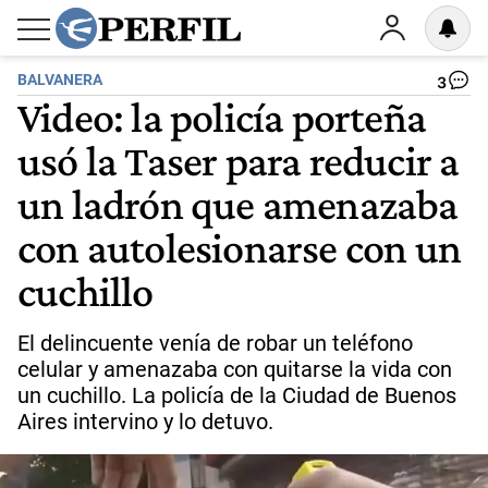
BALVANERA
3
Video: la policía porteña
usó la Taser para reducir a
un ladrón que amenazaba
con autolesionarse con un
cuchillo
El delincuente venía de robar un teléfono
celular y amenazaba con quitarse la vida con
un cuchillo. La policía de la Ciudad de Buenos
Aires intervino y lo detuvo.