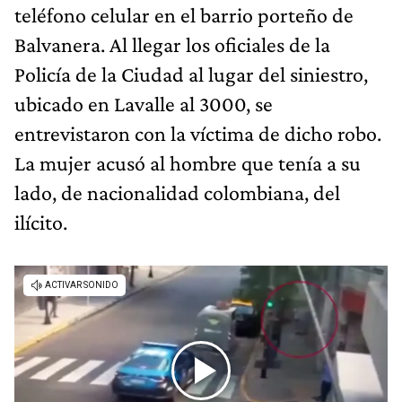
teléfono celular en el barrio porteño de
Balvanera. Al llegar los oficiales de la
Policía de la Ciudad al lugar del siniestro,
ubicado en Lavalle al 3000, se
entrevistaron con la víctima de dicho robo.
La mujer acusó al hombre que tenía a su
lado, de nacionalidad colombiana, del
ilícito.