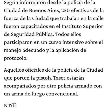
Según informaron desde la policía de la
Ciudad de Buenos Aires, 250 efectivos de la
fuerza de la Ciudad que trabajan en la calle
fueron capacitados en el Instituto Superior
de Seguridad Pública. Todos ellos
participaron en un curso intensivo sobre el
manejo adecuado y la aplicación de
protocolo.
Aquellos oficiales de la policía de la Ciudad
que porten la pistola Taser estarán
acompañados por otro policía armado con
un arma de fuego convencional.
NT/ff