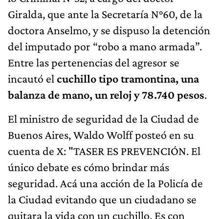
Giralda, que ante la Secretaría N°60, de la
doctora Anselmo, y se dispuso la detención
del imputado por “robo a mano armada”.
Entre las pertenencias del agresor se
incautó el
cuchillo tipo tramontina, una
balanza de mano, un reloj y 78.740 pesos
.
El ministro de seguridad de la Ciudad de
Buenos Aires, Waldo Wolff posteó en su
cuenta de X: "TASER ES PREVENCIÓN. El
único debate es cómo brindar más
seguridad. Acá una acción de la Policía de
la Ciudad evitando que un ciudadano se
quitara la vida con un cuchillo. Es con