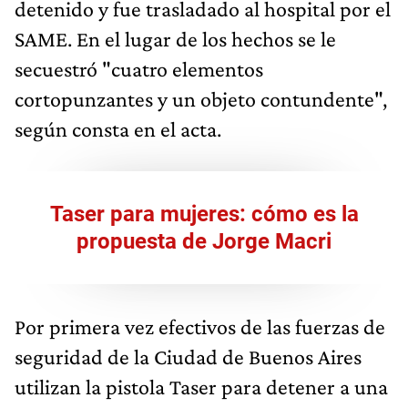
detenido y fue trasladado al hospital por el
SAME. En el lugar de los hechos se le
secuestró "cuatro elementos
cortopunzantes y un objeto contundente",
según consta en el acta.
Taser para mujeres: cómo es la
propuesta de Jorge Macri
Por primera vez efectivos de las fuerzas de
seguridad de la Ciudad de Buenos Aires
utilizan la pistola Taser para detener a una