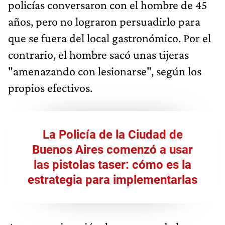
policías conversaron con el hombre de 45
años, pero no lograron persuadirlo para
que se fuera del local gastronómico. Por el
contrario, el hombre sacó unas tijeras
"amenazando con lesionarse", según los
propios efectivos.
La Policía de la Ciudad de
Buenos Aires comenzó a usar
las pistolas taser: cómo es la
estrategia para implementarlas