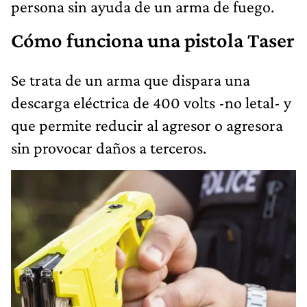
persona sin ayuda de un arma de fuego.
Cómo funciona una pistola Taser
Se trata de un arma que dispara una
descarga eléctrica de 400 volts -no letal- y
que permite reducir al agresor o agresora
sin provocar daños a terceros.