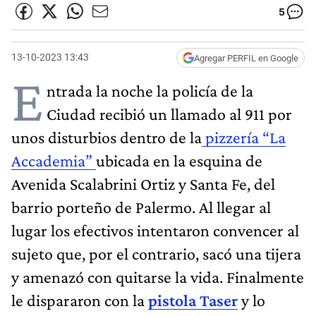
5
13-10-2023 13:43
Agregar PERFIL en Google
E
ntrada la noche la policía de la
Ciudad recibió un llamado al 911 por
unos disturbios dentro de la
pizzería “La
Accademia”
ubicada en la esquina de
Avenida Scalabrini Ortiz y Santa Fe, del
barrio porteño de Palermo. Al llegar al
lugar los efectivos intentaron convencer al
sujeto que, por el contrario, sacó una tijera
y amenazó con quitarse la vida. Finalmente
le dispararon con la
pistola Taser
y lo