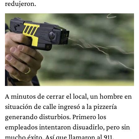
redujeron.
A minutos de cerrar el local, un hombre en
situación de calle ingresó a la pizzería
generando disturbios. Primero los
empleados intentaron disuadirlo, pero sin
mucho éxito. Así que llamaron al 911.