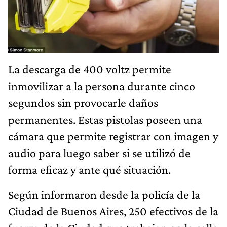
La descarga de 400 voltz permite
inmovilizar a la persona durante cinco
segundos sin provocarle daños
permanentes. Estas pistolas poseen una
cámara que permite registrar con imagen y
audio para luego saber si se utilizó de
forma eficaz y ante qué situación.
Según informaron desde la policía de la
Ciudad de Buenos Aires, 250 efectivos de la