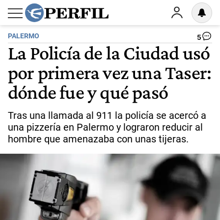
PALERMO
5
La Policía de la Ciudad usó
por primera vez una Taser:
dónde fue y qué pasó
Tras una llamada al 911 la policía se acercó a
una pizzería en Palermo y lograron reducir al
hombre que amenazaba con unas tijeras.