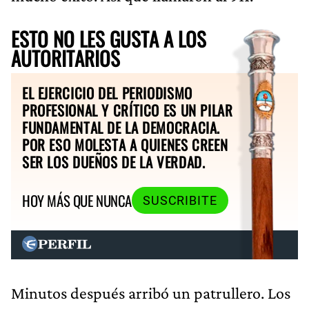
ESTO NO LES GUSTA A LOS
AUTORITARIOS
EL EJERCICIO DEL PERIODISMO
PROFESIONAL Y CRÍTICO ES UN PILAR
FUNDAMENTAL DE LA DEMOCRACIA.
POR ESO MOLESTA A QUIENES CREEN
SER LOS DUEÑOS DE LA VERDAD.
HOY MÁS QUE NUNCA
SUSCRIBITE
Minutos después arribó un patrullero. Los