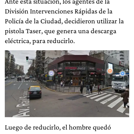
Ante esta situación, los agentes de la
División Intervenciones Rápidas de la
Policía de la Ciudad, decidieron utilizar la
pistola Taser, que genera una descarga
eléctrica, para reducirlo.
Luego de reducirlo, el hombre quedó