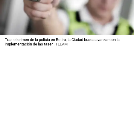
Tras el crimen de la policía en Retiro, la Ciudad busca avanzar con la
implementación de las taser
| TELAM