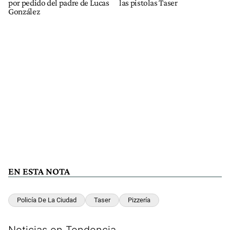
por pedido del padre de Lucas
las pistolas Taser
González
EN ESTA NOTA
Policía De La Ciudad
Taser
Pizzería